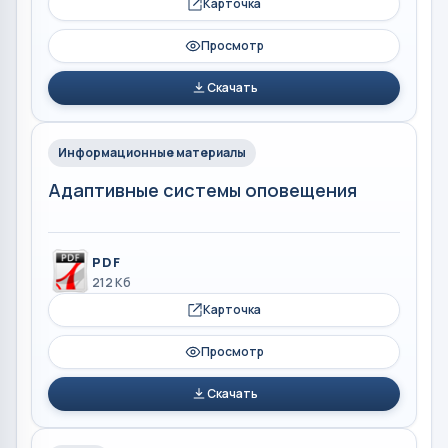
Карточка
Просмотр
Скачать
Информационные материалы
Адаптивные системы оповещения
PDF
212 Кб
Карточка
Просмотр
Скачать