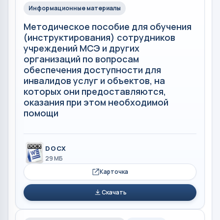
Информационные материалы
Методическое пособие для обучения
(инструктирования) сотрудников
учреждений МСЭ и других
организаций по вопросам
обеспечения доступности для
инвалидов услуг и объектов, на
которых они предоставляются,
оказания при этом необходимой
помощи
DOCX
29 МБ
Карточка
Скачать