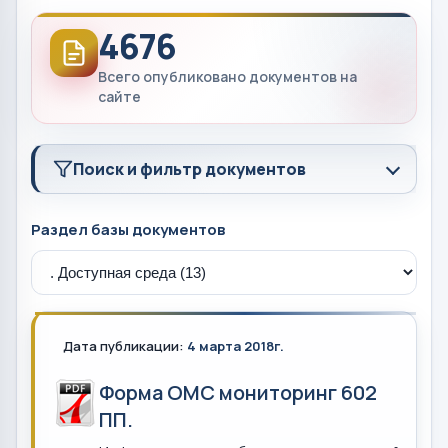
4676
Всего опубликовано документов на
сайте
Поиск и фильтр документов
Раздел базы документов
Дата публикации:
4 марта 2018г.
Форма ОМС мониторинг 602
ПП.