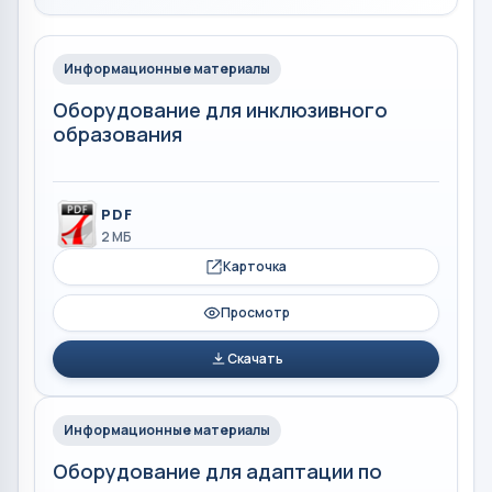
Информационные материалы
Оборудование для инклюзивного
образования
PDF
2 МБ
Карточка
Просмотр
Скачать
Информационные материалы
Оборудование для адаптации по