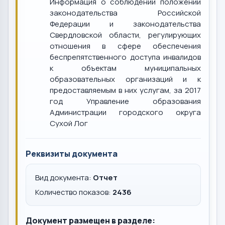
Информация о соблюдении положений
законодательства Российской
Федерации и законодательства
Свердловской области, регулирующих
отношения в сфере обеспечения
беспрепятственного доступа инвалидов
к объектам муниципальных
образовательных организаций и к
предоставляемым в них услугам, за 2017
год Управление образования
Администрации городского округа
Сухой Лог
Реквизиты документа
Вид документа:
Отчет
Количество показов:
2436
Документ размещен в разделе: