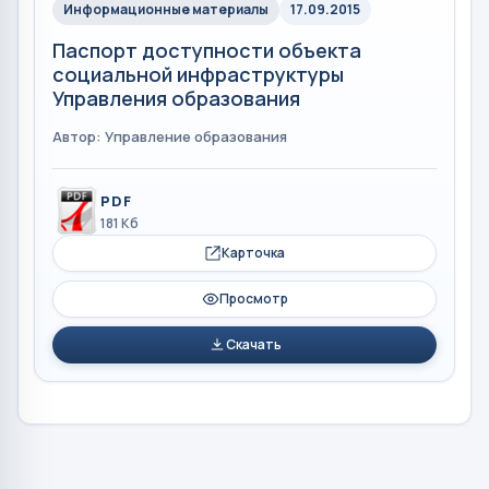
Информационные материалы
17.09.2015
Паспорт доступности объекта
социальной инфраструктуры
Управления образования
Автор: Управление образования
PDF
181 Кб
Карточка
Просмотр
Скачать