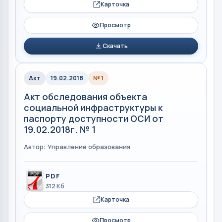
Карточка
Просмотр
Скачать
Акт
19.02.2018
№ 1
Акт обследования объекта
социальной инфраструктуры к
паспорту доступности ОСИ от
19.02.2018г. № 1
Автор: Управление образования
PDF
312 Кб
Карточка
Просмотр