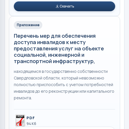
Скачать
Приложение
Перечень мер для обеспечения
доступа инвалидов к месту
предоставления услуг на объекте
социальной, инженерной и
транспортной инфраструктур,
находящемся в государственно собственности
Свердловской области, который невозможно
полностью приспособить с учетом потребностей
инвалидов до его реконструкции или капитального
ремонта.
PDF
94 Кб