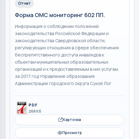
Отчет
Форма ОМС мониторинг 602 ПП.
Информация о соблюдении положений
законодательства Российской Федерации и
законодательства Свердловской области,
регулирующих отношения в сфере обеспечения
беспрепятственного доступа инвалидов к
объектам муниципальных образовательных
организаций и к предоставляемым в них услугам,
за 2017 год Управление образования
Администрации городского округа Сухой Лог
PDF
268 Кб
Карточка
Просмотр