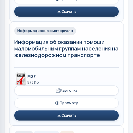
Скачать
Информационные материалы
Информация об оказании помощи
маломобильным группам населения на
железнодорожном транспорте
PDF
578 Кб
Карточка
Просмотр
Скачать