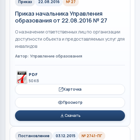
Приказ
22.08.2016
№ 27
Приказ начальника Управления
образования от 22.08.2016 № 27
О назначении ответственных лиц по организации
доступности объекта и предоставляемых услуг для
инвалидов
Автор: Управление образования
PDF
50 Кб
Карточка
Просмотр
Скачать
Постановление
03.12.2015
№ 2741-ПГ