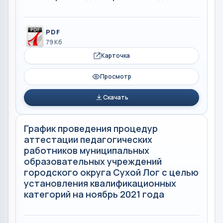
PDF
79 Кб
Карточка
Просмотр
Скачать
График проведения процедур
аттестации педагогических
работников муниципальных
образовательных учреждений
городского округа Сухой Лог с целью
установления квалификационных
категорий на ноябрь 2021 года