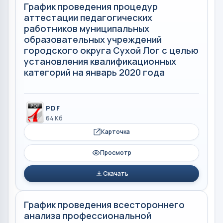
График проведения процедур
аттестации педагогических
работников муниципальных
образовательных учреждений
городского округа Сухой Лог с целью
установления квалификационных
категорий на январь 2020 года
PDF
64 Кб
Карточка
Просмотр
Скачать
График проведения всестороннего
анализа профессиональной