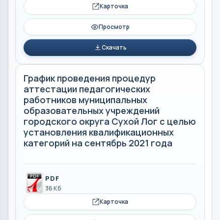
Карточка
Просмотр
Скачать
График проведения процедур
аттестации педагогических
работников муниципальных
образовательных учреждений
городского округа Сухой Лог с целью
установления квалификационных
категорий на сентябрь 2021 года
PDF
36 Кб
Карточка