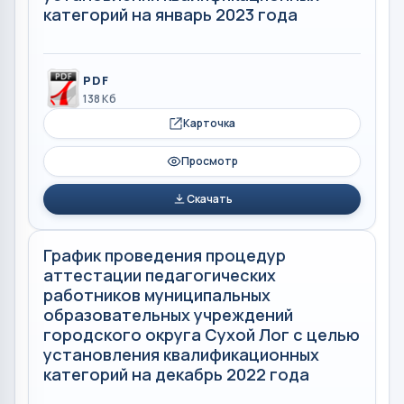
категорий на январь 2023 года
PDF
138 Кб
Карточка
Просмотр
Скачать
График проведения процедур
аттестации педагогических
работников муниципальных
образовательных учреждений
городского округа Сухой Лог с целью
установления квалификационных
категорий на декабрь 2022 года