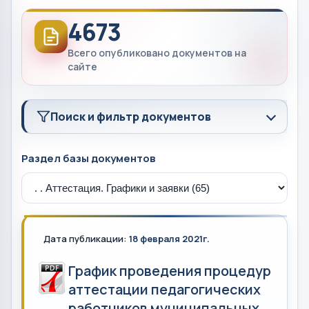
4673
Всего опубликовано документов на
сайте
Поиск и фильтр документов
Раздел базы документов
Дата публикации:
18 февраля 2021г.
График проведения процедур
аттестации педагогических
работников муниципальных