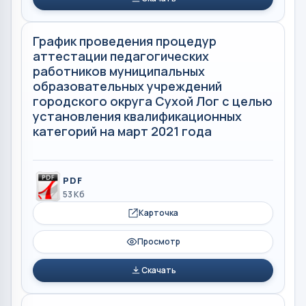
График проведения процедур
аттестации педагогических
работников муниципальных
образовательных учреждений
городского округа Сухой Лог с целью
установления квалификационных
категорий на март 2021 года
PDF
53 Кб
Карточка
Просмотр
Скачать