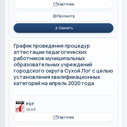
Карточка
Просмотр
Скачать
График проведения процедур
аттестации педагогических
работников муниципальных
образовательных учреждений
городского округа Сухой Лог с целью
установления квалификационных
категорий на апрель 2020 года
PDF
26 Кб
Карточка