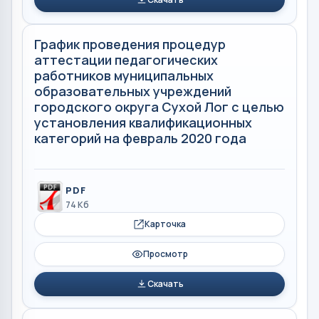
График проведения процедур
аттестации педагогических
работников муниципальных
образовательных учреждений
городского округа Сухой Лог с целью
установления квалификационных
категорий на февраль 2020 года
PDF
74 Кб
Карточка
Просмотр
Скачать