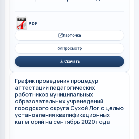
PDF
Карточка
Просмотр
Скачать
График проведения процедур
аттестации педагогических
работников муниципальных
образовательных учренедений
городского округа Сухой Лог с целью
установления квалификационных
категорий на сентябрь 2020 года