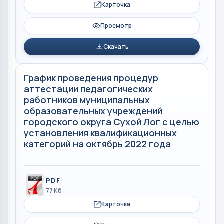
Карточка
Просмотр
Скачать
График проведения процедур
аттестации педагогических
работников муниципальных
образовательных учреждений
городского округа Сухой Лог с целью
установления квалификационных
категорий на октябрь 2022 года
PDF
77 Кб
Карточка