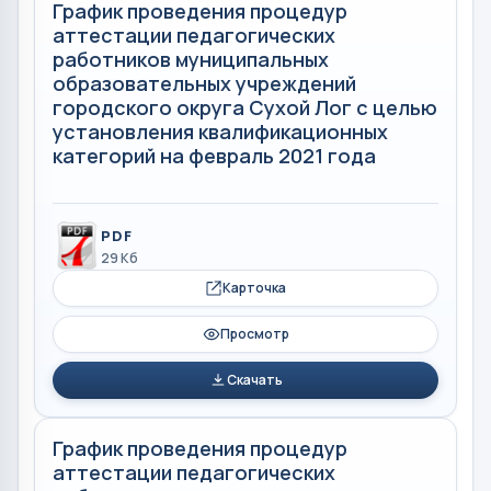
График проведения процедур
аттестации педагогических
работников муниципальных
образовательных учреждений
городского округа Сухой Лог с целью
установления квалификационных
категорий на февраль 2021 года
PDF
29 Кб
Карточка
Просмотр
Скачать
График проведения процедур
аттестации педагогических