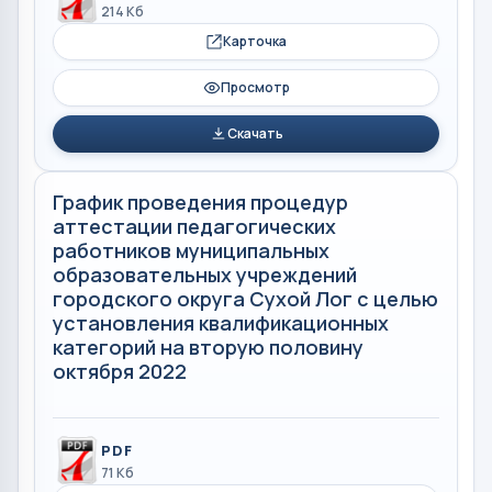
214 Кб
Карточка
Просмотр
Скачать
График проведения процедур
аттестации педагогических
работников муниципальных
образовательных учреждений
городского округа Сухой Лог с целью
установления квалификационных
категорий на вторую половину
октября 2022
PDF
71 Кб