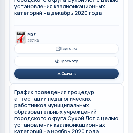
установления квалификационных
категорий на декабрь 2020 года
PDF
237 Кб
Карточка
Просмотр
Скачать
График проведения процедур
аттестации педагогических
работников муниципальных
образовательных учреждений
городского округа Сухой Лог с целью
установления квалификационных
категорий на ноябрь 2020 года