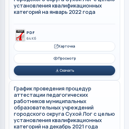
установления квалификационных
категорий на январь 2022 года
PDF
64 Кб
Карточка
Просмотр
Скачать
График проведения процедур
аттестации педагогических
работников муниципальных
образовательных учреждений
городского округа Сухой Лог с целью
установления квалификационных
категорий на декабрь 2021 года