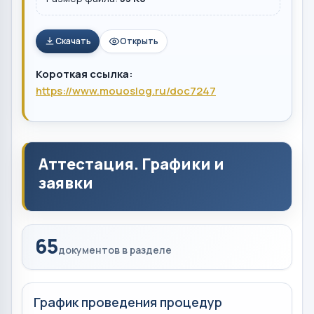
Скачать
Открыть
Короткая ссылка:
https://www.mouoslog.ru/doc7247
Аттестация. Графики и
заявки
65
документов в разделе
График проведения процедур