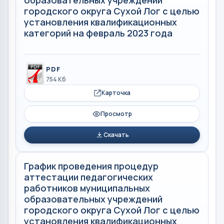
городского округа Сухой Лог с целью
установления квалификационных
категорий на февраль 2023 года
PDF
754 Кб
Карточка
Просмотр
Скачать
График проведения процедур
аттестации педагогических
работников муниципальных
образовательных учреждений
городского округа Сухой Лог с целью
установления квалификационных