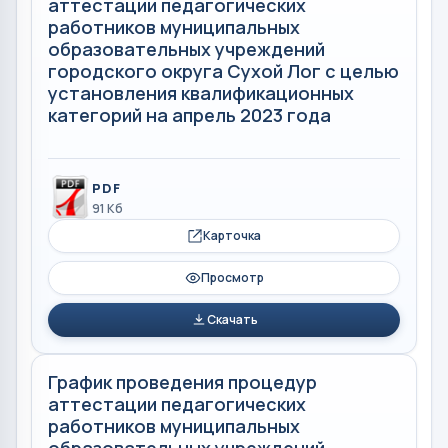
аттестации педагогических
работников муниципальных
образовательных учреждений
городского округа Сухой Лог с целью
установления квалификационных
категорий на апрель 2023 года
PDF
91 Кб
Карточка
Просмотр
Скачать
График проведения процедур
аттестации педагогических
работников муниципальных
образовательных учреждений