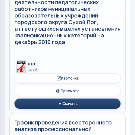
деятельности педагогических
работников муниципальных
образовательных учреждений
городского округа Сухой Лог,
аттестующихся в целях установления
квалификационных категорий на
декабрь 2019 года
PDF
56 Кб
Карточка
Просмотр
Скачать
График проведения всестороннего
анализа профессиональной