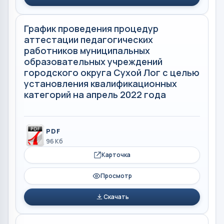
График проведения процедур
аттестации педагогических
работников муниципальных
образовательных учреждений
городского округа Сухой Лог с целью
установления квалификационных
категорий на апрель 2022 года
PDF
96 Кб
Карточка
Просмотр
Скачать