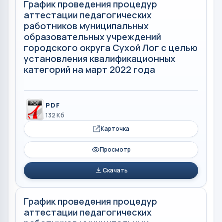
График проведения процедур
аттестации педагогических
работников муниципальных
образовательных учреждений
городского округа Сухой Лог с целью
установления квалификационных
категорий на март 2022 года
PDF
132 Кб
Карточка
Просмотр
Скачать
График проведения процедур
аттестации педагогических