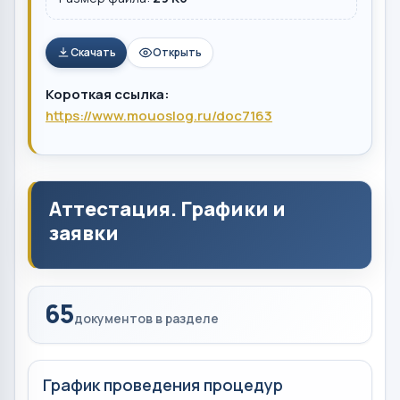
Скачать
Открыть
Короткая ссылка:
https://www.mouoslog.ru/doc7163
Аттестация. Графики и
заявки
65
документов в разделе
График проведения процедур