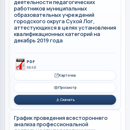
деятельности педагогических
работников муниципальных
образовательных учреждений
городского округа Сухой Лог,
аттестующихся в целях установления
квалификационных категорий на
декабрь 2019 года
PDF
56 Кб
Карточка
Просмотр
Скачать
График проведения всестороннего
анализа профессиональной