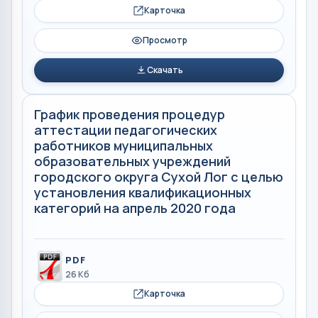
Карточка
Просмотр
Скачать
График проведения процедур
аттестации педагогических
работников муниципальных
образовательных учреждений
городского округа Сухой Лог с целью
установления квалификационных
категорий на апрель 2020 года
PDF
26 Кб
Карточка