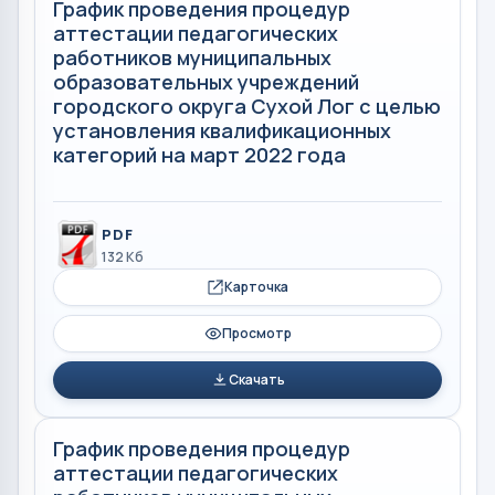
График проведения процедур
аттестации педагогических
работников муниципальных
образовательных учреждений
городского округа Сухой Лог с целью
установления квалификационных
категорий на март 2022 года
PDF
132 Кб
Карточка
Просмотр
Скачать
График проведения процедур
аттестации педагогических