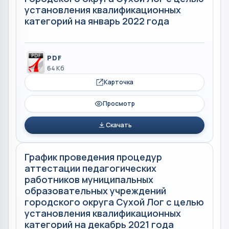
установления квалификационных
категорий на январь 2022 года
PDF
64 Кб
Карточка
Просмотр
Скачать
График проведения процедур
аттестации педагогических
работников муниципальных
образовательных учреждений
городского округа Сухой Лог с целью
установления квалификационных
категорий на декабрь 2021 года