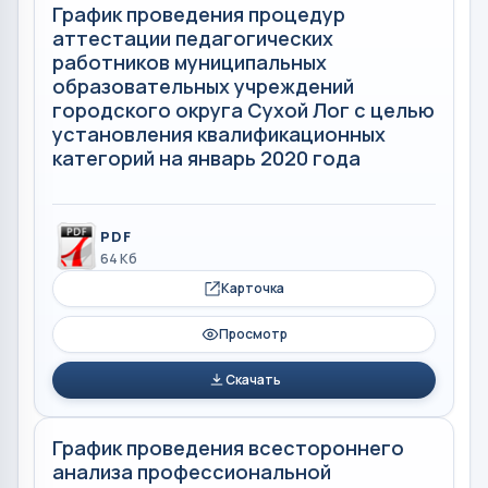
График проведения процедур
аттестации педагогических
работников муниципальных
образовательных учреждений
городского округа Сухой Лог с целью
установления квалификационных
категорий на январь 2020 года
PDF
64 Кб
Карточка
Просмотр
Скачать
График проведения всестороннего
анализа профессиональной