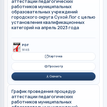
аттестации педагогических
работников муниципальных
образовательных учреждений
городского округа Сухой Лог с целью
установления квалификационных
категорий на апрель 2023 года
PDF
91 Кб
Карточка
Просмотр
Скачать
График проведения процедур
аттестации педагогических
работников муниципальных
образовательных учреждений