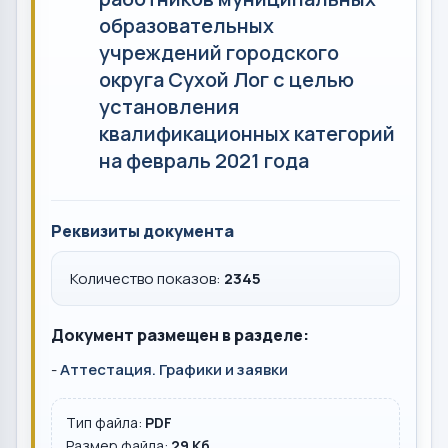
образовательных
учреждений городского
округа Сухой Лог с целью
установления
квалификационных категорий
на февраль 2021 года
Реквизиты документа
Количество показов:
2345
Документ размещен в разделе:
-
Аттестация. Графики и заявки
Тип файла:
PDF
Размер файла:
29 Кб