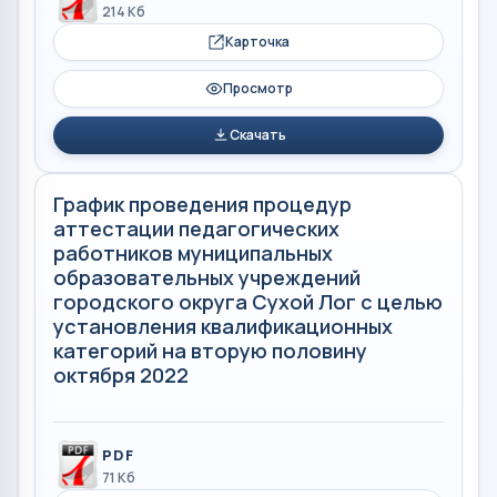
214 Кб
Карточка
Просмотр
Скачать
График проведения процедур
аттестации педагогических
работников муниципальных
образовательных учреждений
городского округа Сухой Лог с целью
установления квалификационных
категорий на вторую половину
октября 2022
PDF
71 Кб