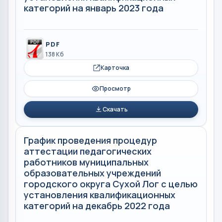
категорий на январь 2023 года
PDF
138 Кб
Карточка
Просмотр
Скачать
График проведения процедур
аттестации педагогических
работников муниципальных
образовательных учреждений
городского округа Сухой Лог с целью
установления квалификационных
категорий на декабрь 2022 года