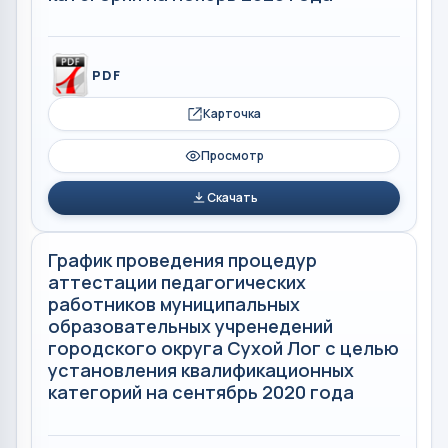
PDF
Карточка
Просмотр
Скачать
График проведения процедур
аттестации педагогических
работников муниципальных
образовательных учренедений
городского округа Сухой Лог с целью
установления квалификационных
категорий на сентябрь 2020 года