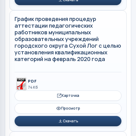
График проведения процедур
аттестации педагогических
работников муниципальных
образовательных учреждений
городского округа Сухой Лог с целью
установления квалификационных
категорий на февраль 2020 года
PDF
74 Кб
Карточка
Просмотр
Скачать