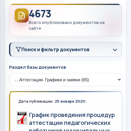
4673
Всего опубликовано документов на
сайте
Поиск и фильтр документов
Раздел базы документов
Дата публикации:
25 января 2021г.
График проведения процедур
аттестации педагогических
работников муниципальных