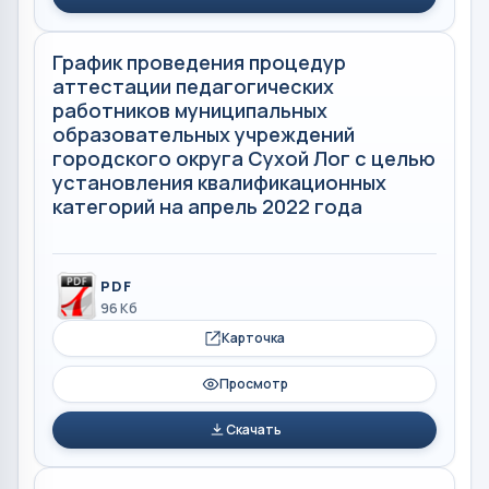
График проведения процедур
аттестации педагогических
работников муниципальных
образовательных учреждений
городского округа Сухой Лог с целью
установления квалификационных
категорий на апрель 2022 года
PDF
96 Кб
Карточка
Просмотр
Скачать