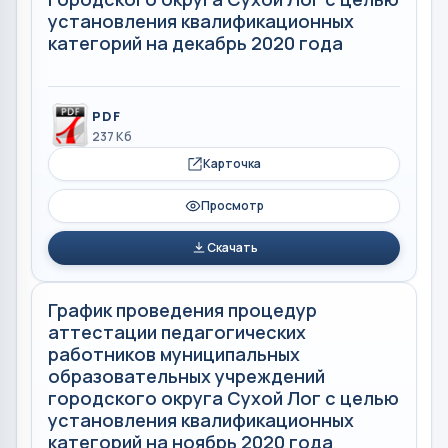
установления квалификационных
категорий на декабрь 2020 года
PDF
237 Кб
Карточка
Просмотр
Скачать
График проведения процедур
аттестации педагогических
работников муниципальных
образовательных учреждений
городского округа Сухой Лог с целью
установления квалификационных
категорий на ноябрь 2020 года