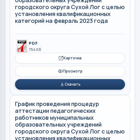
городского округа Сухой Лог с целью
установления квалификационных
категорий на февраль 2023 года
PDF
754 Кб
Карточка
Просмотр
Скачать
График проведения процедур
аттестации педагогических
работников муниципальных
образовательных учреждений
городского округа Сухой Лог с целью
установления квалификационных