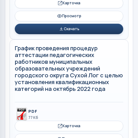
Карточка
Просмотр
Скачать
График проведения процедур
аттестации педагогических
работников муниципальных
образовательных учреждений
городского округа Сухой Лог с целью
установления квалификационных
категорий на октябрь 2022 года
PDF
77 Кб
Карточка