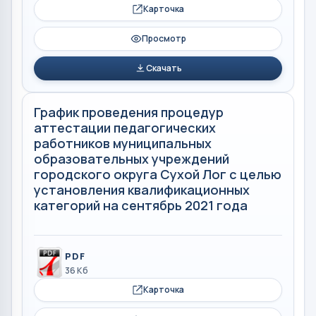
Карточка
Просмотр
Скачать
График проведения процедур
аттестации педагогических
работников муниципальных
образовательных учреждений
городского округа Сухой Лог с целью
установления квалификационных
категорий на сентябрь 2021 года
PDF
36 Кб
Карточка