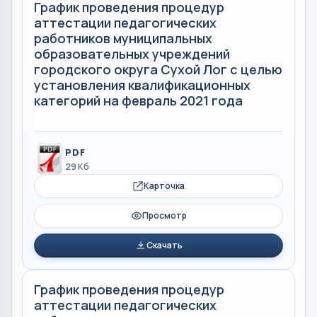
График проведения процедур
аттестации педагогических
работников муниципальных
образовательных учреждений
городского округа Сухой Лог с целью
установления квалификационных
категорий на февраль 2021 года
PDF
29 Кб
Карточка
Просмотр
Скачать
График проведения процедур
аттестации педагогических