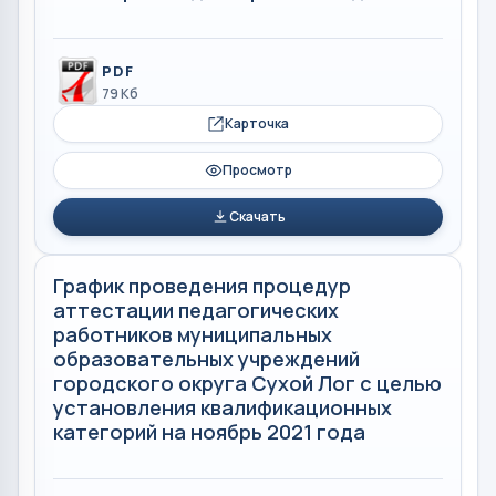
PDF
79 Кб
Карточка
Просмотр
Скачать
График проведения процедур
аттестации педагогических
работников муниципальных
образовательных учреждений
городского округа Сухой Лог с целью
установления квалификационных
категорий на ноябрь 2021 года