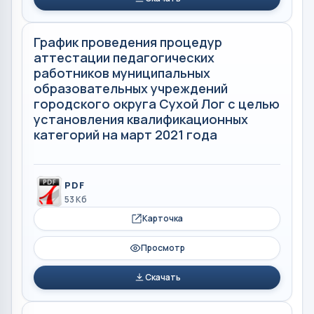
График проведения процедур
аттестации педагогических
работников муниципальных
образовательных учреждений
городского округа Сухой Лог с целью
установления квалификационных
категорий на март 2021 года
PDF
53 Кб
Карточка
Просмотр
Скачать