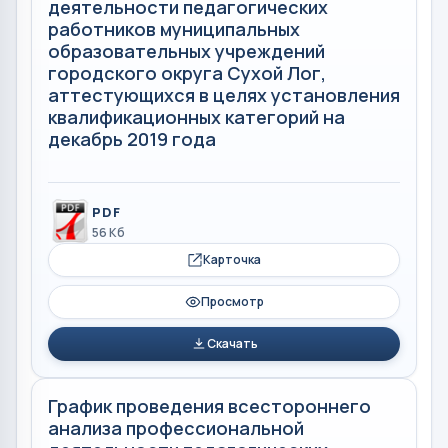
деятельности педагогических
работников муниципальных
образовательных учреждений
городского округа Сухой Лог,
аттестующихся в целях установления
квалификационных категорий на
декабрь 2019 года
PDF
56 Кб
Карточка
Просмотр
Скачать
График проведения всестороннего
анализа профессиональной