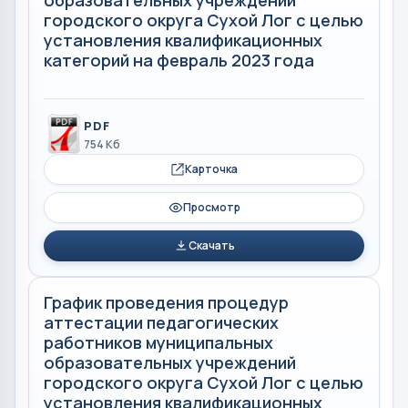
городского округа Сухой Лог с целью
установления квалификационных
категорий на февраль 2023 года
PDF
754 Кб
Карточка
Просмотр
Скачать
График проведения процедур
аттестации педагогических
работников муниципальных
образовательных учреждений
городского округа Сухой Лог с целью
установления квалификационных