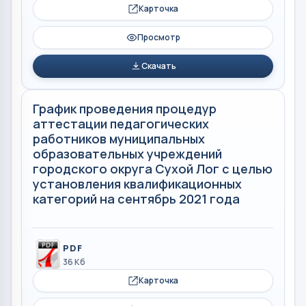
Карточка
Просмотр
Скачать
График проведения процедур
аттестации педагогических
работников муниципальных
образовательных учреждений
городского округа Сухой Лог с целью
установления квалификационных
категорий на сентябрь 2021 года
PDF
36 Кб
Карточка