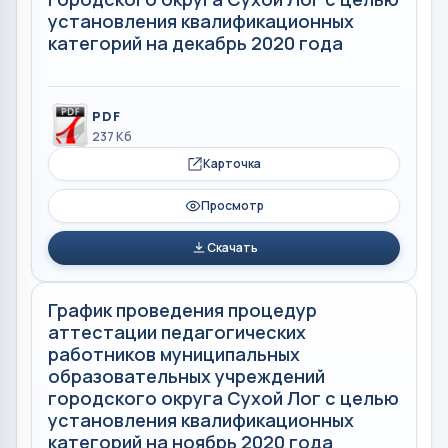
установления квалификационных
категорий на декабрь 2020 года
PDF
237 Кб
Карточка
Просмотр
Скачать
График проведения процедур
аттестации педагогических
работников муниципальных
образовательных учреждений
городского округа Сухой Лог с целью
установления квалификационных
категорий на ноябрь 2020 года