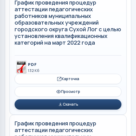
График проведения процедур
аттестации педагогических
работников муниципальных
образовательных учреждений
городского округа Сухой Лог с целью
установления квалификационных
категорий на март 2022 года
PDF
132 Кб
Карточка
Просмотр
Скачать
График проведения процедур
аттестации педагогических