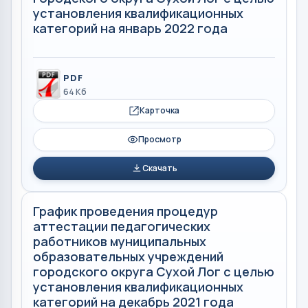
установления квалификационных
категорий на январь 2022 года
PDF
64 Кб
Карточка
Просмотр
Скачать
График проведения процедур
аттестации педагогических
работников муниципальных
образовательных учреждений
городского округа Сухой Лог с целью
установления квалификационных
категорий на декабрь 2021 года