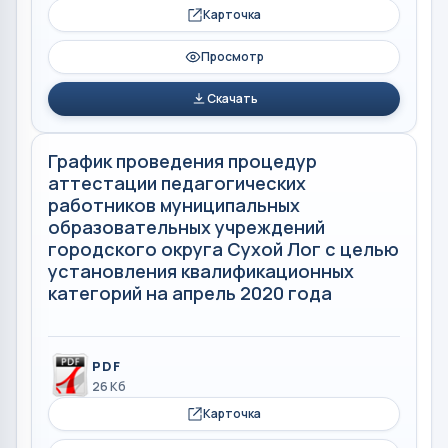
Карточка
Просмотр
Скачать
График проведения процедур
аттестации педагогических
работников муниципальных
образовательных учреждений
городского округа Сухой Лог с целью
установления квалификационных
категорий на апрель 2020 года
PDF
26 Кб
Карточка