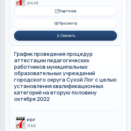
214 Кб
Карточка
Просмотр
Скачать
График проведения процедур
аттестации педагогических
работников муниципальных
образовательных учреждений
городского округа Сухой Лог с целью
установления квалификационных
категорий на вторую половину
октября 2022
PDF
71 Кб