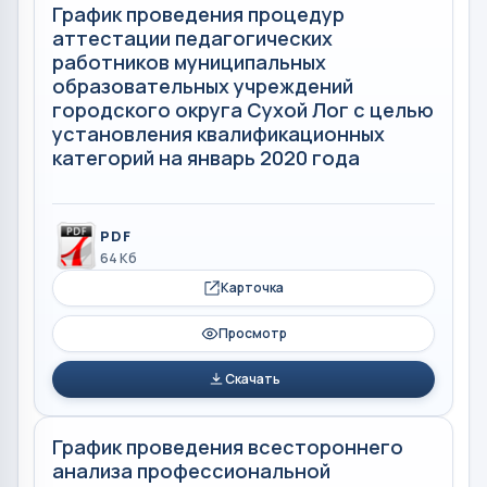
График проведения процедур
аттестации педагогических
работников муниципальных
образовательных учреждений
городского округа Сухой Лог с целью
установления квалификационных
категорий на январь 2020 года
PDF
64 Кб
Карточка
Просмотр
Скачать
График проведения всестороннего
анализа профессиональной