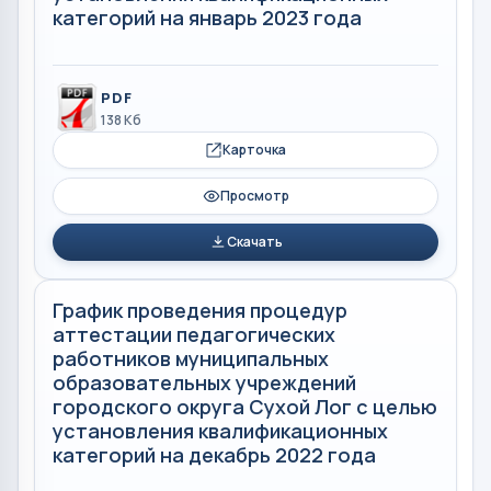
категорий на январь 2023 года
PDF
138 Кб
Карточка
Просмотр
Скачать
График проведения процедур
аттестации педагогических
работников муниципальных
образовательных учреждений
городского округа Сухой Лог с целью
установления квалификационных
категорий на декабрь 2022 года