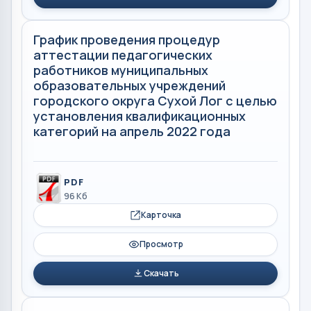
График проведения процедур
аттестации педагогических
работников муниципальных
образовательных учреждений
городского округа Сухой Лог с целью
установления квалификационных
категорий на апрель 2022 года
PDF
96 Кб
Карточка
Просмотр
Скачать