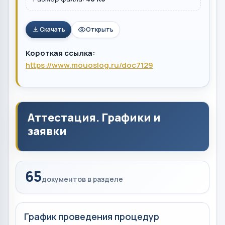
Скачать
Открыть
Короткая ссылка:
https://www.mouoslog.ru/doc7129
Аттестация. Графики и
заявки
65
документов в разделе
График проведения процедур