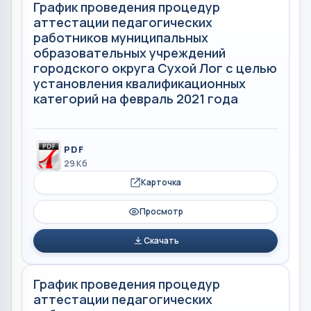
График проведения процедур
аттестации педагогических
работников муниципальных
образовательных учреждений
городского округа Сухой Лог с целью
установления квалификационных
категорий на февраль 2021 года
PDF
29 Кб
Карточка
Просмотр
Скачать
График проведения процедур
аттестации педагогических