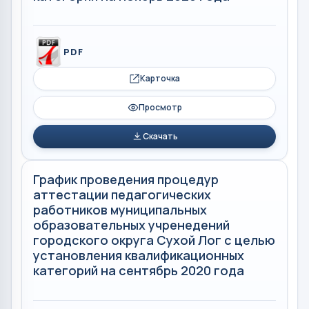
PDF
Карточка
Просмотр
Скачать
График проведения процедур
аттестации педагогических
работников муниципальных
образовательных учренедений
городского округа Сухой Лог с целью
установления квалификационных
категорий на сентябрь 2020 года