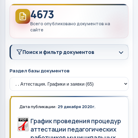
4673
Всего опубликовано документов на
сайте
Поиск и фильтр документов
Раздел базы документов
Дата публикации:
29 декабря 2020г.
График проведения процедур
аттестации педагогических
работников муниципальных