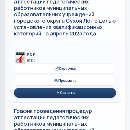
аттестации педагогических
работников муниципальных
образовательных учреждений
городского округа Сухой Лог с целью
установления квалификационных
категорий на апрель 2023 года
PDF
91 Кб
Карточка
Просмотр
Скачать
График проведения процедур
аттестации педагогических
работников муниципальных
образовательных учреждений