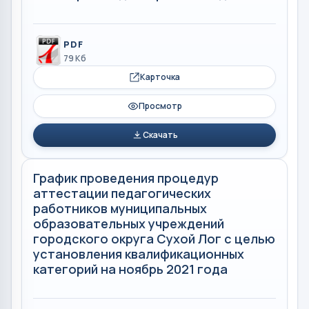
PDF
79 Кб
Карточка
Просмотр
Скачать
График проведения процедур
аттестации педагогических
работников муниципальных
образовательных учреждений
городского округа Сухой Лог с целью
установления квалификационных
категорий на ноябрь 2021 года