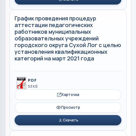
График проведения процедур
аттестации педагогических
работников муниципальных
образовательных учреждений
городского округа Сухой Лог с целью
установления квалификационных
категорий на март 2021 года
PDF
53 Кб
Карточка
Просмотр
Скачать