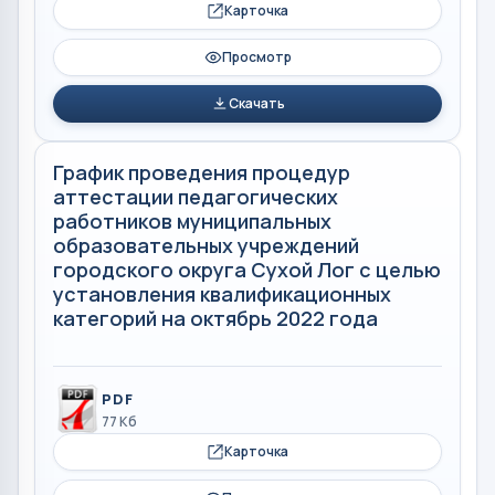
Карточка
Просмотр
Скачать
График проведения процедур
аттестации педагогических
работников муниципальных
образовательных учреждений
городского округа Сухой Лог с целью
установления квалификационных
категорий на октябрь 2022 года
PDF
77 Кб
Карточка