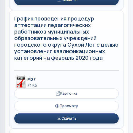
График проведения процедур
аттестации педагогических
работников муниципальных
образовательных учреждений
городского округа Сухой Лог с целью
установления квалификационных
категорий на февраль 2020 года
PDF
74 Кб
Карточка
Просмотр
Скачать