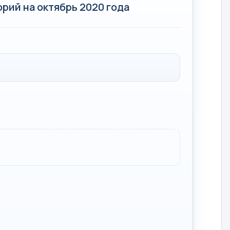
рий на октябрь 2020 года