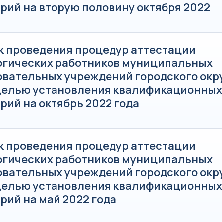
рий на вторую половину октября 2022
к проведения процедур аттестации
огических работников муниципальных
овательных учреждений городского окр
 целью установления квалификационных
рий на октябрь 2022 года
к проведения процедур аттестации
огических работников муниципальных
овательных учреждений городского окр
 целью установления квалификационных
рий на май 2022 года