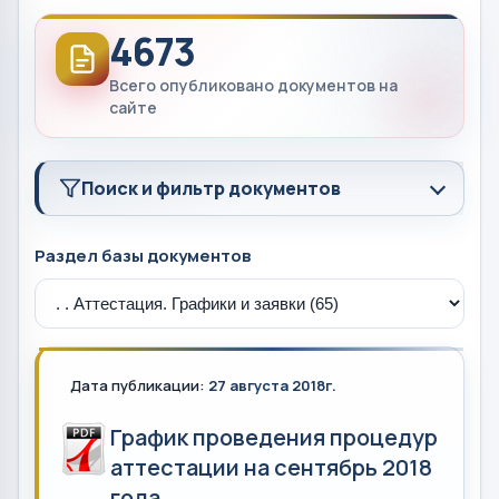
4673
Всего опубликовано документов на
сайте
Поиск и фильтр документов
Раздел базы документов
Дата публикации:
27 августа 2018г.
График проведения процедур
аттестации на сентябрь 2018
года