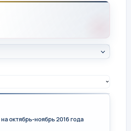
на октябрь-ноябрь 2016 года