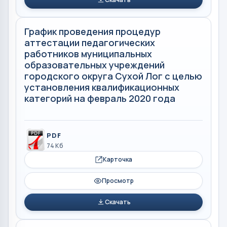
График проведения процедур
аттестации педагогических
работников муниципальных
образовательных учреждений
городского округа Сухой Лог с целью
установления квалификационных
категорий на февраль 2020 года
PDF
74 Кб
Карточка
Просмотр
Скачать