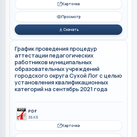
Карточка
Просмотр
Скачать
График проведения процедур
аттестации педагогических
работников муниципальных
образовательных учреждений
городского округа Сухой Лог с целью
установления квалификационных
категорий на сентябрь 2021 года
PDF
36 Кб
Карточка