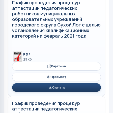
График проведения процедур
аттестации педагогических
работников муниципальных
образовательных учреждений
городского округа Сухой Лог с целью
установления квалификационных
категорий на февраль 2021 года
PDF
29 Кб
Карточка
Просмотр
Скачать
График проведения процедур
аттестации педагогических