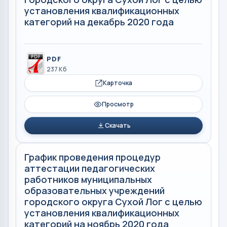
установления квалификационных
категорий на декабрь 2020 года
PDF
237 Кб
Карточка
Просмотр
Скачать
График проведения процедур
аттестации педагогических
работников муниципальных
образовательных учреждений
городского округа Сухой Лог с целью
установления квалификационных
категорий на ноябрь 2020 года