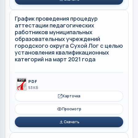
График проведения процедур
аттестации педагогических
работников муниципальных
образовательных учреждений
городского округа Сухой Лог с целью
установления квалификационных
категорий на март 2021 года
PDF
53 Кб
Карточка
Просмотр
Скачать