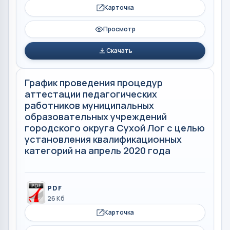
Карточка
Просмотр
Скачать
График проведения процедур
аттестации педагогических
работников муниципальных
образовательных учреждений
городского округа Сухой Лог с целью
установления квалификационных
категорий на апрель 2020 года
PDF
26 Кб
Карточка