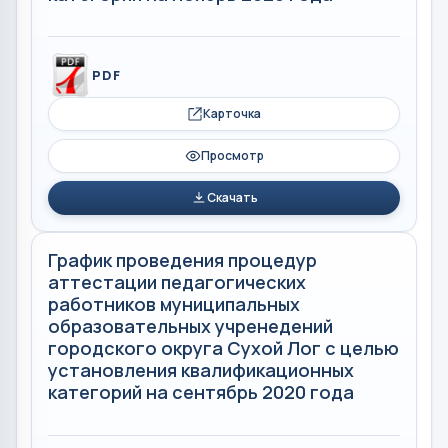
PDF
Карточка
Просмотр
Скачать
График проведения процедур
аттестации педагогических
работников муниципальных
образовательных учренедений
городского округа Сухой Лог с целью
установления квалификационных
категорий на сентябрь 2020 года