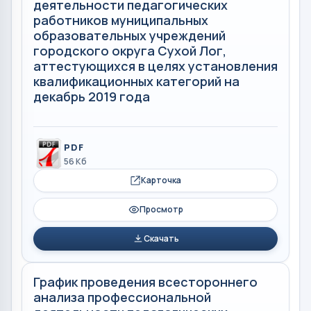
деятельности педагогических
работников муниципальных
образовательных учреждений
городского округа Сухой Лог,
аттестующихся в целях установления
квалификационных категорий на
декабрь 2019 года
PDF
56 Кб
Карточка
Просмотр
Скачать
График проведения всестороннего
анализа профессиональной