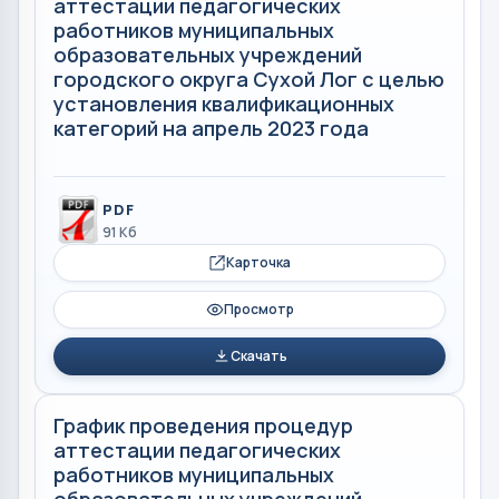
аттестации педагогических
работников муниципальных
образовательных учреждений
городского округа Сухой Лог с целью
установления квалификационных
категорий на апрель 2023 года
PDF
91 Кб
Карточка
Просмотр
Скачать
График проведения процедур
аттестации педагогических
работников муниципальных
образовательных учреждений