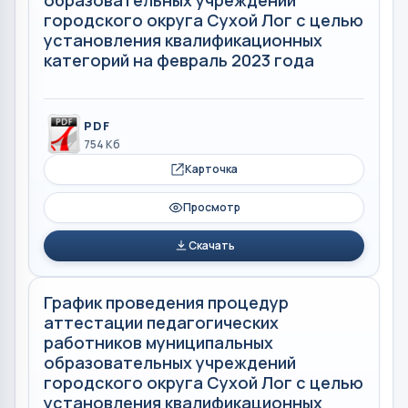
городского округа Сухой Лог с целью
установления квалификационных
категорий на февраль 2023 года
PDF
754 Кб
Карточка
Просмотр
Скачать
График проведения процедур
аттестации педагогических
работников муниципальных
образовательных учреждений
городского округа Сухой Лог с целью
установления квалификационных