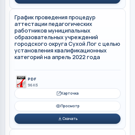
График проведения процедур
аттестации педагогических
работников муниципальных
образовательных учреждений
городского округа Сухой Лог с целью
установления квалификационных
категорий на апрель 2022 года
PDF
96 Кб
Карточка
Просмотр
Скачать