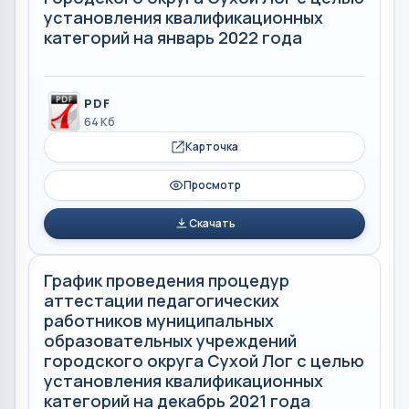
установления квалификационных
категорий на январь 2022 года
PDF
64 Кб
Карточка
Просмотр
Скачать
График проведения процедур
аттестации педагогических
работников муниципальных
образовательных учреждений
городского округа Сухой Лог с целью
установления квалификационных
категорий на декабрь 2021 года