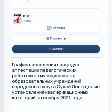
PDF
79 Кб
Карточка
Просмотр
Скачать
График проведения процедур
аттестации педагогических
работников муниципальных
образовательных учреждений
городского округа Сухой Лог с целью
установления квалификационных
категорий на ноябрь 2021 года