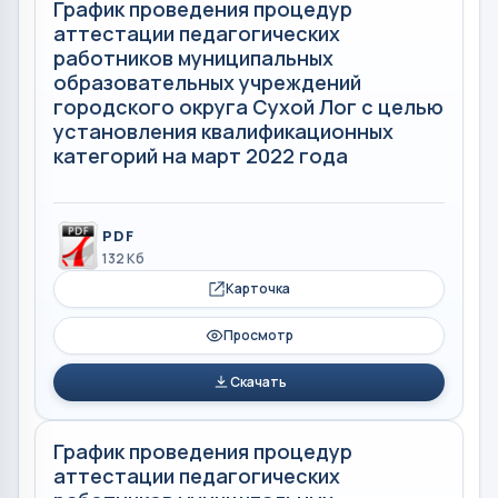
График проведения процедур
аттестации педагогических
работников муниципальных
образовательных учреждений
городского округа Сухой Лог с целью
установления квалификационных
категорий на март 2022 года
PDF
132 Кб
Карточка
Просмотр
Скачать
График проведения процедур
аттестации педагогических