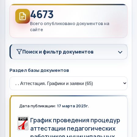
4673
Всего опубликовано документов на
сайте
Поиск и фильтр документов
Раздел базы документов
Дата публикации:
17 марта 2023г.
График проведения процедур
аттестации педагогических
работников муниципальных