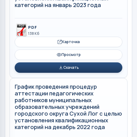
категорий на январь 2023 года
PDF
138 Кб
Карточка
Просмотр
Скачать
График проведения процедур
аттестации педагогических
работников муниципальных
образовательных учреждений
городского округа Сухой Лог с целью
установления квалификационных
категорий на декабрь 2022 года