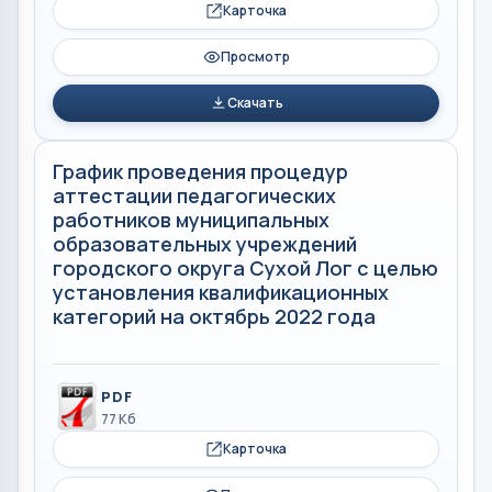
Карточка
Просмотр
Скачать
График проведения процедур
аттестации педагогических
работников муниципальных
образовательных учреждений
городского округа Сухой Лог с целью
установления квалификационных
категорий на октябрь 2022 года
PDF
77 Кб
Карточка