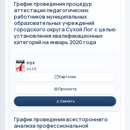
График проведения процедур
аттестации педагогических
работников муниципальных
образовательных учреждений
городского округа Сухой Лог с целью
установления квалификационных
категорий на январь 2020 года
PDF
64 Кб
Карточка
Просмотр
Скачать
График проведения всестороннего
анализа профессиональной