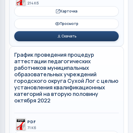
214 Кб
Карточка
Просмотр
Скачать
График проведения процедур
аттестации педагогических
работников муниципальных
образовательных учреждений
городского округа Сухой Лог с целью
установления квалификационных
категорий на вторую половину
октября 2022
PDF
71 Кб