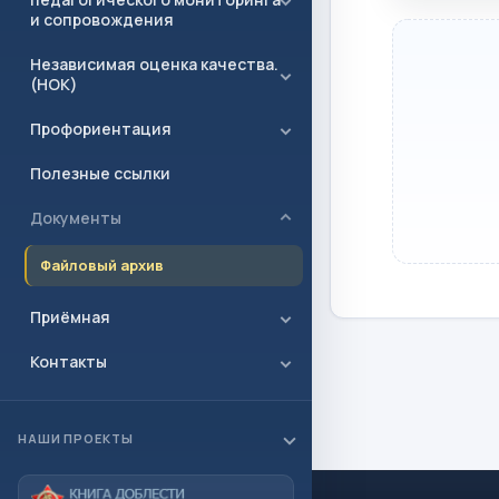
и сопровождения
Независимая оценка качества.
(НОК)
Профориентация
Полезные ссылки
Документы
Файловый архив
Приёмная
Контакты
НАШИ ПРОЕКТЫ