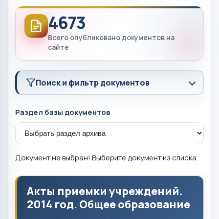
4673
Всего опубликовано документов на
сайте
Поиск и фильтр документов
Раздел базы документов
Документ не выбран! Выберите документ из списка.
Акты приемки учреждений.
2014 год. Общее образование