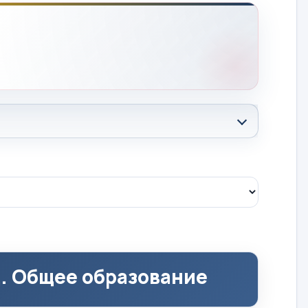
д. Общее образование