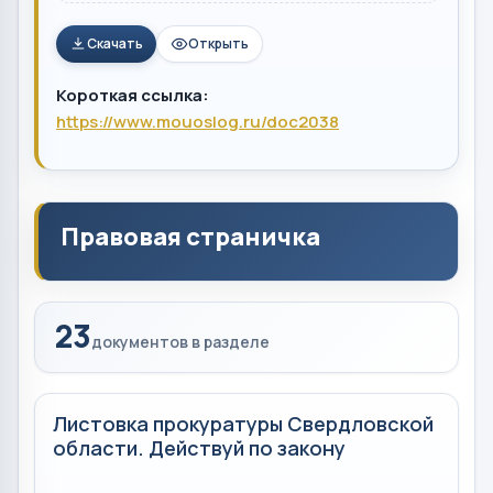
Скачать
Открыть
Короткая ссылка:
https://www.mouoslog.ru/doc2038
Правовая страничка
23
документов в разделе
Листовка прокуратуры Свердловской
области. Действуй по закону