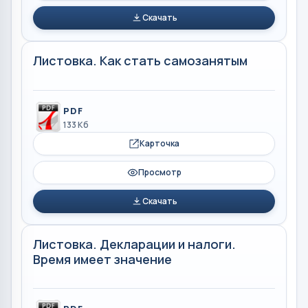
Скачать
Листовка. Как стать самозанятым
PDF
133 Кб
Карточка
Просмотр
Скачать
Листовка. Декларации и налоги.
Время имеет значение