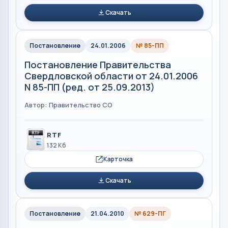
Скачать
Постановление
24.01.2006
№ 85-ПП
Постановление Правительства
Свердловской области от 24.01.2006
N 85-ПП (ред. от 25.09.2013)
Автор: Правительство СО
RTF
132 Кб
Карточка
Скачать
Постановление
21.04.2010
№ 629-ПГ