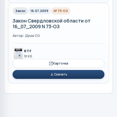
Закон
16.07.2009
№ 73-ОЗ
Закон Свердловской области от
16_07_2009 N 73-ОЗ
Автор: Дума СО
RTF
91 Кб
Карточка
Скачать