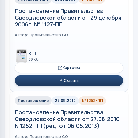
Постановление Правительства
Свердловской области от 29 декабря
2006г. № 1127-ПП
Автор: Правительство СО
RTF
39 Кб
Карточка
Скачать
Постановление
27.08.2010
№ 1252-ПП
Постановление Правительства
Свердловской области от 27.08.2010
N 1252-ПП (ред. от 06.05.2013)
Автор: Правительство СО