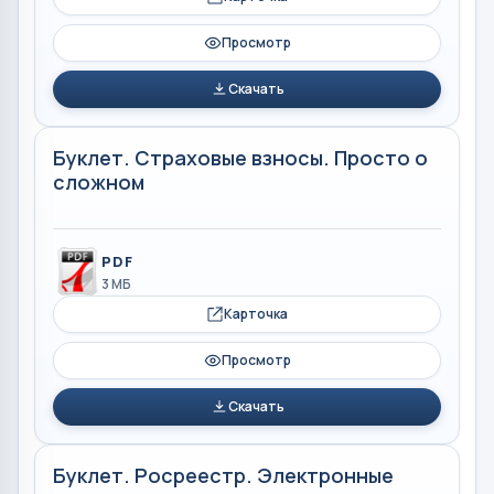
Просмотр
Скачать
Буклет. Страховые взносы. Просто о
сложном
PDF
3 МБ
Карточка
Просмотр
Скачать
Буклет. Росреестр. Электронные