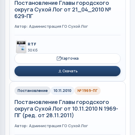
Постановление Главы городского
округа Сухой Лог от 21_04_2010 №
629-ПГ
Автор: Администрация ГО Сухой Лог
RTF
30 Кб
Карточка
Скачать
Постановление
10.11.2010
№ 1969-ПГ
Постановление Главы городского
округа Сухой Лог от 10.11.2010 N 1969-
ПГ (ред. от 28.11.2011)
Автор: Администрация ГО Сухой Лог