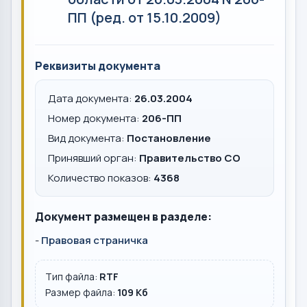
ПП (ред. от 15.10.2009)
Реквизиты документа
Дата документа:
26.03.2004
Номер документа:
206-ПП
Вид документа:
Постановление
Принявший орган:
Правительство СО
Количество показов:
4368
Документ размещен в разделе:
-
Правовая страничка
Тип файла:
RTF
Размер файла:
109 Кб