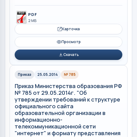
PDF
2 МБ
Карточка
Просмотр
Скачать
Приказ
25.05.2014
№ 785
Приказ Министерства образования РФ
№ 785 от 29.05.2014г. "Об
утверждении требований к структуре
официального сайта
образовательной организации в
информационно-
телекоммуникационной сети
"интернет" и формату представления