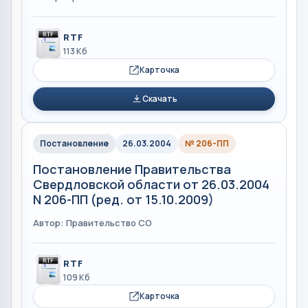
RTF
113 Кб
Карточка
Скачать
Постановление
26.03.2004
№ 206-ПП
Постановление Правительства
Свердловской области от 26.03.2004
N 206-ПП (ред. от 15.10.2009)
Автор: Правительство СО
RTF
109 Кб
Карточка