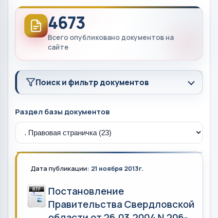
4673
Всего опубликовано документов на
сайте
Поиск и фильтр документов
Раздел базы документов
Дата публикации:
21 ноября 2013г.
Постановление
Правительства Свердловской
области от 26.03.2004 N 206-