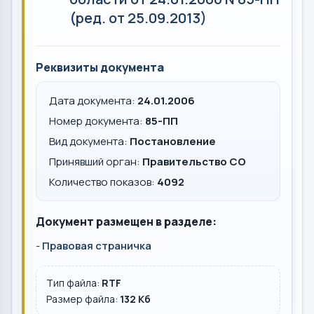
(ред. от 25.09.2013)
Реквизиты документа
Дата документа:
24.01.2006
Номер документа:
85-ПП
Вид документа:
Постановление
Принявший орган:
Правительство СО
Количество показов:
4092
Документ размещен в разделе:
-
Правовая страничка
Тип файла:
RTF
Размер файла:
132 Кб