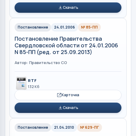
Скачать
Постановление
24.01.2006
№ 85-ПП
Постановление Правительства
Свердловской области от 24.01.2006
N 85-ПП (ред. от 25.09.2013)
Автор: Правительство СО
RTF
132 Кб
Карточка
Скачать
Постановление
21.04.2010
№ 629-ПГ