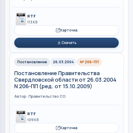
RTF
113 Кб
Карточка
Скачать
Постановление
26.03.2004
№ 206-ПП
Постановление Правительства
Свердловской области от 26.03.2004
N 206-ПП (ред. от 15.10.2009)
Автор: Правительство СО
RTF
109 Кб
Карточка