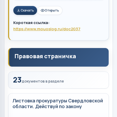
Скачать
Открыть
Короткая ссылка:
https://www.mouoslog.ru/doc2037
Правовая страничка
23
документов в разделе
Листовка прокуратуры Свердловской
области. Действуй по закону