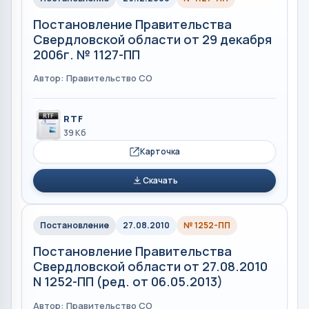
Постановление Правительства
Свердловской области от 29 декабря
2006г. № 1127-ПП
Автор: Правительство СО
RTF
39 Кб
Карточка
Скачать
Постановление
27.08.2010
№ 1252-ПП
Постановление Правительства
Свердловской области от 27.08.2010
N 1252-ПП (ред. от 06.05.2013)
Автор: Правительство СО