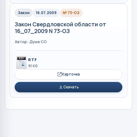
Закон
16.07.2009
№ 73-ОЗ
Закон Свердловской области от
16_07_2009 N 73-ОЗ
Автор: Дума СО
RTF
91 Кб
Карточка
Скачать