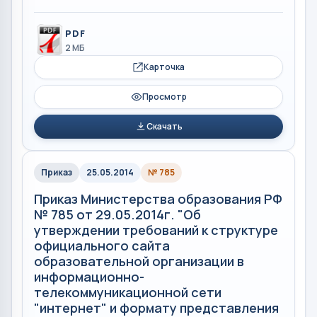
PDF
2 МБ
Карточка
Просмотр
Скачать
Приказ
25.05.2014
№ 785
Приказ Министерства образования РФ
№ 785 от 29.05.2014г. "Об
утверждении требований к структуре
официального сайта
образовательной организации в
информационно-
телекоммуникационной сети
"интернет" и формату представления