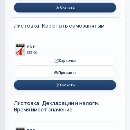
Скачать
Листовка. Как стать самозанятым
PDF
133 Кб
Карточка
Просмотр
Скачать
Листовка. Декларации и налоги.
Время имеет значение