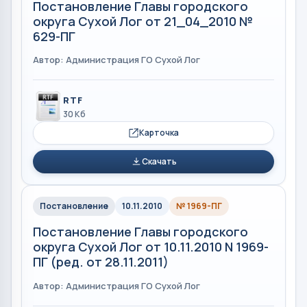
Постановление Главы городского
округа Сухой Лог от 21_04_2010 №
629-ПГ
Автор: Администрация ГО Сухой Лог
RTF
30 Кб
Карточка
Скачать
Постановление
10.11.2010
№ 1969-ПГ
Постановление Главы городского
округа Сухой Лог от 10.11.2010 N 1969-
ПГ (ред. от 28.11.2011)
Автор: Администрация ГО Сухой Лог