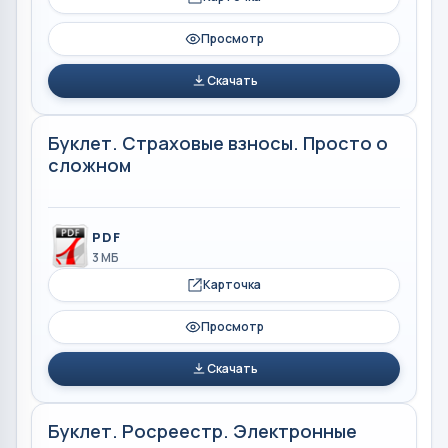
Просмотр
Скачать
Буклет. Страховые взносы. Просто о
сложном
PDF
3 МБ
Карточка
Просмотр
Скачать
Буклет. Росреестр. Электронные