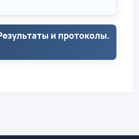
езультаты и протоколы.