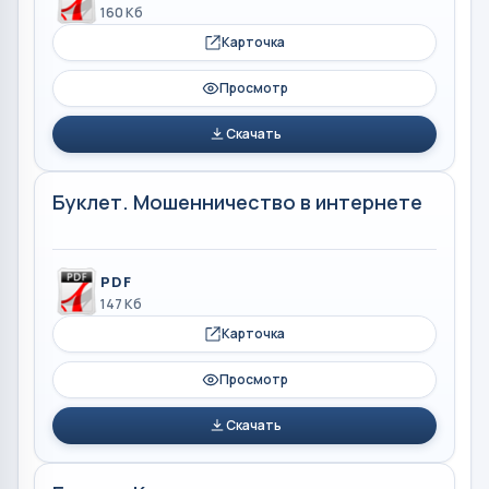
160 Кб
Карточка
Просмотр
Скачать
Буклет. Мошенничество в интернете
PDF
147 Кб
Карточка
Просмотр
Скачать