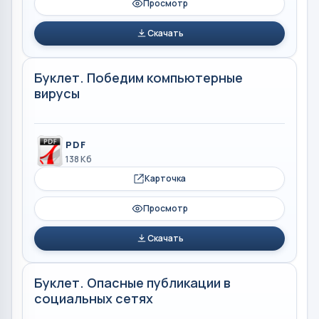
Просмотр
Скачать
Буклет. Победим компьютерные
вирусы
PDF
138 Кб
Карточка
Просмотр
Скачать
Буклет. Опасные публикации в
социальных сетях