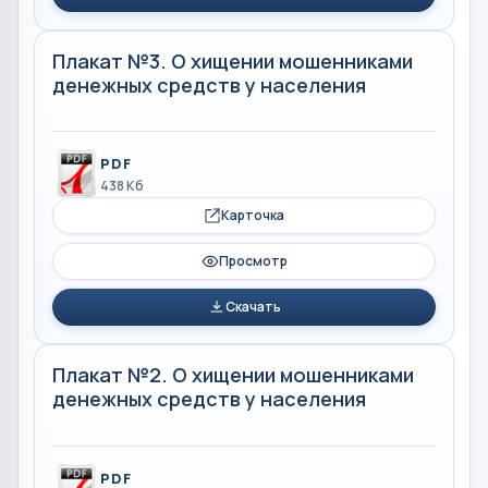
Плакат №3. О хищении мошенниками
денежных средств у населения
PDF
438 Кб
Карточка
Просмотр
Скачать
Плакат №2. О хищении мошенниками
денежных средств у населения
PDF