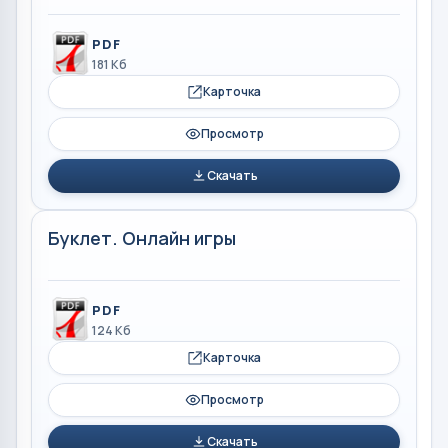
PDF
181 Кб
Карточка
Просмотр
Скачать
Буклет. Онлайн игры
PDF
124 Кб
Карточка
Просмотр
Скачать