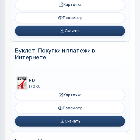
Карточка
Просмотр
Скачать
Буклет. Покупки и платежи в
Интернете
PDF
172 Кб
Карточка
Просмотр
Скачать