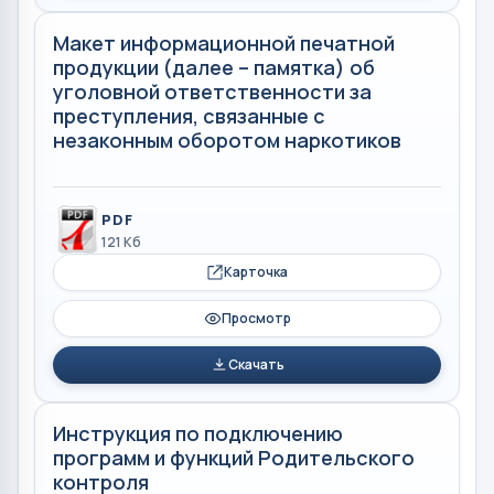
Макет информационной печатной
продукции (далее – памятка) об
уголовной ответственности за
преступления, связанные с
незаконным оборотом наркотиков
PDF
121 Кб
Карточка
Просмотр
Скачать
Инструкция по подключению
программ и функций Родительского
контроля