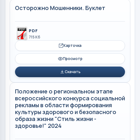
Осторожно Мошенники. Буклет
PDF
715 Кб
Карточка
Просмотр
Скачать
Положение о региональном этапе
всероссийского конкурса социальной
рекламы в области формирования
культуры здорового и безопасного
образа жизни "Стиль жизни -
здоровье!" 2024