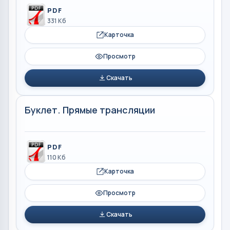
PDF
331 Кб
Карточка
Просмотр
Скачать
Буклет. Прямые трансляции
PDF
110 Кб
Карточка
Просмотр
Скачать