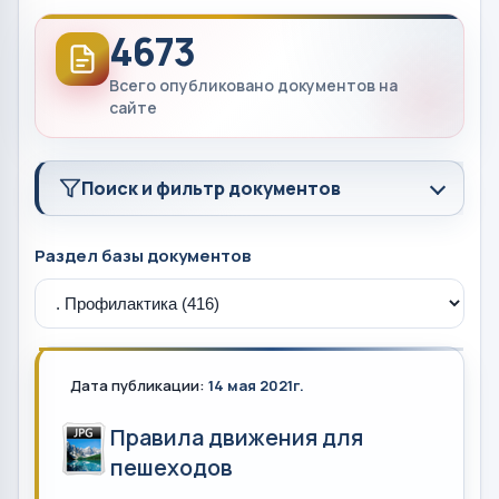
4673
Всего опубликовано документов на
сайте
Поиск и фильтр документов
Раздел базы документов
Дата публикации:
14 мая 2021г.
Правила движения для
пешеходов