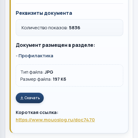
Реквизиты документа
Количество показов:
5836
Документ размещен в разделе:
-
Профилактика
Тип файла:
JPG
Размер файла:
197 Кб
Скачать
Короткая ссылка:
https://www.mouoslog.ru/doc7470