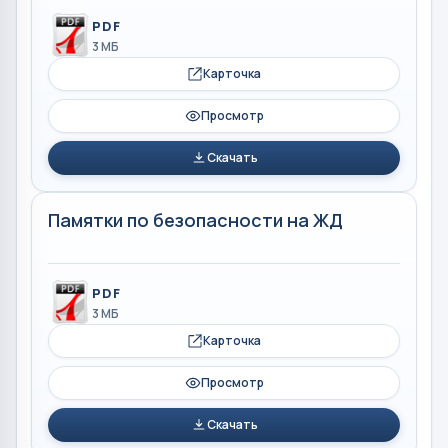
PDF
3 МБ
Карточка
Просмотр
Скачать
Памятки по безопасности на ЖД
PDF
3 МБ
Карточка
Просмотр
Скачать