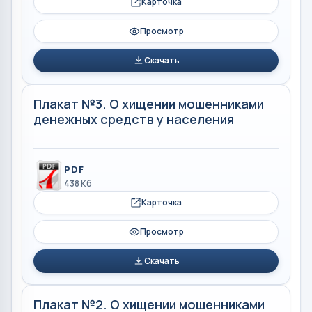
Карточка
Просмотр
Скачать
Плакат №3. О хищении мошенниками
денежных средств у населения
PDF
438 Кб
Карточка
Просмотр
Скачать
Плакат №2. О хищении мошенниками