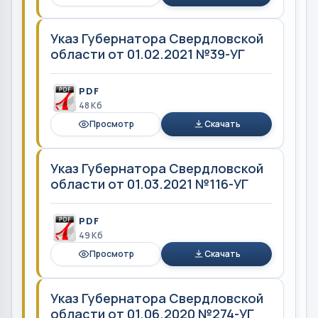
Указ Губернатора Свердловской
области от 01.02.2021 №39-УГ
PDF
48 Кб
Просмотр
Скачать
Указ Губернатора Свердловской
области от 01.03.2021 №116-УГ
PDF
49 Кб
Просмотр
Скачать
Указ Губернатора Свердловской
области от 01.06.2020 №274-УГ