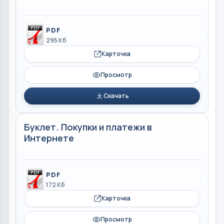
PDF
295 Кб
Карточка
Просмотр
Скачать
Буклет. Покупки и платежи в
Интернете
PDF
172 Кб
Карточка
Просмотр