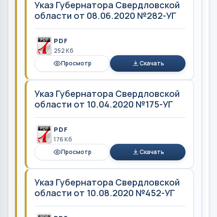
Указ Губернатора Свердловской
области от 08.06.2020 №282-УГ
PDF
252 Кб
Просмотр
Скачать
Указ Губернатора Свердловской
области от 10.04.2020 №175-УГ
PDF
176 Кб
Просмотр
Скачать
Указ Губернатора Свердловской
области от 10.08.2020 №452-УГ