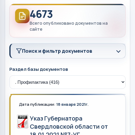
4673
Всего опубликовано документов на
сайте
Поиск и фильтр документов
Раздел базы документов
Дата публикации:
18 января 2021г.
Указ Губернатора
Свердловской области от
18.01.2021 №7-УГ