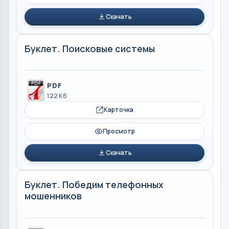
Скачать
Буклет. Поисковые системы
PDF
122 Кб
Карточка
Просмотр
Скачать
Буклет. Победим телефонных
мошенников