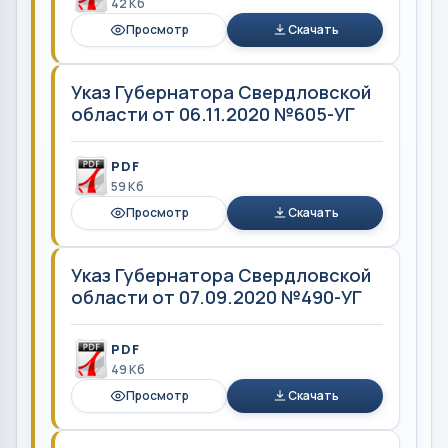
42 Кб
Просмотр
Скачать
Указ Губернатора Свердловской
области от 06.11.2020 №605-УГ
PDF
59 Кб
Просмотр
Скачать
Указ Губернатора Свердловской
области от 07.09.2020 №490-УГ
PDF
49 Кб
Просмотр
Скачать