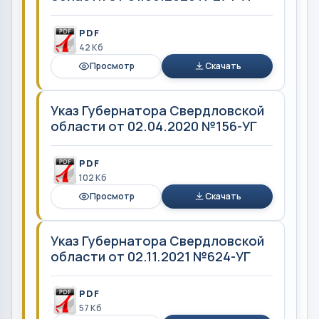
PDF
42 Кб
Просмотр
Скачать
Указ Губернатора Свердловской
области от 02.04.2020 №156-УГ
PDF
102 Кб
Просмотр
Скачать
Указ Губернатора Свердловской
области от 02.11.2021 №624-УГ
PDF
57 Кб