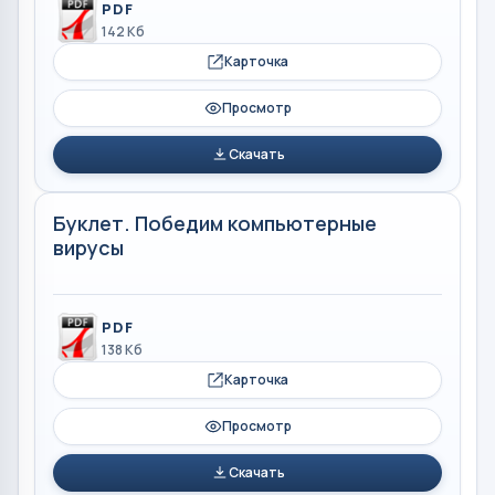
PDF
142 Кб
Карточка
Просмотр
Скачать
Буклет. Победим компьютерные
вирусы
PDF
138 Кб
Карточка
Просмотр
Скачать