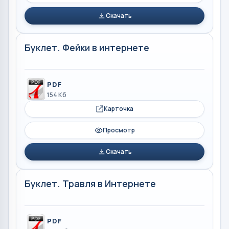
Скачать
Буклет. Фейки в интернете
PDF
154 Кб
Карточка
Просмотр
Скачать
Буклет. Травля в Интернете
PDF