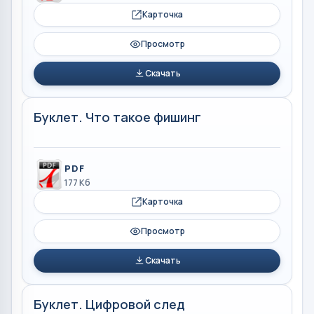
Карточка
Просмотр
Скачать
Буклет. Что такое фишинг
PDF
177 Кб
Карточка
Просмотр
Скачать
Буклет. Цифровой след