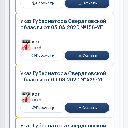
Просмотр
Скачать
Указ Губернатора Свердловской
области от 03.04.2020 №158-УГ
PDF
70 Кб
Просмотр
Скачать
Указ Губернатора Свердловской
области от 03.08.2020 №425-УГ
PDF
48 Кб
Просмотр
Скачать
Указ Губернатора Свердловской