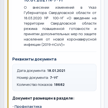
О внесении изменений в Указ
Губернатора Свердловской области от
18.03.2020 № 100-УГ «О введении на
территории Свердловской области
режима повышенной готовности и
принятии дополнительных мер по защите
населения от новой коронавирусной
инфекции (2019-nCoV)»
Реквизиты документа
Дата документа:
18.01.2021
Номер документа:
7-УГ
Количество показов:
18682
Документ размещен в разделе:
-
Профилактика