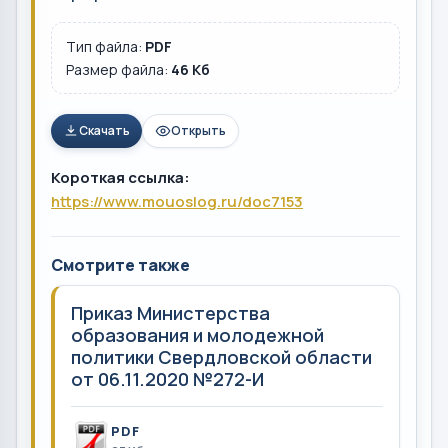
Тип файла:
PDF
Размер файла:
46 Кб
Скачать
Открыть
Короткая ссылка:
https://www.mouoslog.ru/doc7153
Смотрите также
Приказ Министерства
образования и молодежной
политики Свердловской области
от 06.11.2020 №272-И
PDF