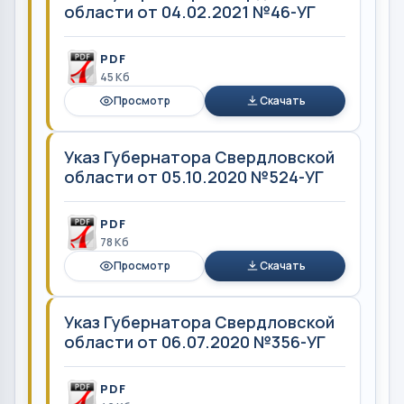
области от 04.02.2021 №46-УГ
PDF
45 Кб
Просмотр
Скачать
Указ Губернатора Свердловской
области от 05.10.2020 №524-УГ
PDF
78 Кб
Просмотр
Скачать
Указ Губернатора Свердловской
области от 06.07.2020 №356-УГ
PDF