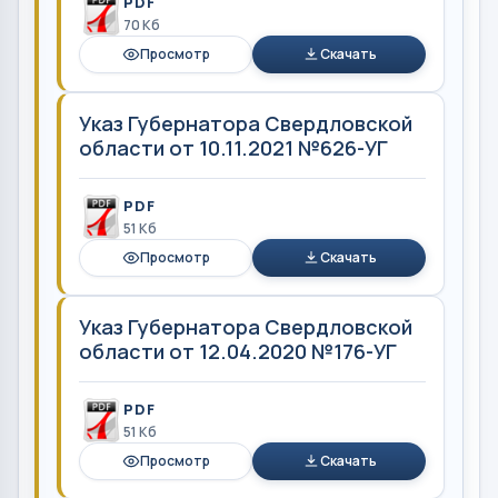
PDF
70 Кб
Просмотр
Скачать
Указ Губернатора Свердловской
области от 10.11.2021 №626-УГ
PDF
51 Кб
Просмотр
Скачать
Указ Губернатора Свердловской
области от 12.04.2020 №176-УГ
PDF
51 Кб
Просмотр
Скачать