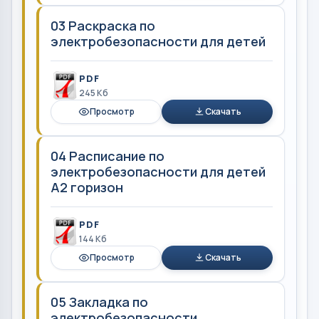
03 Раскраска по
электробезопасности для детей
PDF
245 Кб
Просмотр
Скачать
04 Расписание по
электробезопасности для детей
А2 горизон
PDF
144 Кб
Просмотр
Скачать
05 Закладка по
электробезопасности