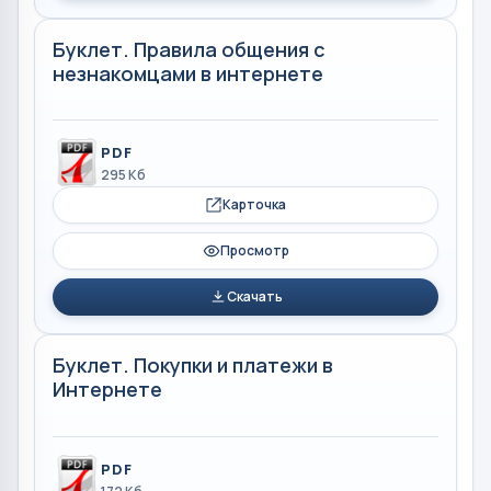
Буклет. Правила общения с
незнакомцами в интернете
PDF
295 Кб
Карточка
Просмотр
Скачать
Буклет. Покупки и платежи в
Интернете
PDF