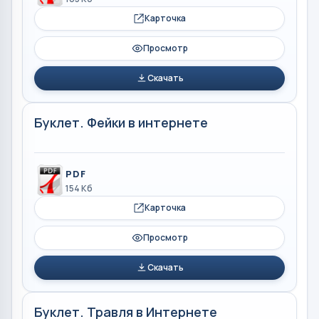
Карточка
Просмотр
Скачать
Буклет. Фейки в интернете
PDF
154 Кб
Карточка
Просмотр
Скачать
Буклет. Травля в Интернете