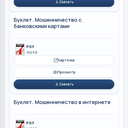
Скачать
Буклет. Мошенничество с
банковскими картами
PDF
160 Кб
Карточка
Просмотр
Скачать
Буклет. Мошенничество в интернете
PDF