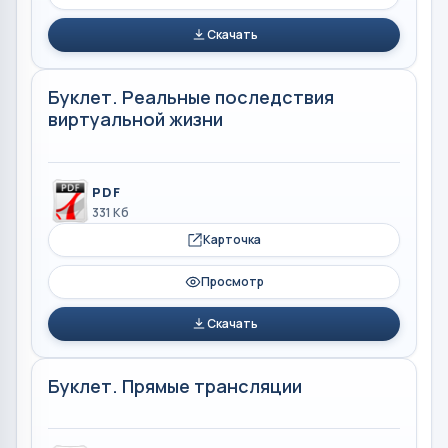
Скачать
Буклет. Реальные последствия
виртуальной жизни
PDF
331 Кб
Карточка
Просмотр
Скачать
Буклет. Прямые трансляции