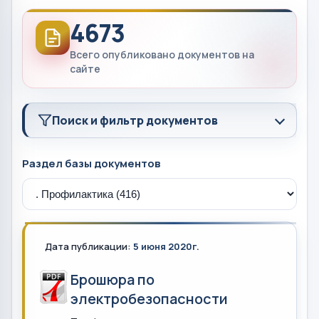
4673
Всего опубликовано документов на
сайте
Поиск и фильтр документов
Раздел базы документов
Дата публикации:
5 июня 2020г.
Брошюра по
электробезопасности