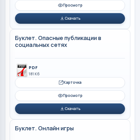
Просмотр
Скачать
Буклет. Опасные публикации в
социальных сетях
PDF
181 Кб
Карточка
Просмотр
Скачать
Буклет. Онлайн игры