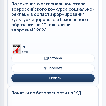
Положение о региональном этапе
всероссийского конкурса социальной
рекламы в области формирования
культуры здорового и безопасного
образа жизни "Стиль жизни -
здоровье!" 2024
PDF
3 МБ
Карточка
Просмотр
Скачать
Памятки по безопасности на ЖД