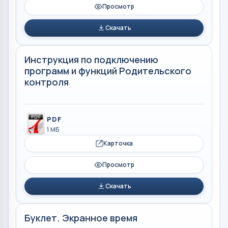
Просмотр
Скачать
Инструкция по подключению
программ и функций Родительского
контроля
PDF
1 МБ
Карточка
Просмотр
Скачать
Буклет. Экранное время