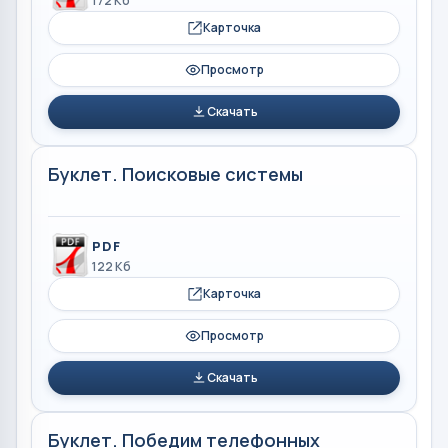
172 Кб
Карточка
Просмотр
Скачать
Буклет. Поисковые системы
PDF
122 Кб
Карточка
Просмотр
Скачать
Буклет. Победим телефонных