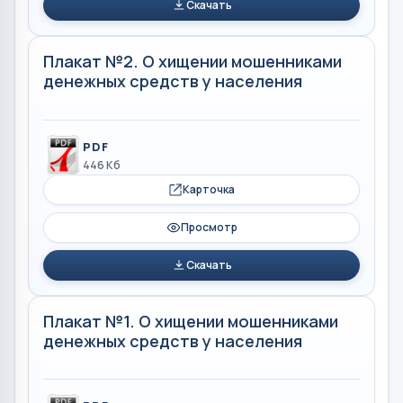
Скачать
Плакат №2. О хищении мошенниками
денежных средств у населения
PDF
446 Кб
Карточка
Просмотр
Скачать
Плакат №1. О хищении мошенниками
денежных средств у населения