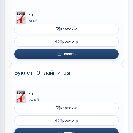
PDF
181 Кб
Карточка
Просмотр
Скачать
Буклет. Онлайн игры
PDF
124 Кб
Карточка
Просмотр
Скачать