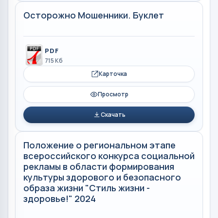
Осторожно Мошенники. Буклет
PDF
715 Кб
Карточка
Просмотр
Скачать
Положение о региональном этапе
всероссийского конкурса социальной
рекламы в области формирования
культуры здорового и безопасного
образа жизни "Стиль жизни -
здоровье!" 2024