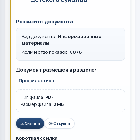
Реквизиты документа
Вид документа:
Информационные
материалы
Количество показов:
8076
Документ размещен в разделе:
-
Профилактика
Тип файла:
PDF
Размер файла:
2 MБ
Скачать
Открыть
Короткая ссылка: