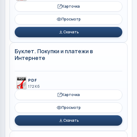
Карточка
Просмотр
Скачать
Буклет. Покупки и платежи в
Интернете
PDF
172 Кб
Карточка
Просмотр
Скачать