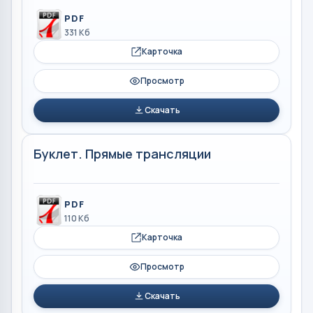
PDF
331 Кб
Карточка
Просмотр
Скачать
Буклет. Прямые трансляции
PDF
110 Кб
Карточка
Просмотр
Скачать