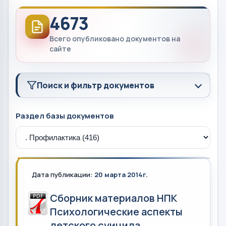
4673
Всего опубликовано документов на
сайте
Поиск и фильтр документов
Раздел базы документов
Дата публикации:
20 марта 2014г.
Сборник материалов НПК
Психологические аспекты
детского суицида