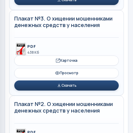
Плакат №3. О хищении мошенниками
денежных средств у населения
PDF
438 Кб
Карточка
Просмотр
Скачать
Плакат №2. О хищении мошенниками
денежных средств у населения
PDF