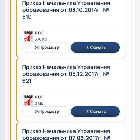
Приказ Начальника Управления
образования от 03.10.2014г. №
510
PDF
536 Кб
Просмотр
Скачать
Приказ Начальника Управления
образования от 05.12.2017г. №
621
PDF
2 MБ
Просмотр
Скачать
Приказ Начальника Управления
образования от 07.08.2017г. №