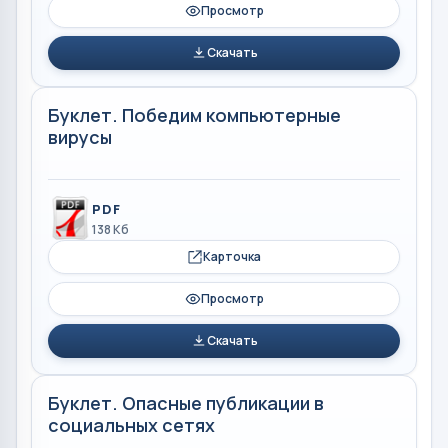
Просмотр
Скачать
Буклет. Победим компьютерные
вирусы
PDF
138 Кб
Карточка
Просмотр
Скачать
Буклет. Опасные публикации в
социальных сетях