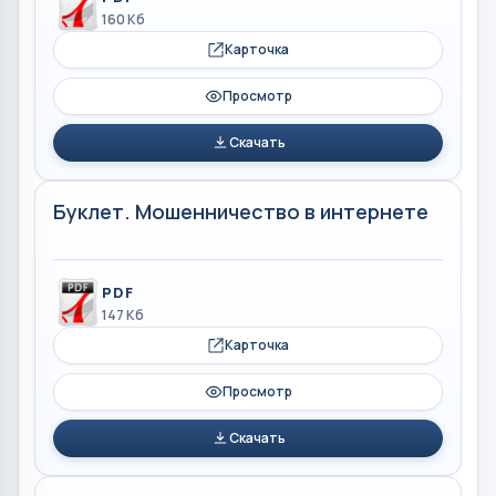
160 Кб
Карточка
Просмотр
Скачать
Буклет. Мошенничество в интернете
PDF
147 Кб
Карточка
Просмотр
Скачать