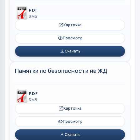
PDF
3 МБ
Карточка
Просмотр
Скачать
Памятки по безопасности на ЖД
PDF
3 МБ
Карточка
Просмотр
Скачать