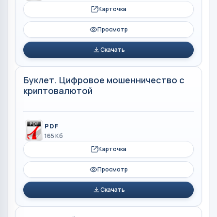
Карточка
Просмотр
Скачать
Буклет. Цифровое мошенничество с
криптовалютой
PDF
165 Кб
Карточка
Просмотр
Скачать