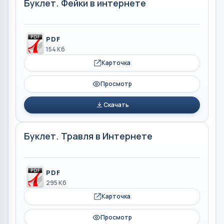
Буклет. Фейки в интернете
PDF
154 Кб
Карточка
Просмотр
Скачать
Буклет. Травля в Интернете
PDF
295 Кб
Карточка
Просмотр