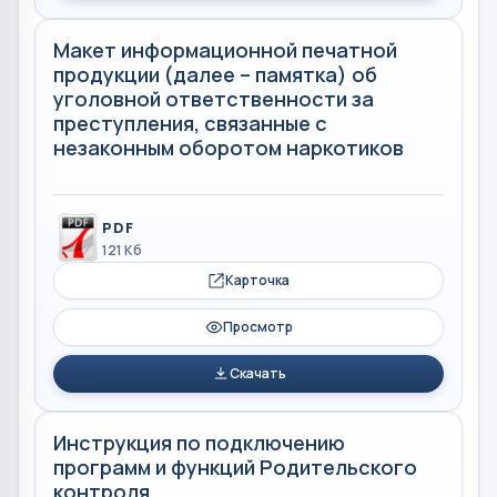
Макет информационной печатной
продукции (далее – памятка) об
уголовной ответственности за
преступления, связанные с
незаконным оборотом наркотиков
PDF
121 Кб
Карточка
Просмотр
Скачать
Инструкция по подключению
программ и функций Родительского
контроля