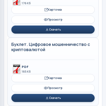
176 Кб
Карточка
Просмотр
Скачать
Буклет. Цифровое мошенничество с
криптовалютой
PDF
165 Кб
Карточка
Просмотр
Скачать