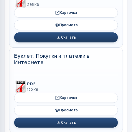
295 Кб
Карточка
Просмотр
Скачать
Буклет. Покупки и платежи в
Интернете
PDF
172 Кб
Карточка
Просмотр
Скачать