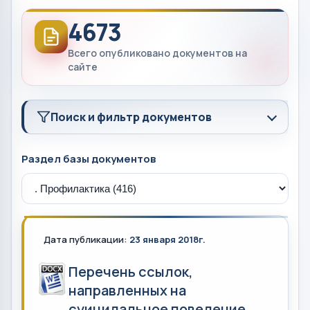
4673
Всего опубликовано документов на
сайте
Поиск и фильтр документов
Раздел базы документов
Дата публикации:
23 января 2018г.
Перечень ссылок,
направленных на
суицидальное поведение