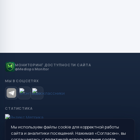
МОНИТОРИНГ ДОСТУПНОСТИ САЙТА
@Mediops Monitor
МЫ В СОЦСЕТЯХ
СТАТИСТИКА
Мы используем файлы cookie для корректной работы
© 2026 Управление образования Администрации МО
сайта и аналитики посещений. Нажимая «Согласен», вы
Сухой Лог
соглашаетесь с
политикой использования cookie
.