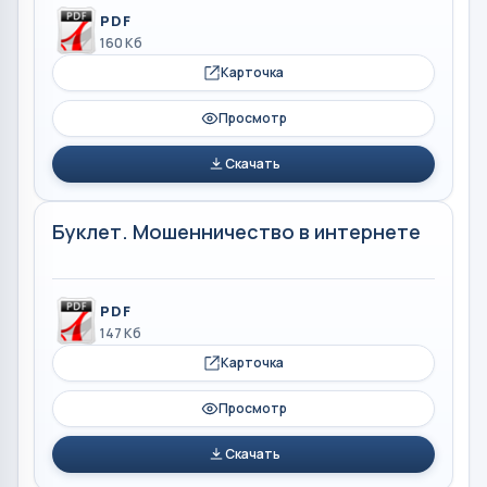
PDF
160 Кб
Карточка
Просмотр
Скачать
Буклет. Мошенничество в интернете
PDF
147 Кб
Карточка
Просмотр
Скачать