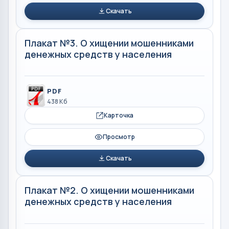
Скачать
Плакат №3. О хищении мошенниками
денежных средств у населения
PDF
438 Кб
Карточка
Просмотр
Скачать
Плакат №2. О хищении мошенниками
денежных средств у населения