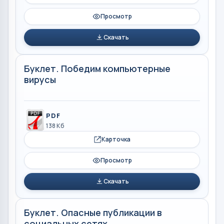
Просмотр
Скачать
Буклет. Победим компьютерные
вирусы
PDF
138 Кб
Карточка
Просмотр
Скачать
Буклет. Опасные публикации в
социальных сетях