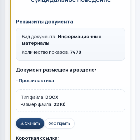
Реквизиты документа
Вид документа:
Информационные
материалы
Количество показов:
7478
Документ размещен в разделе:
-
Профилактика
Тип файла:
DOCX
Размер файла:
22 Кб
Скачать
Открыть
Короткая ссылка: