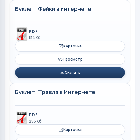
Буклет. Фейки в интернете
PDF
154 Кб
Карточка
Просмотр
Скачать
Буклет. Травля в Интернете
PDF
295 Кб
Карточка