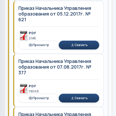
Приказ Начальника Управления
образования от 05.12.2017г. №
621
PDF
2 MБ
Просмотр
Скачать
Приказ Начальника Управления
образования от 07.08.2017г. №
377
PDF
190 Кб
Просмотр
Скачать
Приказ Начальника Управления