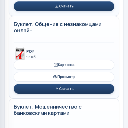
Скачать
Буклет. Общение с незнакомцами
онлайн
PDF
98 Кб
Карточка
Просмотр
Скачать
Буклет. Мошенничество с
банковскими картами