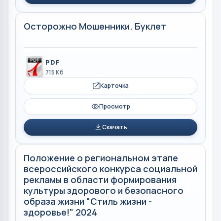
Осторожно Мошенники. Буклет
PDF
715 Кб
Карточка
Просмотр
Скачать
Положение о региональном этапе
всероссийского конкурса социальной
рекламы в области формирования
культуры здорового и безопасного
образа жизни "Стиль жизни -
здоровье!" 2024