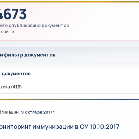
4673
его опубликовано документов
 сайте
 и фильтр документов
ы документов
бликации:
9 октября 2017г.
ониторинг иммунизации в ОУ 10.10.2017