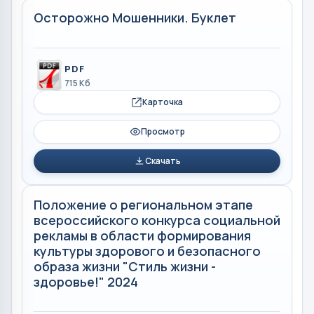
Осторожно Мошенники. Буклет
PDF
715 Кб
Карточка
Просмотр
Скачать
Положение о региональном этапе
всероссийского конкурса социальной
рекламы в области формирования
культуры здорового и безопасного
образа жизни "Стиль жизни -
здоровье!" 2024