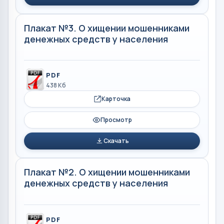
Плакат №3. О хищении мошенниками
денежных средств у населения
PDF
438 Кб
Карточка
Просмотр
Скачать
Плакат №2. О хищении мошенниками
денежных средств у населения
PDF