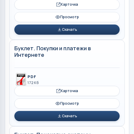
Карточка
Просмотр
Скачать
Буклет. Покупки и платежи в
Интернете
PDF
172 Кб
Карточка
Просмотр
Скачать