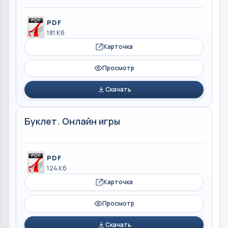
PDF
181 Кб
Карточка
Просмотр
Скачать
Буклет. Онлайн игры
PDF
124 Кб
Карточка
Просмотр
Скачать