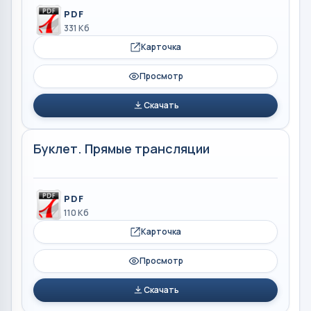
PDF
331 Кб
Карточка
Просмотр
Скачать
Буклет. Прямые трансляции
PDF
110 Кб
Карточка
Просмотр
Скачать