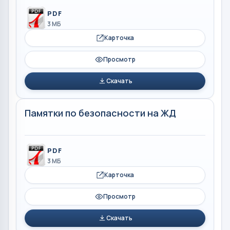
PDF
3 МБ
Карточка
Просмотр
Скачать
Памятки по безопасности на ЖД
PDF
3 МБ
Карточка
Просмотр
Скачать