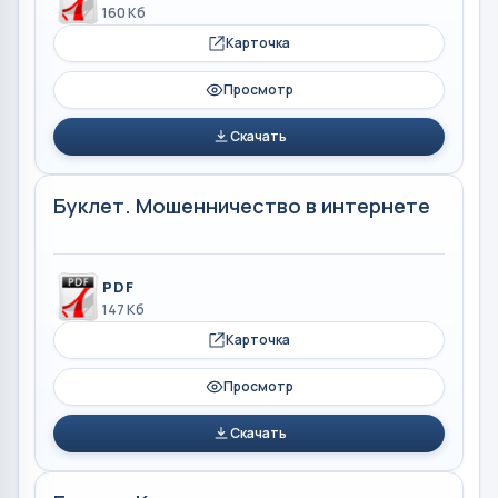
160 Кб
Карточка
Просмотр
Скачать
Буклет. Мошенничество в интернете
PDF
147 Кб
Карточка
Просмотр
Скачать