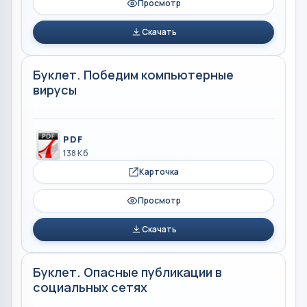
Просмотр
Скачать
Буклет. Победим компьютерные
вирусы
PDF
138 Кб
Карточка
Просмотр
Скачать
Буклет. Опасные публикации в
социальных сетях