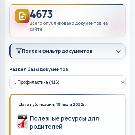
4673
Всего опубликовано документов на
сайте
Поиск и фильтр документов
Раздел базы документов
Дата публикации:
19 июля 2022г.
Полезные ресурсы для
родителей