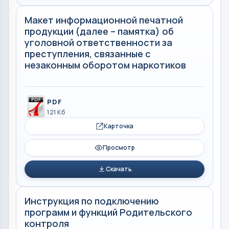
Макет информационной печатной
продукции (далее – памятка) об
уголовной ответственности за
преступления, связанные с
незаконным оборотом наркотиков
PDF
121 Кб
Карточка
Просмотр
Скачать
Инструкция по подключению
программ и функций Родительского
контроля