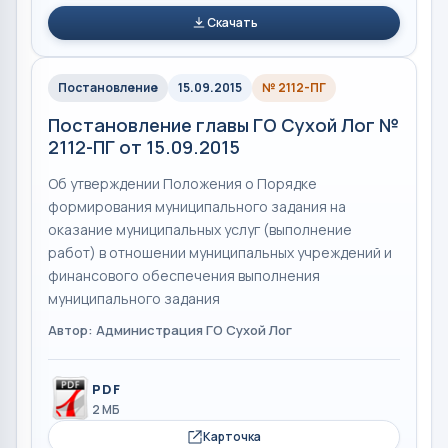
Скачать
Постановление
15.09.2015
№ 2112-ПГ
Постановление главы ГО Сухой Лог №
2112-ПГ от 15.09.2015
Об утверждении Положения о Порядке
формирования муниципального задания на
оказание муниципальных услуг (выполнение
работ) в отношении муниципальных учреждений и
финансового обеспечения выполнения
муниципального задания
Автор: Администрация ГО Сухой Лог
PDF
2 МБ
Карточка