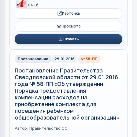
64 Кб
Карточка
Просмотр
Скачать
Постановление
29.01.2016
№ 58-ПП
Постановление Правительства
Свердловской области от 29.01.2016
года № 58-ПП «Об утверждении
Порядка предоставления
компенсации расходов на
приобретение комплекта для
посещения ребёнком
общеобразовательной организации»
Автор: Правительство СО