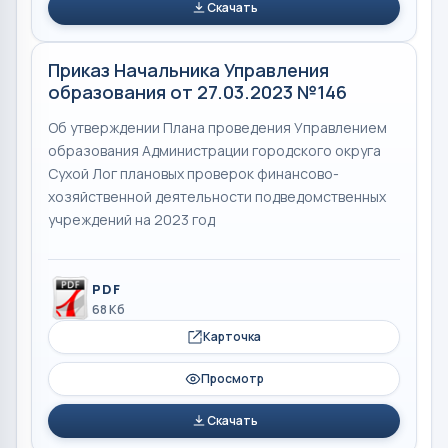
Скачать
Приказ Начальника Управления
образования от 27.03.2023 №146
Об утверждении Плана проведения Управлением
образования Администрации городского округа
Сухой Лог плановых проверок финансово-
хозяйственной деятельности подведомственных
учреждений на 2023 год
PDF
68 Кб
Карточка
Просмотр
Скачать