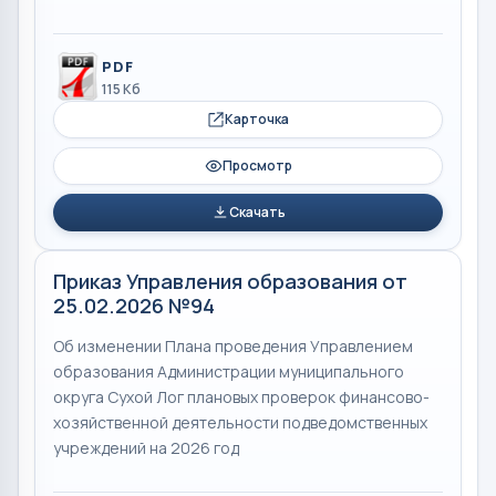
PDF
115 Кб
Карточка
Просмотр
Скачать
Приказ Управления образования от
25.02.2026 №94
Об изменении Плана проведения Управлением
образования Администрации муниципального
округа Сухой Лог плановых проверок финансово-
хозяйственной деятельности подведомственных
учреждений на 2026 год