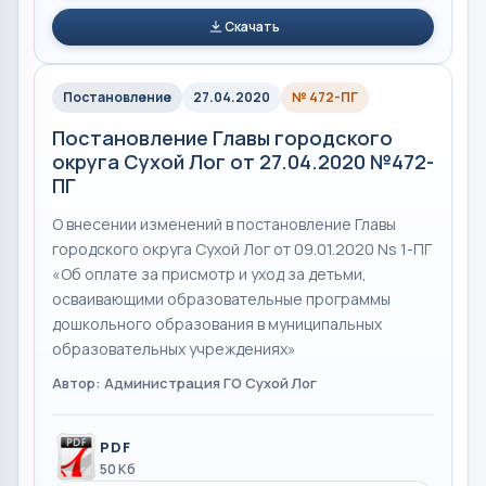
Скачать
Постановление
27.04.2020
№ 472-ПГ
Постановление Главы городского
округа Сухой Лог от 27.04.2020 №472-
ПГ
О внесении изменений в постановление Главы
городского округа Сухой Лог от 09.01.2020 Ns 1-ПГ
«Об оплате за присмотр и уход за детьми,
осваивающими образовательные программы
дошкольного образования в муниципальных
образовательных учреждениях»
Автор: Администрация ГО Сухой Лог
PDF
50 Кб