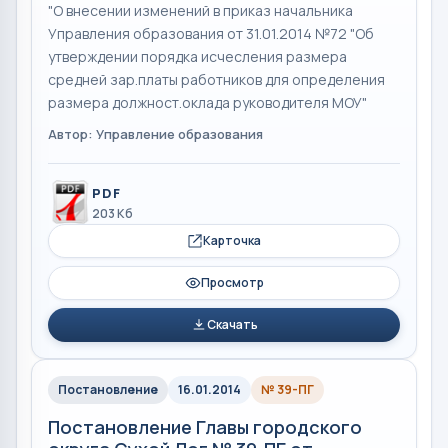
"О внесении изменений в приказ начальника
Управления образования от 31.01.2014 №72 "Об
утверждении порядка исчесления размера
средней зар.платы работников для определения
размера должност.оклада руководителя МОУ"
Автор: Управление образования
PDF
203 Кб
Карточка
Просмотр
Скачать
Постановление
16.01.2014
№ 39-ПГ
Постановление Главы городского