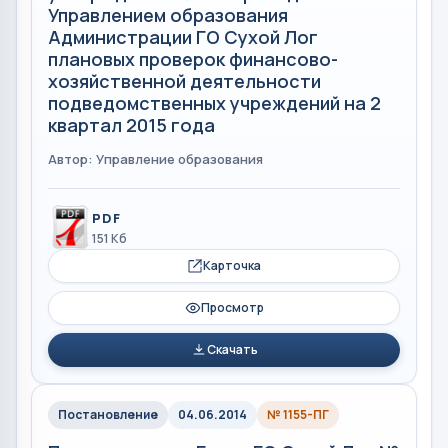
Управлением образования
Администрации ГО Сухой Лог
плановых проверок финансово-
хозяйственной деятельности
подведомственных учреждений на 2
квартал 2015 года
Автор: Управление образования
PDF
151 Кб
Карточка
Просмотр
Скачать
Постановление
04.06.2014
№ 1155-ПГ