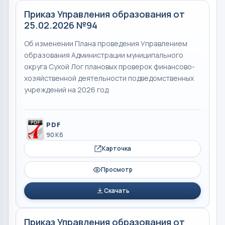
Приказ Управления образования от
25.02.2026 №94
Об изменении Плана проведения Управлением
образования Администрации муниципального
округа Сухой Лог плановых проверок финансово-
хозяйственной деятельности подведомственных
учреждений на 2026 год
PDF
90 Кб
Карточка
Просмотр
Скачать
Приказ Управления образования от