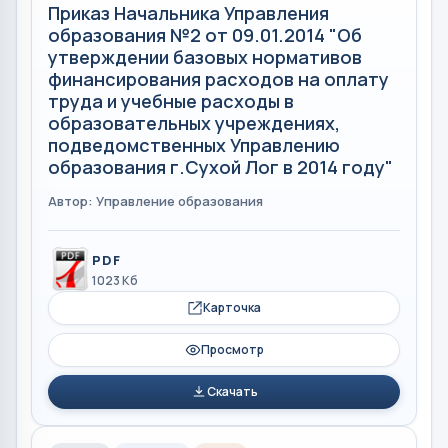
Приказ Начальника Управления
образования №2 от 09.01.2014 "Об
утверждении базовых нормативов
финансирования расходов на оплату
труда и учебные расходы в
образовательных учреждениях,
подведомственных Управлению
образования г.Сухой Лог в 2014 году"
Автор: Управление образования
PDF
1023 Кб
Карточка
Просмотр
Скачать