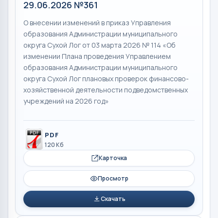
29.06.2026 №361
О внесении изменений в приказ Управления
образования Администрации муниципального
округа Сухой Лог от 03 марта 2026 № 114 «Об
изменении Плана проведения Управлением
образования Администрации муниципального
округа Сухой Лог плановых проверок финансово-
хозяйственной деятельности подведомственных
учреждений на 2026 год»
PDF
120 Кб
Карточка
Просмотр
Скачать