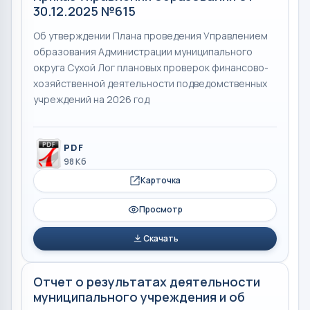
30.12.2025 №615
Об утверждении Плана проведения Управлением
образования Администрации муниципального
округа Сухой Лог плановых проверок финансово-
хозяйственной деятельности подведомственных
учреждений на 2026 год
PDF
98 Кб
Карточка
Просмотр
Скачать
Отчет о результатах деятельности
муниципального учреждения и об