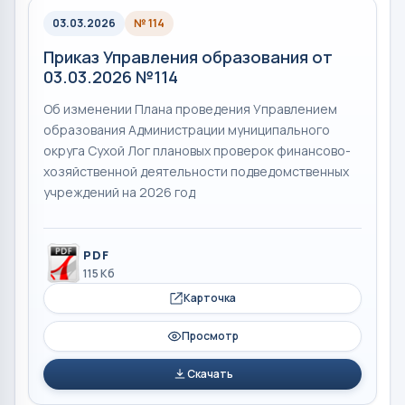
03.03.2026
№ 114
Приказ Управления образования от
03.03.2026 №114
Об изменении Плана проведения Управлением
образования Администрации муниципального
округа Сухой Лог плановых проверок финансово-
хозяйственной деятельности подведомственных
учреждений на 2026 год
PDF
115 Кб
Карточка
Просмотр
Скачать