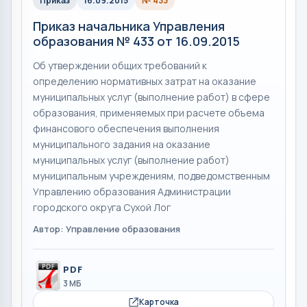
Приказ
16.09.2015
№ 433
Приказ начальника Управления
образования № 433 от 16.09.2015
Об утверждении общих требований к
определению нормативных затрат на оказание
муниципальных услуг (выполнение работ) в сфере
образования, применяемых при расчете объема
финансового обеспечения выполнения
муниципального задания на оказание
муниципальных услуг (выполнение работ)
муниципальным учреждениям, подведомственным
Управлению образования Администрации
городского округа Сухой Лог
Автор: Управление образования
PDF
3 МБ
Карточка