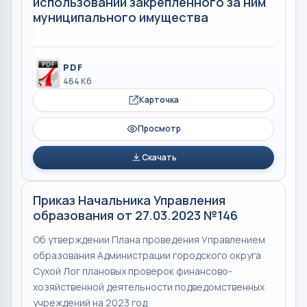
использовании закрепленного за ним
муниципального имущества
PDF
464 Кб
Карточка
Просмотр
Скачать
Приказ Начальника Управления
образования от 27.03.2023 №146
Об утверждении Плана проведения Управлением
образования Администрации городского округа
Сухой Лог плановых проверок финансово-
хозяйственной деятельности подведомственных
учреждений на 2023 год