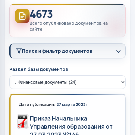
4673
Всего опубликовано документов на
сайте
Поиск и фильтр документов
Раздел базы документов
Дата публикации:
27 марта 2023г.
Приказ Начальника
Управления образования от
27.03.2023 №146