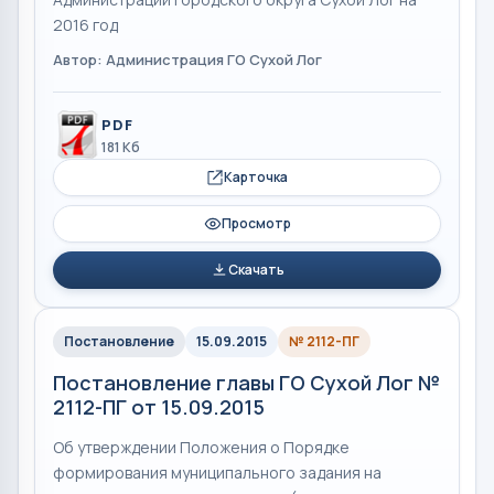
2016 год
Автор: Администрация ГО Сухой Лог
PDF
181 Кб
Карточка
Просмотр
Скачать
Постановление
15.09.2015
№ 2112-ПГ
Постановление главы ГО Сухой Лог №
2112-ПГ от 15.09.2015
Об утверждении Положения о Порядке
формирования муниципального задания на