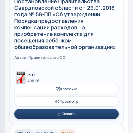
Постановление Правительства
Свердловской области от 29.01.2016
года № 58-ПП «Об утверждении
Порядка предоставления
компенсации расходов на
приобретение комплекта для
посещения ребёнком
общеобразовательной организации»
Автор: Правительство СО
PDF
405 Кб
Карточка
Просмотр
Скачать