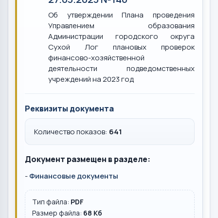
Об утверждении Плана проведения
Управлением образования
Администрации городского округа
Сухой Лог плановых проверок
финансово-хозяйственной
деятельности подведомственных
учреждений на 2023 год
Реквизиты документа
Количество показов:
641
Документ размещен в разделе:
-
Финансовые документы
Тип файла:
PDF
Размер файла:
68 Кб