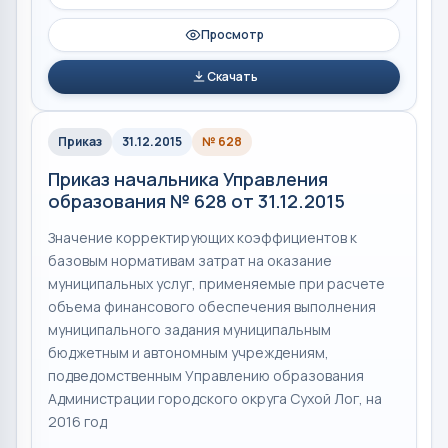
Просмотр
Скачать
Приказ
31.12.2015
№ 628
Приказ начальника Управления
образования № 628 от 31.12.2015
Значение корректирующих коэффициентов к
базовым нормативам затрат на оказание
муниципальных услуг, применяемые при расчете
объема финансового обеспечения выполнения
муниципального задания муниципальным
бюджетным и автономным учреждениям,
подведомственным Управлению образования
Администрации городского округа Сухой Лог, на
2016 год