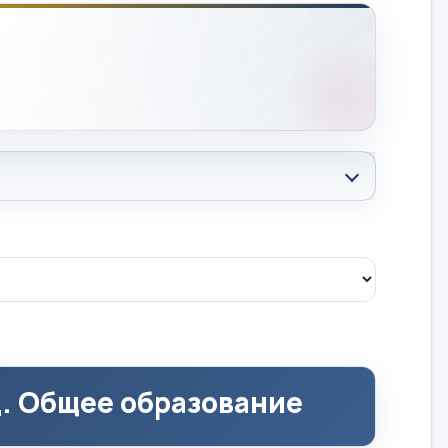
д. Общее образование