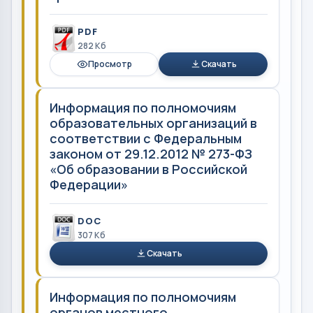
PDF
282 Кб
Просмотр
Скачать
Информация по полномочиям
образовательных организаций в
соответствии с Федеральным
законом от 29.12.2012 № 273-ФЗ
«Об образовании в Российской
Федерации»
DOC
307 Кб
Скачать
Информация по полномочиям
органов местного