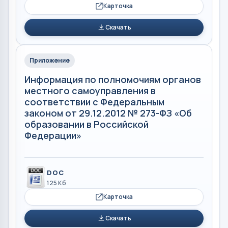
Карточка
Скачать
Приложение
Информация по полномочиям органов
местного самоуправления в
соответствии с Федеральным
законом от 29.12.2012 № 273-ФЗ «Об
образовании в Российской
Федерации»
DOC
125 Кб
Карточка
Скачать