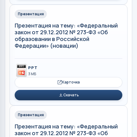
Презентация
Презентация на тему: «Федеральный
закон от 29.12.2012 № 273-ФЗ «Об
образовании в Российской
Федерации» (новации)
PPT
3 МБ
Карточка
Скачать
Презентация
Презентация на тему: «Федеральный
закон от 29.12.2012 № 273-ФЗ «Об