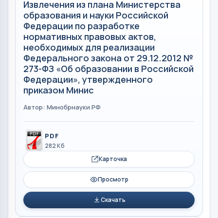
Извлечения из плана Министерства
образования и науки Российской
Федерации по разработке
нормативных правовых актов,
необходимых для реализации
Федерального закона от 29.12.2012 №
273-ФЗ «Об образовании в Российской
Федерации», утвержденного
приказом Минис
Автор: Минобрнауки РФ
PDF
282 Кб
Карточка
Просмотр
Скачать