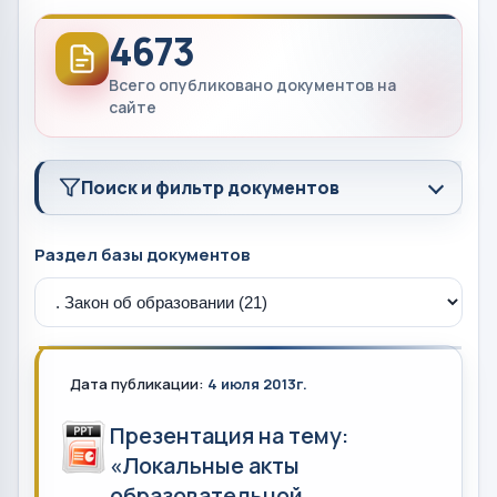
4673
Всего опубликовано документов на
сайте
Поиск и фильтр документов
Раздел базы документов
Дата публикации:
4 июля 2013г.
Презентация на тему:
«Локальные акты
образовательной