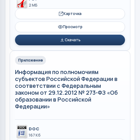
2 МБ
Карточка
Просмотр
Скачать
Приложение
Информация по полномочиям
субъектов Российской Федерации в
соответствии с Федеральным
законом от 29.12.2012 № 273-ФЗ «Об
образовании в Российской
Федерации»
DOC
167 Кб