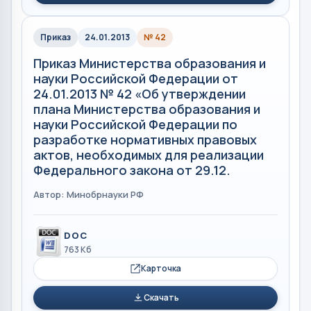
Приказ
24.01.2013
№ 42
Приказ Министерства образования и
науки Российской Федерации от
24.01.2013 № 42 «Об утверждении
плана Министерства образования и
науки Российской Федерации по
разработке нормативных правовых
актов, необходимых для реализации
Федерального закона от 29.12.
Автор: Минобрнауки РФ
DOC
763 Кб
Карточка
Скачать