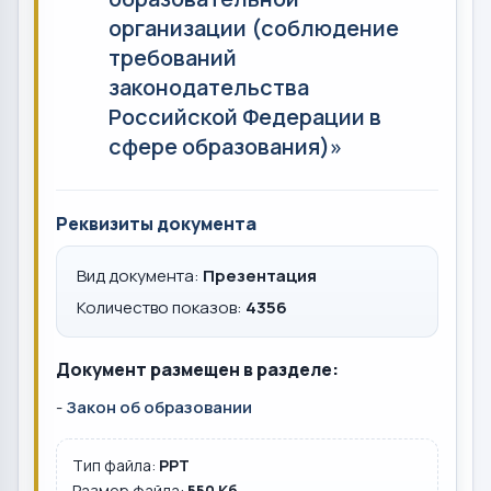
организации (соблюдение
требований
законодательства
Российской Федерации в
сфере образования)»
Реквизиты документа
Вид документа:
Презентация
Количество показов:
4356
Документ размещен в разделе:
-
Закон об образовании
Тип файла:
PPT
Размер файла:
550 Кб