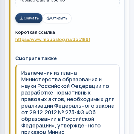
Скачать
Открыть
Короткая ссылка:
https://www.mouoslog.ru/doc1861
Смотрите также
Извлечения из плана
Министерства образования и
науки Российской Федерации по
разработке нормативных
правовых актов, необходимых для
реализации Федерального закона
от 29.12.2012 № 273-ФЗ «Об
образовании в Российской
Федерации», утвержденного
приказом Минис