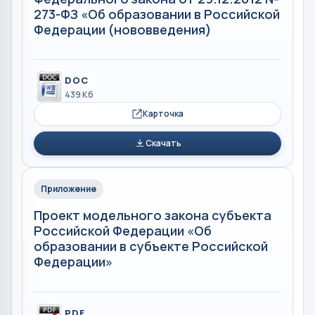
273-ФЗ «Об образовании в Российской
Федерации (нововведения)
DOC
439 Кб
Карточка
Скачать
Приложение
Проект модельного закона субъекта
Российской Федерации «Об
образовании в субъекте Российской
Федерации»
PDF