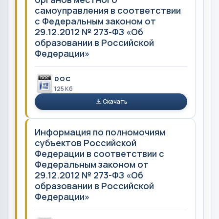
самоуправления в соответствии
с Федеральным законом от
29.12.2012 № 273-ФЗ «Об
образовании в Российской
Федерации»
DOC
125 Кб
Скачать
Информация по полномочиям
субъектов Российской
Федерации в соответствии с
Федеральным законом от
29.12.2012 № 273-ФЗ «Об
образовании в Российской
Федерации»