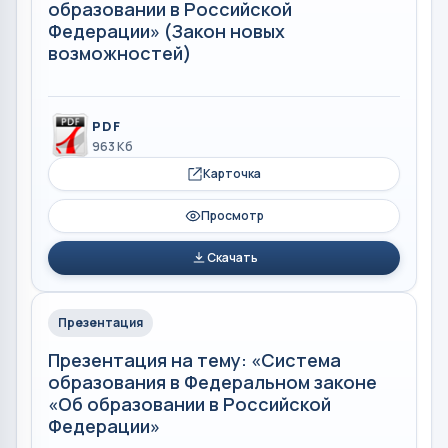
образовании в Российской
Федерации» (Закон новых
возможностей)
PDF
963 Кб
Карточка
Просмотр
Скачать
Презентация
Презентация на тему: «Система
образования в Федеральном законе
«Об образовании в Российской
Федерации»