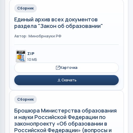
Сборник
Единый архив всех документов
раздела "Закон об образовании"
Автор: Минобрнауки РФ
ZIP
10 МБ
Карточка
Скачать
Сборник
Брошюра Министерства образования
и науки Российской Федерации по
законопроекту «Об образовании в
Российской Федерации» (вопросы и