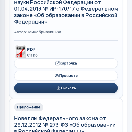
науки Российской Федерации от
01.04.2013 № ИР-170/17 о Федеральном
законе «Об образовании в Российской
Федерации»
Автор: Минобрнауки РФ
PDF
611 Кб
Карточка
Просмотр
Скачать
Приложение
Новеллы Федерального закона от
29.12.2012 № 273-ФЗ «Об образовании
в Российской Федерации»