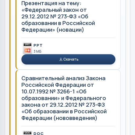
Презентация на тему:
«Федеральный закон от
29.12.2012 № 273-ФЗ «Об
образовании в Российской
Федерации» (новации)
PPT
3 MБ
Скачать
Сравнительный анализ Закона
Российской Федерации от
10.07.1992 № 3266-1 «Об
образовании» и Федерального
закона от 29.12.2012 № 273-ФЗ
«Об образовании в Российской
Федерации (нововведения)
DOC