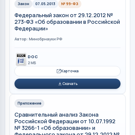
Закон
07.05.2013
№ 99-ФЗ
Федеральный закон от 29.12.2012 №
273-ФЗ «Об образовании в Российской
Федерации»
Автор: Минобрнауки РФ
DOC
2 МБ
Карточка
Скачать
Приложение
Сравнительный анализ Закона
Российской Федерации от 10.07.1992
№ 3266-1 «Об образовании» и
Федерального закона от 29.12.2012 №