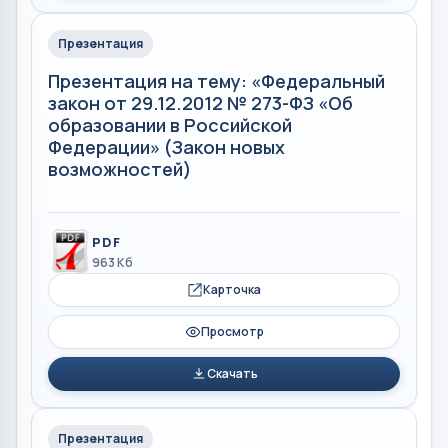
Презентация
Презентация на тему: «Федеральный
закон от 29.12.2012 № 273-ФЗ «Об
образовании в Российской
Федерации» (Закон новых
возможностей)
PDF
963 Кб
Карточка
Просмотр
Скачать
Презентация