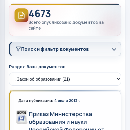
4673
Всего опубликовано документов на
сайте
Поиск и фильтр документов
Раздел базы документов
Дата публикации:
4 июля 2013г.
Приказ Министерства
образования и науки
Российской Федерации от