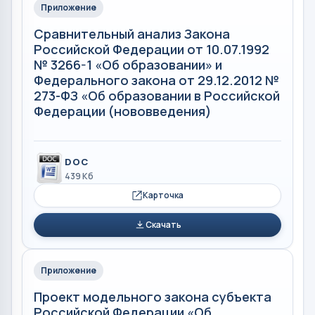
Приложение
Сравнительный анализ Закона
Российской Федерации от 10.07.1992
№ 3266-1 «Об образовании» и
Федерального закона от 29.12.2012 №
273-ФЗ «Об образовании в Российской
Федерации (нововведения)
DOC
439 Кб
Карточка
Скачать
Приложение
Проект модельного закона субъекта
Российской Федерации «Об