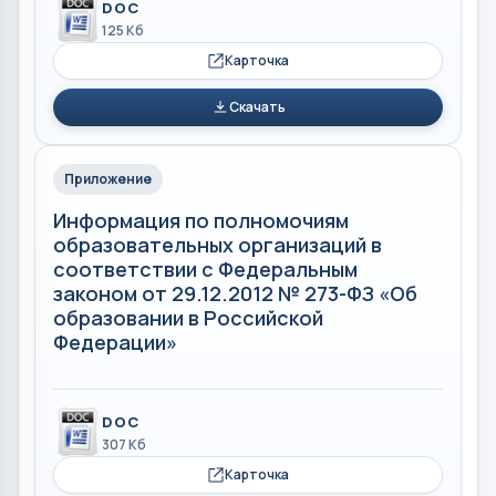
DOC
125 Кб
Карточка
Скачать
Приложение
Информация по полномочиям
образовательных организаций в
соответствии с Федеральным
законом от 29.12.2012 № 273-ФЗ «Об
образовании в Российской
Федерации»
DOC
307 Кб
Карточка