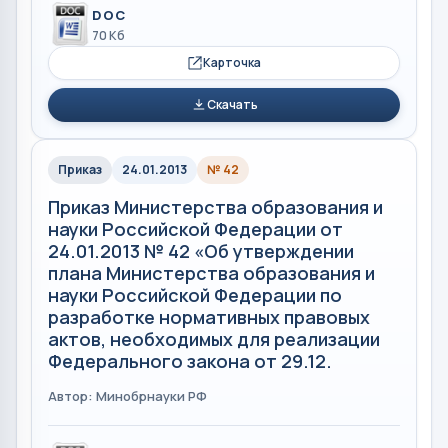
DOC
70 Кб
Карточка
Скачать
Приказ
24.01.2013
№ 42
Приказ Министерства образования и
науки Российской Федерации от
24.01.2013 № 42 «Об утверждении
плана Министерства образования и
науки Российской Федерации по
разработке нормативных правовых
актов, необходимых для реализации
Федерального закона от 29.12.
Автор: Минобрнауки РФ