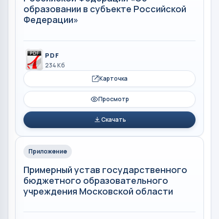
образовании в субъекте Российской
Федерации»
PDF
234 Кб
Карточка
Просмотр
Скачать
Приложение
Примерный устав государственного
бюджетного образовательного
учреждения Московской области