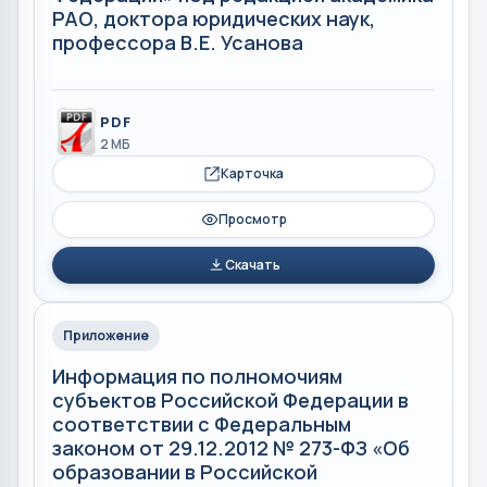
РАО, доктора юридических наук,
профессора В.Е. Усанова
PDF
2 МБ
Карточка
Просмотр
Скачать
Приложение
Информация по полномочиям
субъектов Российской Федерации в
соответствии с Федеральным
законом от 29.12.2012 № 273-ФЗ «Об
образовании в Российской