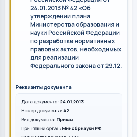
24.01.2013 № 42 «Об
утверждении плана
Министерства образования и
науки Российской Федерации
по разработке нормативных
правовых актов, необходимых
для реализации
Федерального закона от 29.12.
Реквизиты документа
Дата документа:
24.01.2013
Номер документа:
42
Вид документа:
Приказ
Принявший орган:
Минобрнауки РФ