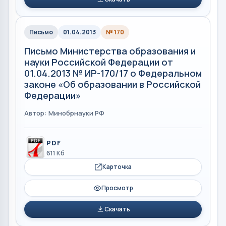
Письмо
01.04.2013
№ 170
Письмо Министерства образования и
науки Российской Федерации от
01.04.2013 № ИР-170/17 о Федеральном
законе «Об образовании в Российской
Федерации»
Автор: Минобрнауки РФ
PDF
611 Кб
Карточка
Просмотр
Скачать