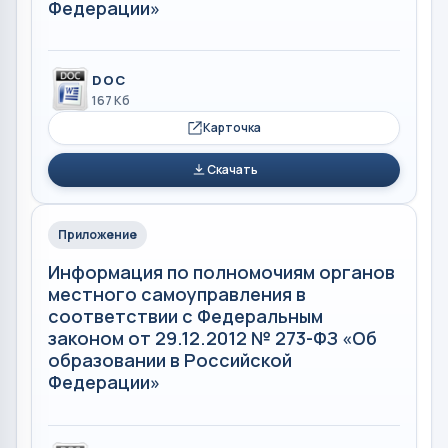
Федерации»
DOC
167 Кб
Карточка
Скачать
Приложение
Информация по полномочиям органов
местного самоуправления в
соответствии с Федеральным
законом от 29.12.2012 № 273-ФЗ «Об
образовании в Российской
Федерации»