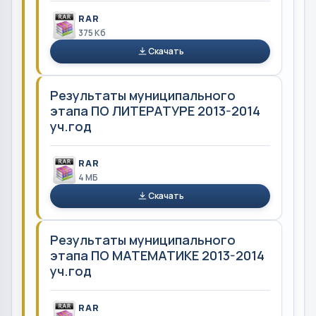
RAR
375 Кб
Скачать
Результаты муниципального
этапа ПО ЛИТЕРАТУРЕ 2013-2014
уч.год
RAR
4 MБ
Скачать
Результаты муниципального
этапа ПО МАТЕМАТИКЕ 2013-2014
уч.год
RAR