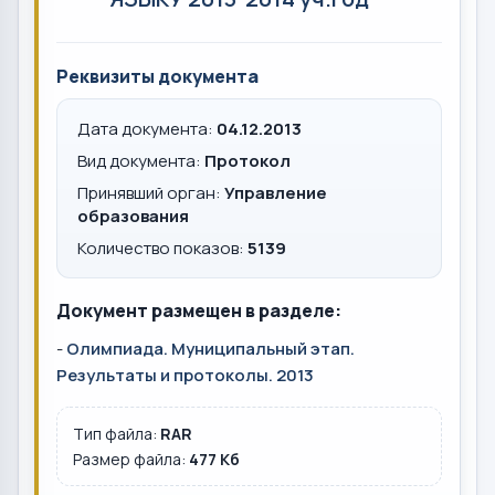
Реквизиты документа
Дата документа:
04.12.2013
Вид документа:
Протокол
Принявший орган:
Управление
образования
Количество показов:
5139
Документ размещен в разделе:
-
Олимпиада. Муниципальный этап.
Результаты и протоколы. 2013
Тип файла:
RAR
Размер файла:
477 Кб