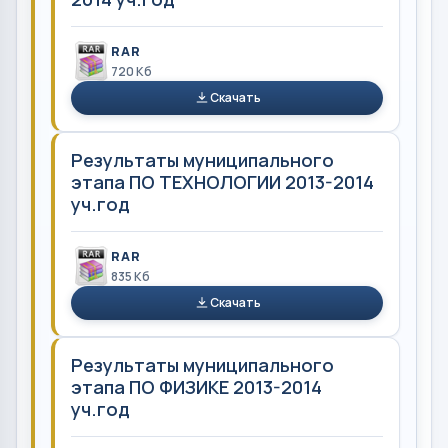
RAR
720 Кб
Скачать
Результаты муниципального
этапа ПО ТЕХНОЛОГИИ 2013-2014
уч.год
RAR
835 Кб
Скачать
Результаты муниципального
этапа ПО ФИЗИКЕ 2013-2014
уч.год