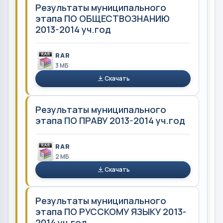
Результаты муниципального
этапа ПО ОБЩЕСТВОЗНАНИЮ
2013-2014 уч.год
RAR
3 MБ
Скачать
Результаты муниципального
этапа ПО ПРАВУ 2013-2014 уч.год
RAR
2 MБ
Скачать
Результаты муниципального
этапа ПО РУССКОМУ ЯЗЫКУ 2013-
2014 уч.год