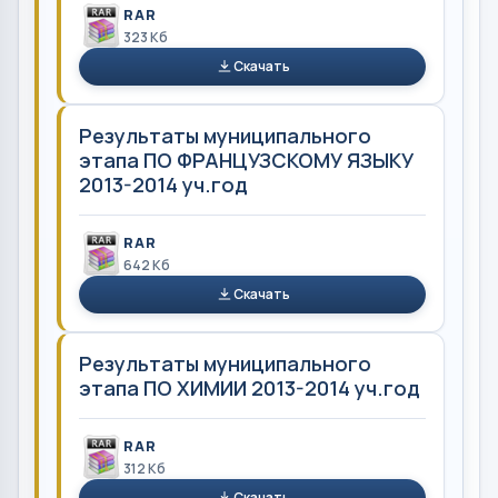
RAR
323 Кб
Скачать
Результаты муниципального
этапа ПО ФРАНЦУЗСКОМУ ЯЗЫКУ
2013-2014 уч.год
RAR
642 Кб
Скачать
Результаты муниципального
этапа ПО ХИМИИ 2013-2014 уч.год
RAR
312 Кб
Скачать