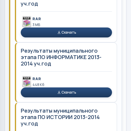
уч.год
RAR
3 MБ
Скачать
Результаты муниципального
этапа ПО ИНФОРМАТИКЕ 2013-
2014 уч.год
RAR
448 Кб
Скачать
Результаты муниципального
этапа ПО ИСТОРИИ 2013-2014
уч.год