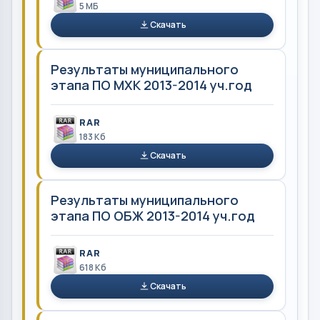
5 MБ
Скачать
Результаты муниципального
этапа ПО МХК 2013-2014 уч.год
RAR
183 Кб
Скачать
Результаты муниципального
этапа ПО ОБЖ 2013-2014 уч.год
RAR
618 Кб
Скачать