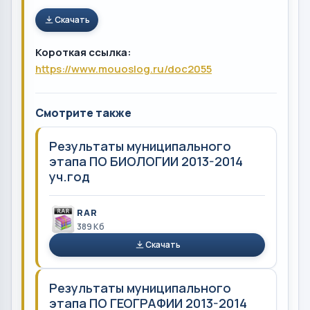
Скачать
Короткая ссылка:
https://www.mouoslog.ru/doc2055
Смотрите также
Результаты муниципального
этапа ПО БИОЛОГИИ 2013-2014
уч.год
RAR
389 Кб
Скачать
Результаты муниципального
этапа ПО ГЕОГРАФИИ 2013-2014