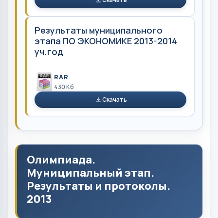
Результаты муниципального
этапа ПО ЭКОНОМИКЕ 2013-2014
уч.год
RAR
430 Кб
Скачать
Олимпиада.
Муниципальный этап.
Результаты и протоколы.
2013