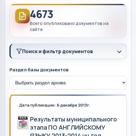
4673
Всего опубликовано документов на
сайте
Поиск и фильтр документов
Раздел базы документов
Дата публикации:
6 декабря 2013г.
Результаты муниципального
этапа ПО АНГЛИЙСКОМУ
ЯЗЫКУ 2013-2014 уч.год