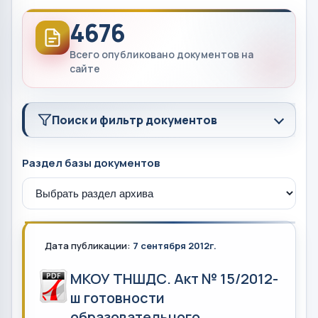
4676
Всего опубликовано документов на
сайте
Поиск и фильтр документов
Раздел базы документов
Дата публикации:
7 сентября 2012г.
МКОУ ТНШДС. Акт № 15/2012-
ш готовности
образовательного