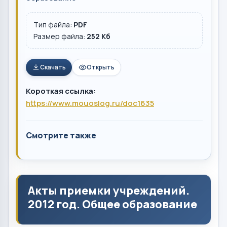
Тип файла:
PDF
Размер файла:
252 Кб
Скачать
Открыть
Короткая ссылка:
https://www.mouoslog.ru/doc1635
Смотрите также
Акты приемки учреждений.
2012 год. Общее образование