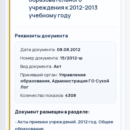
учреждения к 2012-2013
учебному году
Реквизиты документа
Дата документа:
08.08.2012
Номер документа:
15/2012-ш
Вид документа:
Акт
Принявший орган:
Управление
образования, Администрация ГО Сухой
Лог
Количество показов:
4308
Документ размещен в разделе:
-
Акты приемки учреждений. 2012 год. Общее
образование