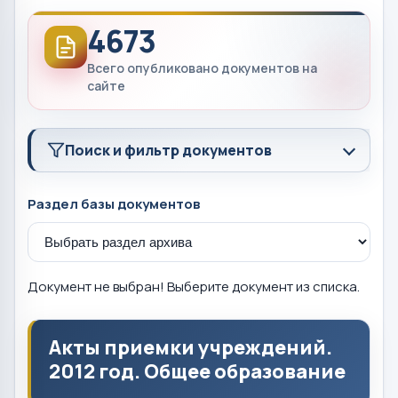
4673
Всего опубликовано документов на
сайте
Поиск и фильтр документов
Раздел базы документов
Документ не выбран! Выберите документ из списка.
Акты приемки учреждений.
2012 год. Общее образование