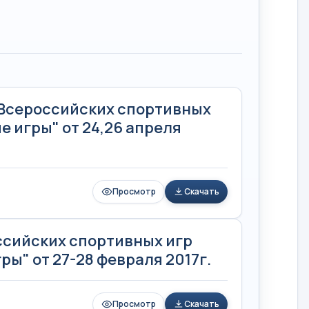
 Всероссийских спортивных
 игры" от 24,26 апреля
Просмотр
Скачать
ссийских спортивных игр
ы" от 27-28 февраля 2017г.
Просмотр
Скачать