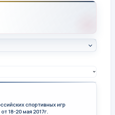
оссийских спортивных игр
т 18-20 мая 2017г.