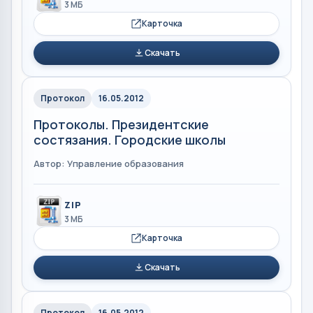
3 МБ
Карточка
Скачать
Протокол
16.05.2012
Протоколы. Президентские
состязания. Городские школы
Автор: Управление образования
ZIP
3 МБ
Карточка
Скачать
Протокол
16.05.2012