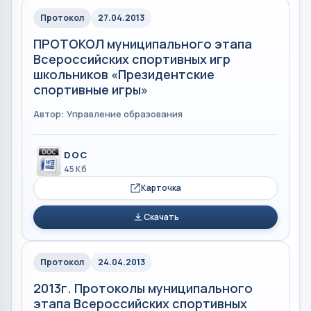
Протокол
27.04.2013
ПРОТОКОЛ муниципального этапа
Всероссийских спортивных игр
школьников «Президентские
спортивные игры»
Автор: Управление образования
DOC
45 Кб
Карточка
Скачать
Протокол
24.04.2013
2013г. Протоколы муниципального
этапа Всероссийских спортивных