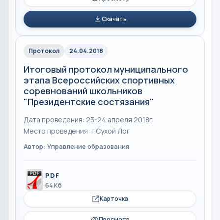
Скачать
Протокол
24.04.2018
Итоговый протокол муниципального
этапа Всероссийских спортивных
соревнований школьников
"Президентские состязания"
Дата проведения: 23-24 апреля 2018г.
Место проведения: г.Сухой Лог
Автор: Управление образования
PDF
64 Кб
Карточка
Просмотр