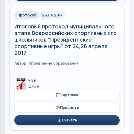
Протокол
26.04.2017
Итоговый протокол муниципального
этапа Всероссийских спортивных игр
школьников "Президентские
спортивные игры" от 24,26 апреля
2017г.
Автор: Управление образования
PDF
146 Кб
Карточка
Просмотр
Скачать