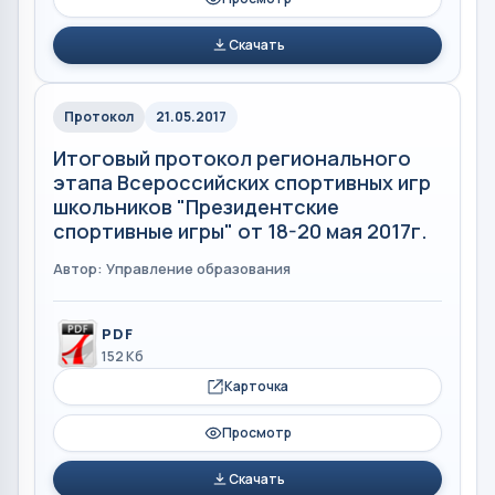
Скачать
Протокол
21.05.2017
Итоговый протокол регионального
этапа Всероссийских спортивных игр
школьников "Президентские
спортивные игры" от 18-20 мая 2017г.
Автор: Управление образования
PDF
152 Кб
Карточка
Просмотр
Скачать