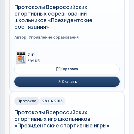
Протоколы Всероссийских
спортивных соревнований
школьников «Президентские
состязания»
Автор: Управление образования
ZIP
399 Кб
Карточка
Скачать
Протокол
28.04.2015
Протоколы Всероссийских
спортивных игр школьников
«Президентские спортивные игры»