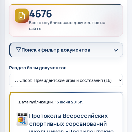
4676
Всего опубликовано документов на
сайте
Поиск и фильтр документов
Раздел базы документов
Дата публикации:
15 июня 2015г.
Протоколы Всероссийских
спортивных соревнований
школьников «Президентские