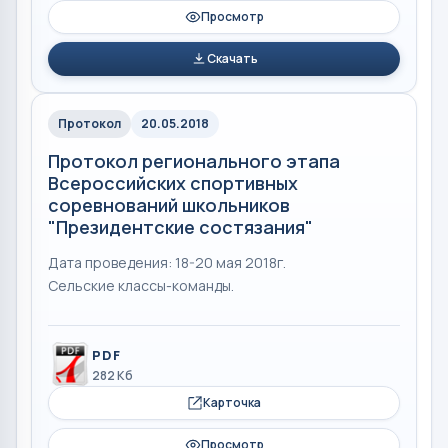
Просмотр
Скачать
Протокол
20.05.2018
Протокол регионального этапа
Всероссийских спортивных
соревнований школьников
"Президентские состязания"
Дата проведения: 18-20 мая 2018г.
Сельские классы-команды.
PDF
282 Кб
Карточка
Просмотр