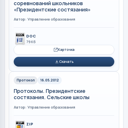
соревнований школьников
«Президентские состязания»
Автор: Управление образования
DOC
79 Кб
Карточка
Скачать
Протокол
16.05.2012
Протоколы. Президентские
состязания. Сельские школы
Автор: Управление образования
ZIP