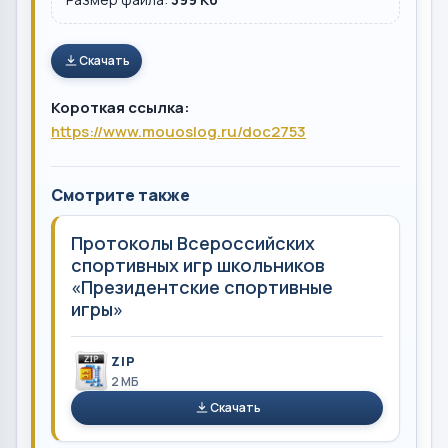
Скачать
Короткая ссылка:
https://www.mouoslog.ru/doc2753
Смотрите также
Протоколы Всероссийских
спортивных игр школьников
«Президентские спортивные
игры»
ZIP
2 MБ
Скачать