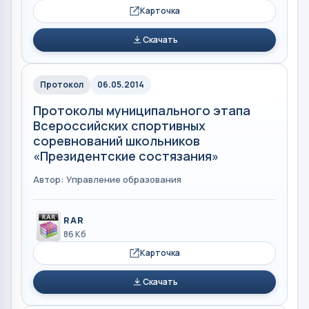
Карточка
Скачать
Протокол
06.05.2014
Протоколы муниципального этапа
Всероссийских спортивных
соревнований школьников
«Президентские состязания»
Автор: Управление образования
RAR
86 Кб
Карточка
Скачать