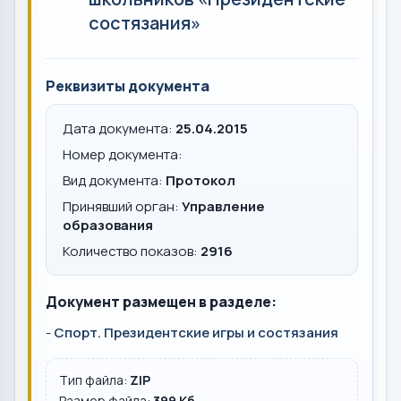
состязания»
Реквизиты документа
Дата документа:
25.04.2015
Номер документа:
Вид документа:
Протокол
Принявший орган:
Управление
образования
Количество показов:
2916
Документ размещен в разделе:
-
Спорт. Президентские игры и состязания
Тип файла:
ZIP
Размер файла:
399 Кб