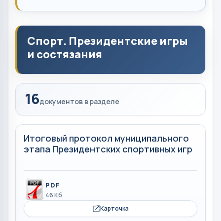
Спорт. Президентские игры
и состязания
16
документов в разделе
Итоговый протокол муниципального
этапа Президентских спортивных игр
PDF
46 Кб
Карточка