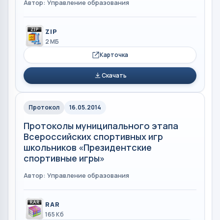
Автор: Управление образования
ZIP
2 МБ
Карточка
Скачать
Протокол
16.05.2014
Протоколы муниципального этапа
Всероссийских спортивных игр
школьников «Президентские
спортивные игры»
Автор: Управление образования
RAR
165 Кб