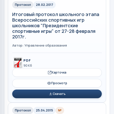
Протокол
28.02.2017
Итоговый протокол школьного этапа
Всероссийских спортивных игр
школьников "Президентские
спортивные игры" от 27-28 февраля
2017г.
Автор: Управление образования
PDF
90 Кб
Карточка
Просмотр
Скачать
Протокол
25.04.2015
№