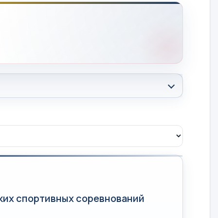
ких спортивных соревнований