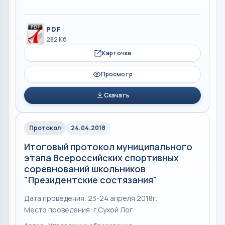
PDF
282 Кб
Карточка
Просмотр
Скачать
Протокол
24.04.2018
Итоговый протокол муниципального
этапа Всероссийских спортивных
соревнований школьников
"Президентские состязания"
Дата проведения: 23-24 апреля 2018г.
Место проведения: г.Сухой Лог