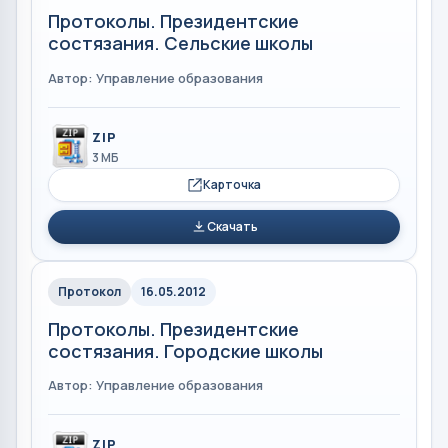
Протоколы. Президентские
состязания. Сельские школы
Автор: Управление образования
ZIP
3 МБ
Карточка
Скачать
Протокол
16.05.2012
Протоколы. Президентские
состязания. Городские школы
Автор: Управление образования
ZIP