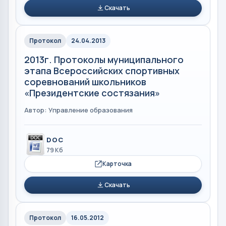
Скачать
Протокол
24.04.2013
2013г. Протоколы муниципального
этапа Всероссийских спортивных
соревнований школьников
«Президентские состязания»
Автор: Управление образования
DOC
79 Кб
Карточка
Скачать
Протокол
16.05.2012