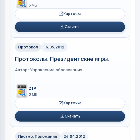
3 МБ
Карточка
Скачать
Протокол
16.05.2012
Протоколы. Президентские игры.
Автор: Управление образования
ZIP
2 МБ
Карточка
Скачать
Письмо, Положение
24.04.2012