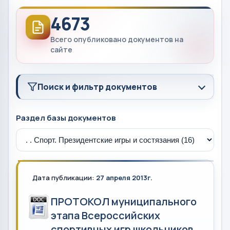
4673
Всего опубликовано документов на
сайте
Поиск и фильтр документов
Раздел базы документов
Дата публикации:
27 апреля 2013г.
ПРОТОКОЛ муниципального
этапа Всероссийских
спортивных игр школьников