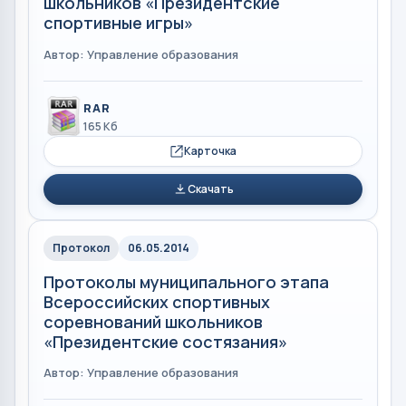
школьников «Президентские
спортивные игры»
Автор: Управление образования
RAR
165 Кб
Карточка
Скачать
Протокол
06.05.2014
Протоколы муниципального этапа
Всероссийских спортивных
соревнований школьников
«Президентские состязания»
Автор: Управление образования