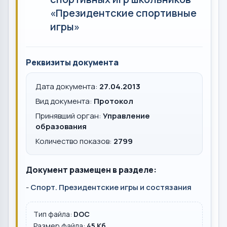
«Президентские спортивные
игры»
Реквизиты документа
Дата документа:
27.04.2013
Вид документа:
Протокол
Принявший орган:
Управление
образования
Количество показов:
2799
Документ размещен в разделе:
-
Спорт. Президентские игры и состязания
Тип файла:
DOC
Размер файла:
45 Кб