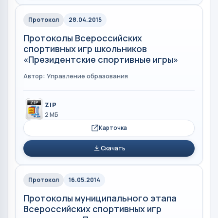
Протокол
28.04.2015
Протоколы Всероссийских
спортивных игр школьников
«Президентские спортивные игры»
Автор: Управление образования
ZIP
2 МБ
Карточка
Скачать
Протокол
16.05.2014
Протоколы муниципального этапа
Всероссийских спортивных игр