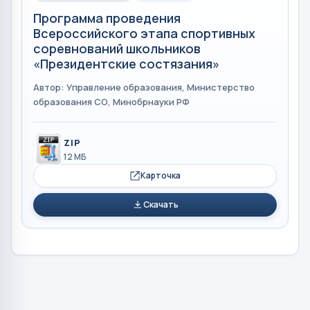
Программа проведения
Всероссийского этапа спортивных
соревнований школьников
«Президентские состязания»
Автор: Управление образования, Министерство
образования СО, Минобрнауки РФ
ZIP
12 МБ
Карточка
Скачать