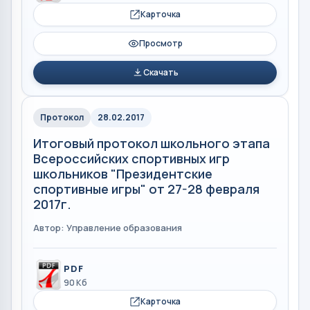
Карточка
Просмотр
Скачать
Протокол
28.02.2017
Итоговый протокол школьного этапа
Всероссийских спортивных игр
школьников "Президентские
спортивные игры" от 27-28 февраля
2017г.
Автор: Управление образования
PDF
90 Кб
Карточка