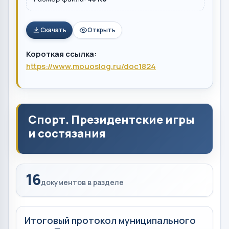
Скачать
Открыть
Короткая ссылка:
https://www.mouoslog.ru/doc1824
Спорт. Президентские игры
и состязания
16
документов в разделе
Итоговый протокол муниципального