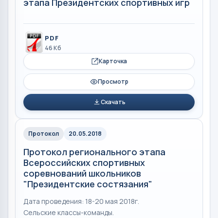
этапа Президентских спортивных игр
PDF
46 Кб
Карточка
Просмотр
Скачать
Протокол
20.05.2018
Протокол регионального этапа
Всероссийских спортивных
соревнований школьников
"Президентские состязания"
Дата проведения: 18-20 мая 2018г.
Сельские классы-команды.