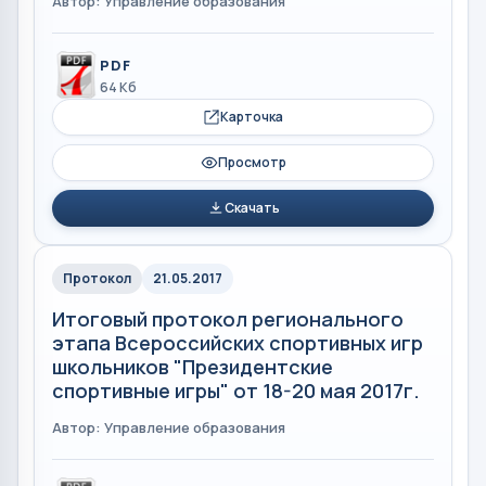
Автор: Управление образования
PDF
64 Кб
Карточка
Просмотр
Скачать
Протокол
21.05.2017
Итоговый протокол регионального
этапа Всероссийских спортивных игр
школьников "Президентские
спортивные игры" от 18-20 мая 2017г.
Автор: Управление образования