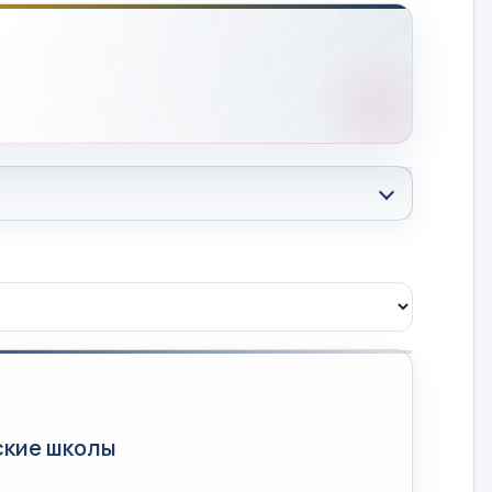
ские школы