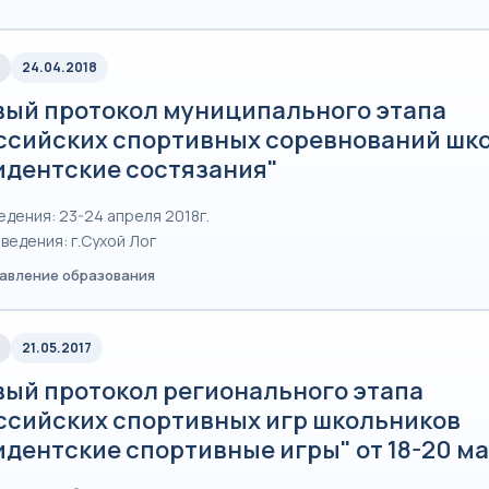
24.04.2018
вый протокол муниципального этапа
ссийских спортивных соревнований шк
идентские состязания"
едения: 23-24 апреля 2018г.
ведения: г.Сухой Лог
равление образования
21.05.2017
вый протокол регионального этапа
ссийских спортивных игр школьников
дентские спортивные игры" от 18-20 ма