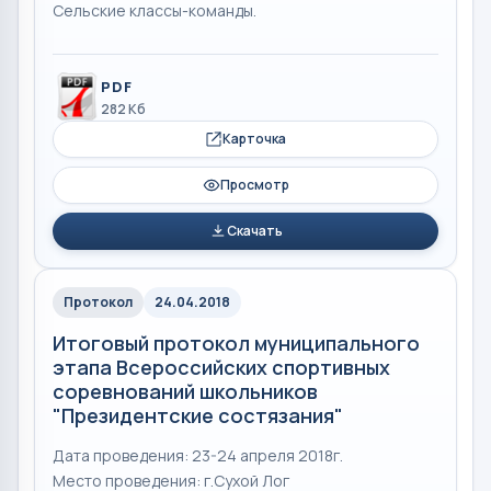
Сельские классы-команды.
PDF
282 Кб
Карточка
Просмотр
Скачать
Протокол
24.04.2018
Итоговый протокол муниципального
этапа Всероссийских спортивных
соревнований школьников
"Президентские состязания"
Дата проведения: 23-24 апреля 2018г.
Место проведения: г.Сухой Лог