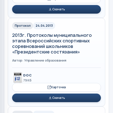
Скачать
Протокол
24.04.2013
2013г. Протоколы муниципального
этапа Всероссийских спортивных
соревнований школьников
«Президентские состязания»
Автор: Управление образования
DOC
79 Кб
Карточка
Скачать