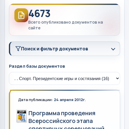
4673
Всего опубликовано документов на
сайте
Поиск и фильтр документов
Раздел базы документов
Дата публикации:
24 апреля 2012г.
Программа проведения
Всероссийского этапа
спортивных соревнований