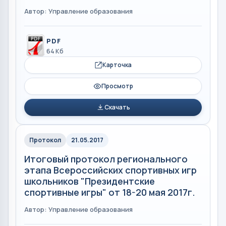
Автор: Управление образования
PDF
64 Кб
Карточка
Просмотр
Скачать
Протокол
21.05.2017
Итоговый протокол регионального
этапа Всероссийских спортивных игр
школьников "Президентские
спортивные игры" от 18-20 мая 2017г.
Автор: Управление образования