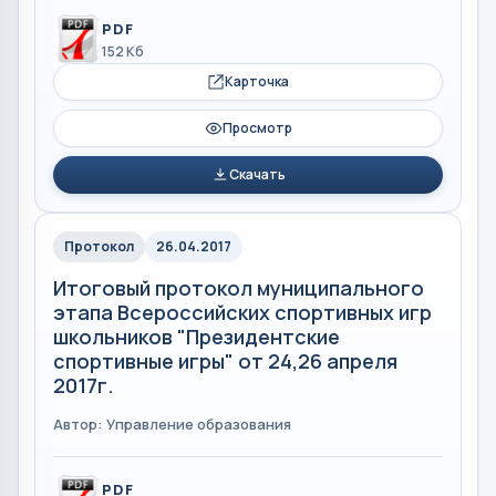
PDF
152 Кб
Карточка
Просмотр
Скачать
Протокол
26.04.2017
Итоговый протокол муниципального
этапа Всероссийских спортивных игр
школьников "Президентские
спортивные игры" от 24,26 апреля
2017г.
Автор: Управление образования
PDF