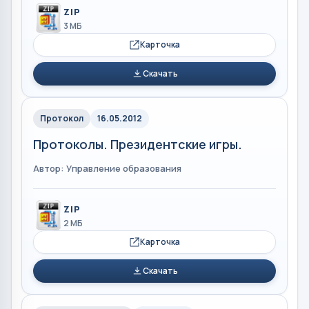
ZIP
3 МБ
Карточка
Скачать
Протокол
16.05.2012
Протоколы. Президентские игры.
Автор: Управление образования
ZIP
2 МБ
Карточка
Скачать