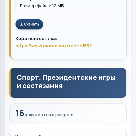
Размер файла:
12 MБ
Скачать
Короткая ссылка:
https://www.mouoslog.ru/doc1552
Спорт. Президентские игры
и состязания
16
документов в разделе