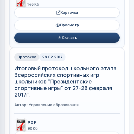
146 Кб
Карточка
Просмотр
Скачать
Протокол
28.02.2017
Итоговый протокол школьного этапа
Всероссийских спортивных игр
школьников "Президентские
спортивные игры" от 27-28 февраля
2017г.
Автор: Управление образования
PDF
90 Кб