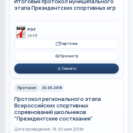
Итоговый протокол муниципального
этапа Президентских спортивных игр
PDF
46 Кб
Карточка
Просмотр
Скачать
Протокол
20.05.2018
Протокол регионального этапа
Всероссийских спортивных
соревнований школьников
"Президентские состязания"
Дата проведения: 18-20 мая 2018г.