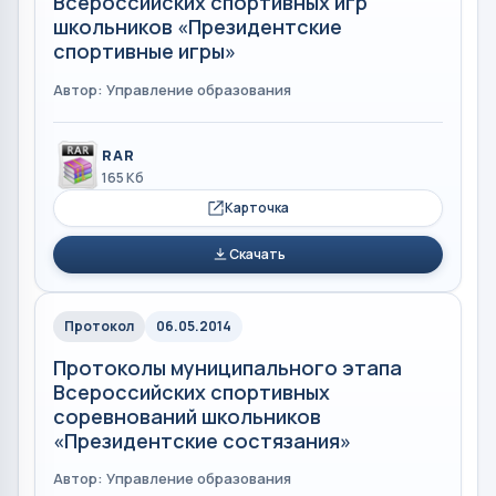
Всероссийских спортивных игр
школьников «Президентские
спортивные игры»
Автор: Управление образования
RAR
165 Кб
Карточка
Скачать
Протокол
06.05.2014
Протоколы муниципального этапа
Всероссийских спортивных
соревнований школьников
«Президентские состязания»
Автор: Управление образования