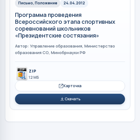
Письмо, Положение
24.04.2012
Программа проведения
Всероссийского этапа спортивных
соревнований школьников
«Президентские состязания»
Автор: Управление образования, Министерство
образования СО, Минобрнауки РФ
ZIP
12 МБ
Карточка
Скачать