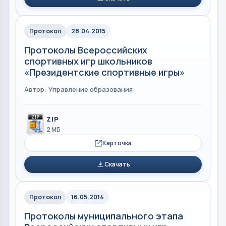
Протокол
28.04.2015
Протоколы Всероссийских
спортивных игр школьников
«Президентские спортивные игры»
Автор: Управление образования
ZIP
2 МБ
Карточка
Скачать
Протокол
16.05.2014
Протоколы муниципального этапа