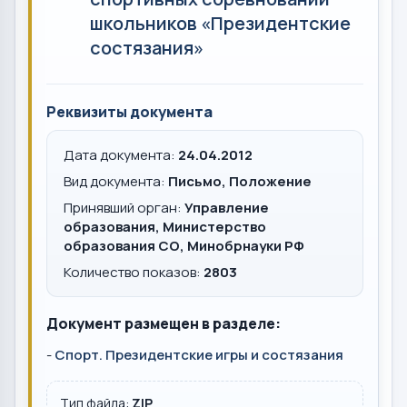
школьников «Президентские
состязания»
Реквизиты документа
Дата документа:
24.04.2012
Вид документа:
Письмо, Положение
Принявший орган:
Управление
образования, Министерство
образования СО, Минобрнауки РФ
Количество показов:
2803
Документ размещен в разделе:
-
Спорт. Президентские игры и состязания
Тип файла:
ZIP