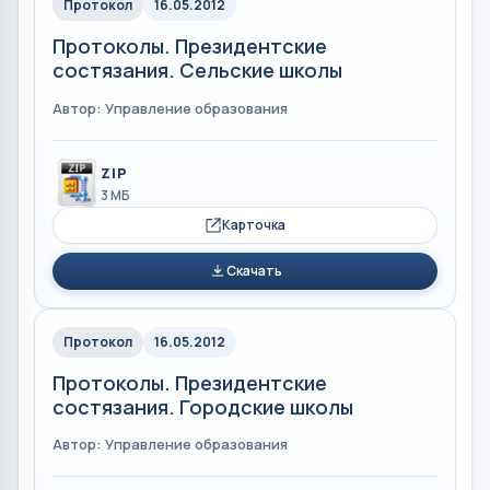
Протокол
16.05.2012
Протоколы. Президентские
состязания. Сельские школы
Автор: Управление образования
ZIP
3 МБ
Карточка
Скачать
Протокол
16.05.2012
Протоколы. Президентские
состязания. Городские школы
Автор: Управление образования