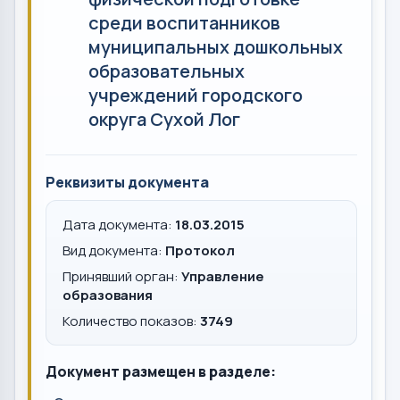
среди воспитанников
муниципальных дошкольных
образовательных
учреждений городского
округа Сухой Лог
Реквизиты документа
Дата документа:
18.03.2015
Вид документа:
Протокол
Принявший орган:
Управление
образования
Количество показов:
3749
Документ размещен в разделе: