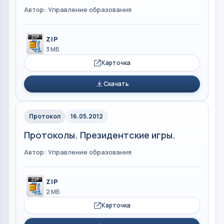
Автор: Управление образования
ZIP
3 МБ
Карточка
Скачать
Протокол
16.05.2012
Протоколы. Президентские игры.
Автор: Управление образования
ZIP
2 МБ
Карточка