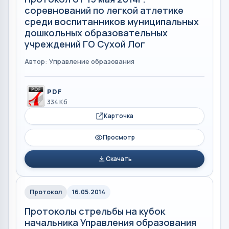
соревнований по легкой атлетике
среди воспитанников муниципальных
дошкольных образовательных
учреждений ГО Сухой Лог
Автор: Управление образования
PDF
334 Кб
Карточка
Просмотр
Скачать
Протокол
16.05.2014
Протоколы стрельбы на кубок
начальника Управления образования