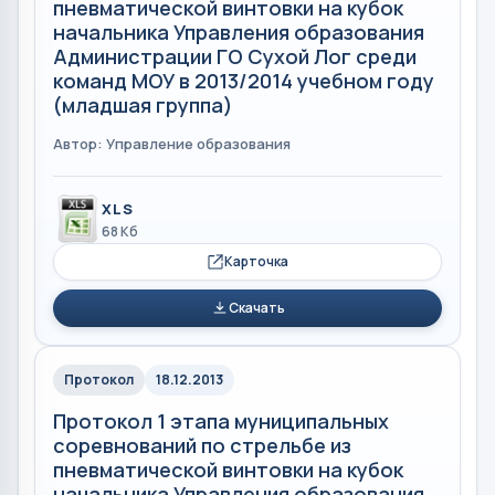
пневматической винтовки на кубок
начальника Управления образования
Администрации ГО Сухой Лог среди
команд МОУ в 2013/2014 учебном году
(младшая группа)
Автор: Управление образования
XLS
68 Кб
Карточка
Скачать
Протокол
18.12.2013
Протокол 1 этапа муниципальных
соревнований по стрельбе из
пневматической винтовки на кубок
начальника Управления образования