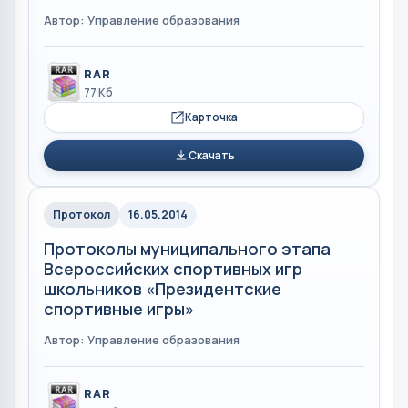
Автор: Управление образования
RAR
77 Кб
Карточка
Скачать
Протокол
16.05.2014
Протоколы муниципального этапа
Всероссийских спортивных игр
школьников «Президентские
спортивные игры»
Автор: Управление образования
RAR