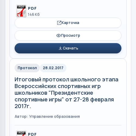
PDF
146 Кб
Карточка
Просмотр
Скачать
Протокол
28.02.2017
Итоговый протокол школьного этапа
Всероссийских спортивных игр
школьников "Президентские
спортивные игры" от 27-28 февраля
2017г.
Автор: Управление образования
PDF