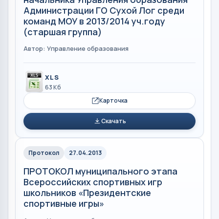
Администрации ГО Сухой Лог среди
команд МОУ в 2013/2014 уч.году
(старшая группа)
Автор: Управление образования
XLS
63 Кб
Карточка
Скачать
Протокол
27.04.2013
ПРОТОКОЛ муниципального этапа
Всероссийских спортивных игр
школьников «Президентские
спортивные игры»