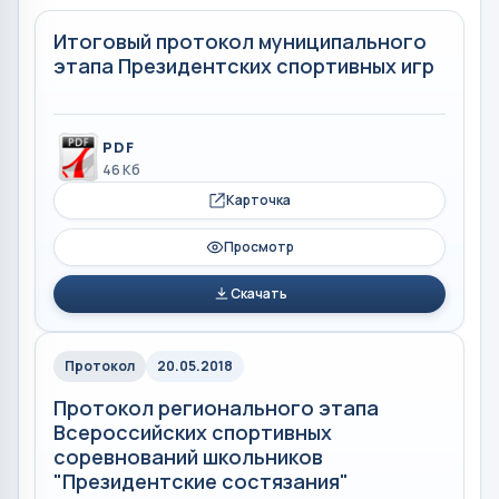
Итоговый протокол муниципального
этапа Президентских спортивных игр
PDF
46 Кб
Карточка
Просмотр
Скачать
Протокол
20.05.2018
Протокол регионального этапа
Всероссийских спортивных
соревнований школьников
"Президентские состязания"