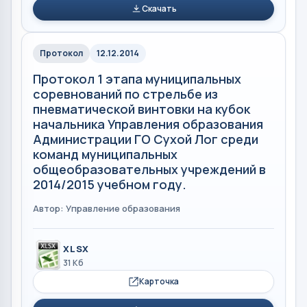
Скачать
Протокол
12.12.2014
Протокол 1 этапа муниципальных
соревнований по стрельбе из
пневматической винтовки на кубок
начальника Управления образования
Администрации ГО Сухой Лог среди
команд муниципальных
общеобразовательных учреждений в
2014/2015 учебном году.
Автор: Управление образования
XLSX
31 Кб
Карточка