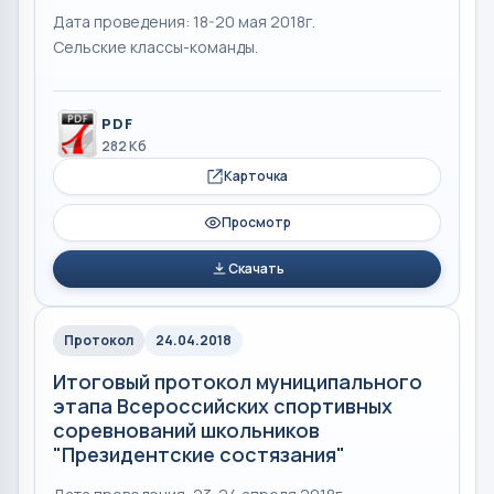
Дата проведения: 18-20 мая 2018г.
Сельские классы-команды.
PDF
282 Кб
Карточка
Просмотр
Скачать
Протокол
24.04.2018
Итоговый протокол муниципального
этапа Всероссийских спортивных
соревнований школьников
"Президентские состязания"