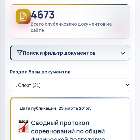
4673
Всего опубликовано документов на
сайте
Поиск и фильтр документов
Раздел базы документов
Дата публикации:
29 марта 2015г.
Сводный протокол
соревнований по общей
физической подготовке