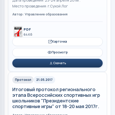
Дата проведения: 23-24 апреля 2018г.
Место проведения: г.Сухой Лог
Автор: Управление образования
PDF
64 Кб
Карточка
Просмотр
Скачать
Протокол
21.05.2017
Итоговый протокол регионального
этапа Всероссийских спортивных игр
школьников "Президентские
спортивные игры" от 18-20 мая 2017г.