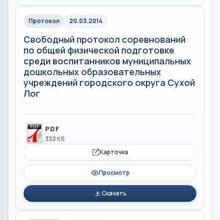
Протокол
20.03.2014
Свободный протокол соревнований
по общей физической подготовке
среди воспитанников муниципальных
дошкольных образовательных
учреждений городского округа Сухой
Лог
PDF
332 Кб
Карточка
Просмотр
Скачать