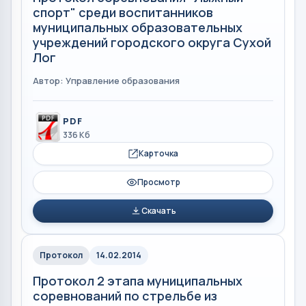
спорт" среди воспитанников
муниципальных образовательных
учреждений городского округа Сухой
Лог
Автор: Управление образования
PDF
336 Кб
Карточка
Просмотр
Скачать
Протокол
14.02.2014
Протокол 2 этапа муниципальных
соревнований по стрельбе из