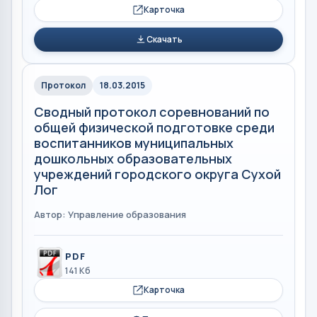
Карточка
Скачать
Протокол
18.03.2015
Сводный протокол соревнований по
общей физической подготовке среди
воспитанников муниципальных
дошкольных образовательных
учреждений городского округа Сухой
Лог
Автор: Управление образования
PDF
141 Кб
Карточка