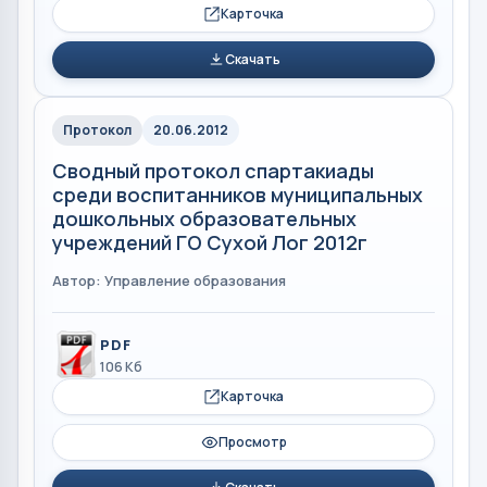
Карточка
Скачать
Протокол
20.06.2012
Сводный протокол спартакиады
среди воспитанников муниципальных
дошкольных образовательных
учреждений ГО Сухой Лог 2012г
Автор: Управление образования
PDF
106 Кб
Карточка
Просмотр