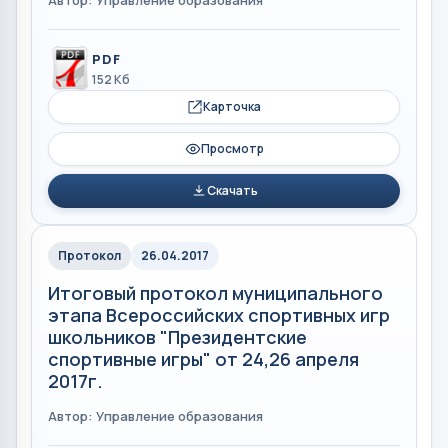
Автор: Управление образования
PDF
152 Кб
Карточка
Просмотр
Скачать
Протокол
26.04.2017
Итоговый протокол муниципального
этапа Всероссийских спортивных игр
школьников "Президентские
спортивные игры" от 24,26 апреля
2017г.
Автор: Управление образования