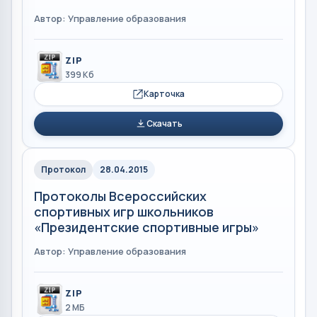
Автор: Управление образования
ZIP
399 Кб
Карточка
Скачать
Протокол
28.04.2015
Протоколы Всероссийских
спортивных игр школьников
«Президентские спортивные игры»
Автор: Управление образования
ZIP
2 МБ