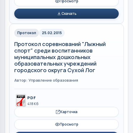
Просмотр
Скачать
Протокол
25.02.2015
Протокол соревнований "Лыжный
спорт" среди воспитанников
муниципальных дошкольных
образовательных учреждений
городского округа Сухой Лог
Автор: Управление образования
PDF
418 Кб
Карточка
Просмотр