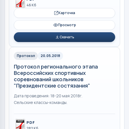
46 Кб
Карточка
Просмотр
Скачать
Протокол
20.05.2018
Протокол регионального этапа
Всероссийских спортивных
соревнований школьников
"Президентские состязания"
Дата проведения: 18-20 мая 2018г.
Сельские классы-команды.
PDF
282 Кб