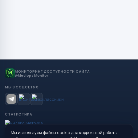
МОНИТОРИНГ ДОСТУПНОСТИ САЙТА
@Mediops Monitor
МЫ В СОЦСЕТЯХ
СТАТИСТИКА
Мы используем файлы cookie для корректной работы
© 2026 Управление образования Администрации МО