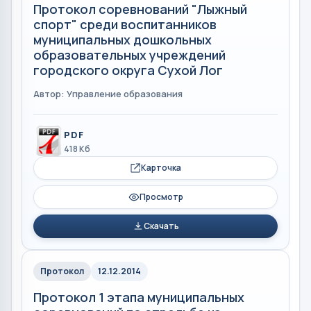
Протокол соревнований "Лыжный
спорт" среди воспитанников
муниципальных дошкольных
образовательных учреждений
городского округа Сухой Лог
Автор: Управление образования
PDF
418 Кб
Карточка
Просмотр
Скачать
Протокол
12.12.2014
Протокол 1 этапа муниципальных