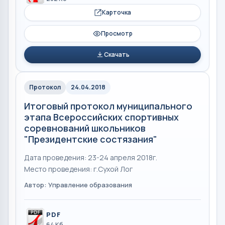
Карточка
Просмотр
Скачать
Протокол
24.04.2018
Итоговый протокол муниципального
этапа Всероссийских спортивных
соревнований школьников
"Президентские состязания"
Дата проведения: 23-24 апреля 2018г.
Место проведения: г.Сухой Лог
Автор: Управление образования
PDF
64 Кб