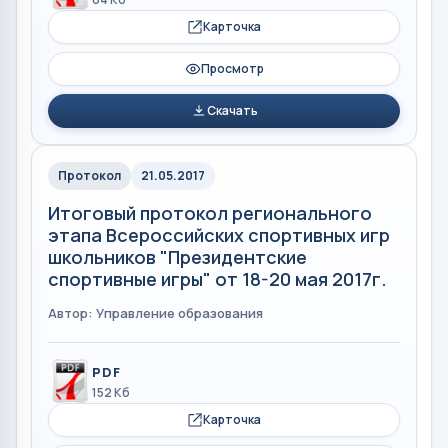
Карточка
Просмотр
Скачать
Протокол
21.05.2017
Итоговый протокол регионального
этапа Всероссийских спортивных игр
школьников "Президентские
спортивные игры" от 18-20 мая 2017г.
Автор: Управление образования
PDF
152 Кб
Карточка