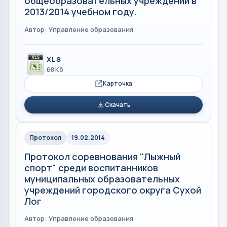
общеобразовательных учреждений в
2013/2014 учебном году.
Автор: Управление образования
XLS
68 Кб
Карточка
Скачать
Протокол
19.02.2014
Протокол соревнования "Лыжный
спорт" среди воспитанников
муниципальных образовательных
учреждений городского округа Сухой
Лог
Автор: Управление образования