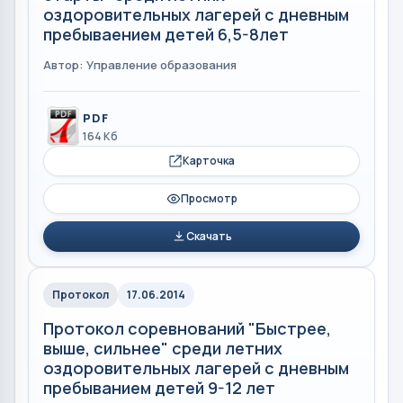
оздоровительных лагерей с дневным
пребываением детей 6,5-8лет
Автор: Управление образования
PDF
164 Кб
Карточка
Просмотр
Скачать
Протокол
17.06.2014
Протокол соревнований "Быстрее,
выше, сильнее" среди летних
оздоровительных лагерей с дневным
пребыванием детей 9-12 лет