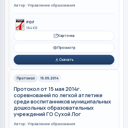
Автор: Управление образования
PDF
164 Кб
Карточка
Просмотр
Скачать
Протокол
15.05.2014
Протокол от 15 мая 2014г.
соревнований по легкой атлетике
среди воспитанников муниципальных
дошкольных образовательных
учреждений ГО Сухой Лог
Автор: Управление образования