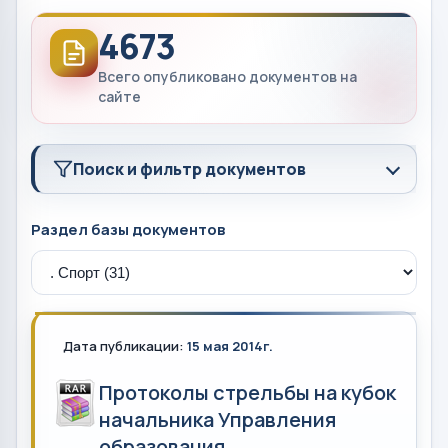
4673
Всего опубликовано документов на
сайте
Поиск и фильтр документов
Раздел базы документов
Дата публикации:
15 мая 2014г.
Протоколы стрельбы на кубок
начальника Управления
образования