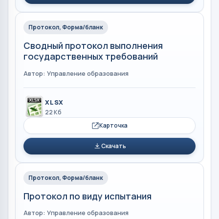
Протокол, Форма/бланк
Сводный протокол выполнения
государственных требований
Автор: Управление образования
XLSX
22 Кб
Карточка
Скачать
Протокол, Форма/бланк
Протокол по виду испытания
Автор: Управление образования