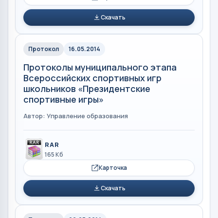
Скачать
Протокол
16.05.2014
Протоколы муниципального этапа
Всероссийских спортивных игр
школьников «Президентские
спортивные игры»
Автор: Управление образования
RAR
165 Кб
Карточка
Скачать