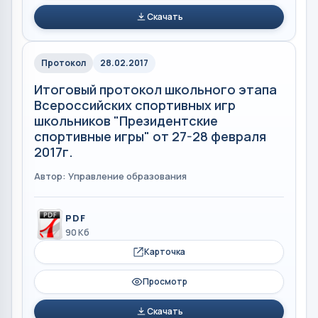
Скачать
Протокол
28.02.2017
Итоговый протокол школьного этапа
Всероссийских спортивных игр
школьников "Президентские
спортивные игры" от 27-28 февраля
2017г.
Автор: Управление образования
PDF
90 Кб
Карточка
Просмотр
Скачать