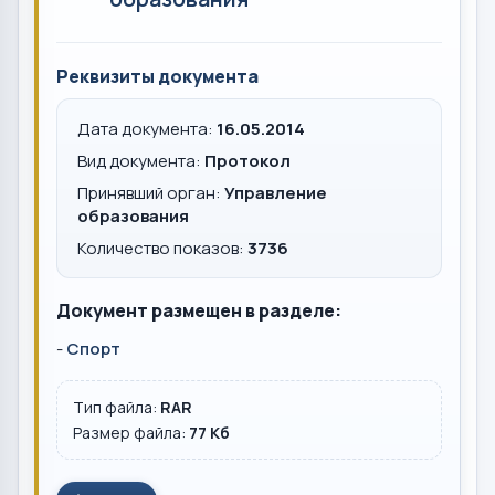
Реквизиты документа
Дата документа:
16.05.2014
Вид документа:
Протокол
Принявший орган:
Управление
образования
Количество показов:
3736
Документ размещен в разделе:
-
Спорт
Тип файла:
RAR
Размер файла:
77 Кб