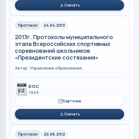
Скачать
Протокол
24.04.2013
2013г. Протоколы муниципального
этапа Всероссийских спортивных
соревнований школьников
«Президентские состязания»
Автор: Управление образования
DOC
79 Кб
Карточка
Скачать
Протокол
20.06.2012