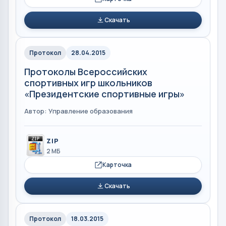
Скачать
Протокол
28.04.2015
Протоколы Всероссийских
спортивных игр школьников
«Президентские спортивные игры»
Автор: Управление образования
ZIP
2 МБ
Карточка
Скачать
Протокол
18.03.2015