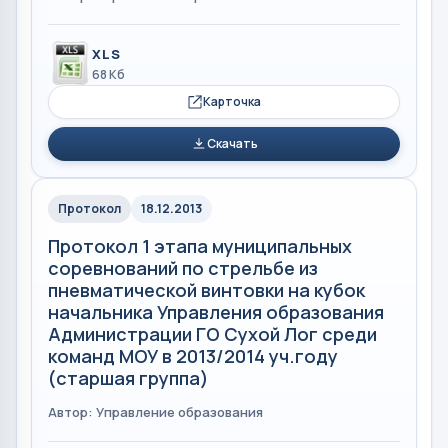
XLS
68 Кб
Карточка
Скачать
Протокол
18.12.2013
Протокол 1 этапа муниципальных
соревнований по стрельбе из
пневматической винтовки на кубок
начальника Управления образования
Администрации ГО Сухой Лог среди
команд МОУ в 2013/2014 уч.году
(старшая группа)
Автор: Управление образования