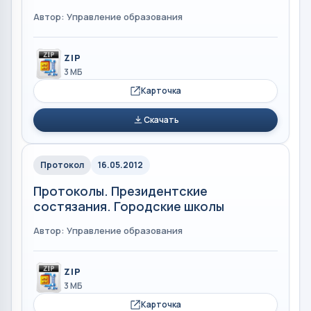
Автор: Управление образования
ZIP
3 МБ
Карточка
Скачать
Протокол
16.05.2012
Протоколы. Президентские
состязания. Городские школы
Автор: Управление образования
ZIP
3 МБ
Карточка