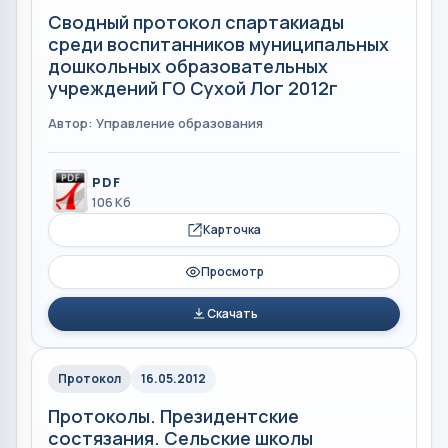
Сводный протокол спартакиады
среди воспитанников муниципальных
дошкольных образовательных
учреждений ГО Сухой Лог 2012г
Автор: Управление образования
PDF
106 Кб
Карточка
Просмотр
Скачать
Протокол
16.05.2012
Протоколы. Президентские
состязания. Сельские школы