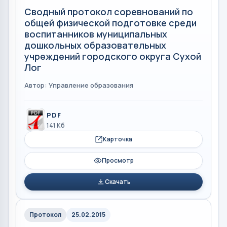
Сводный протокол соревнований по
общей физической подготовке среди
воспитанников муниципальных
дошкольных образовательных
учреждений городского округа Сухой
Лог
Автор: Управление образования
PDF
141 Кб
Карточка
Просмотр
Скачать
Протокол
25.02.2015