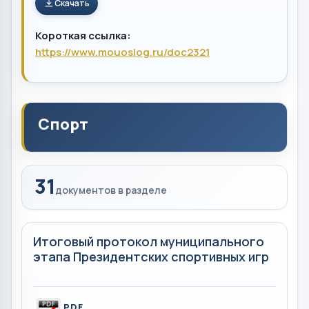
Скачать
Короткая ссылка:
https://www.mouoslog.ru/doc2321
Спорт
31
документов в разделе
Итоговый протокол муниципального
этапа Президентских спортивных игр
PDF