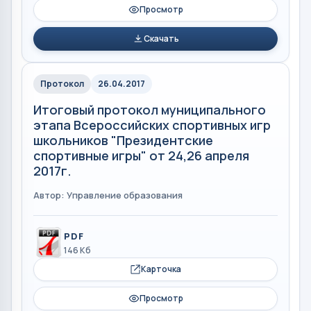
Просмотр
Скачать
Протокол
26.04.2017
Итоговый протокол муниципального
этапа Всероссийских спортивных игр
школьников "Президентские
спортивные игры" от 24,26 апреля
2017г.
Автор: Управление образования
PDF
146 Кб
Карточка
Просмотр