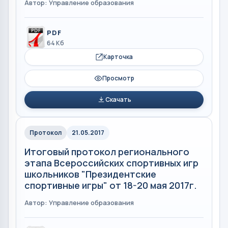
Автор: Управление образования
PDF
64 Кб
Карточка
Просмотр
Скачать
Протокол
21.05.2017
Итоговый протокол регионального
этапа Всероссийских спортивных игр
школьников "Президентские
спортивные игры" от 18-20 мая 2017г.
Автор: Управление образования