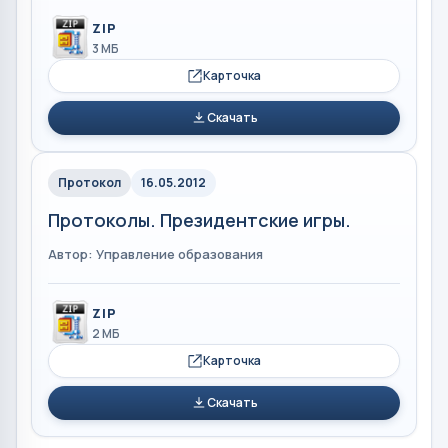
ZIP
3 МБ
Карточка
Скачать
Протокол
16.05.2012
Протоколы. Президентские игры.
Автор: Управление образования
ZIP
2 МБ
Карточка
Скачать