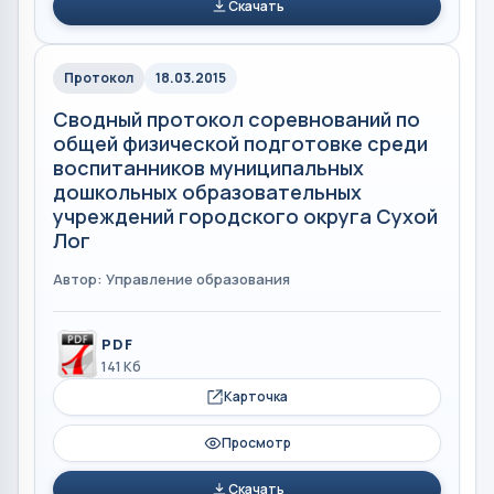
Скачать
Протокол
18.03.2015
Сводный протокол соревнований по
общей физической подготовке среди
воспитанников муниципальных
дошкольных образовательных
учреждений городского округа Сухой
Лог
Автор: Управление образования
PDF
141 Кб
Карточка
Просмотр
Скачать