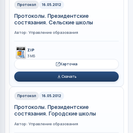
Протокол
16.05.2012
Протоколы. Президентские
состязания. Сельские школы
Автор: Управление образования
ZIP
3 МБ
Карточка
Скачать
Протокол
16.05.2012
Протоколы. Президентские
состязания. Городские школы
Автор: Управление образования