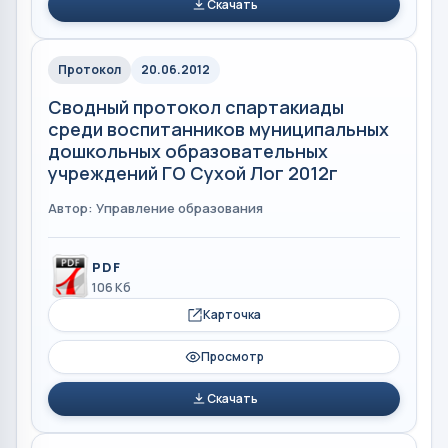
Скачать
Протокол
20.06.2012
Сводный протокол спартакиады
среди воспитанников муниципальных
дошкольных образовательных
учреждений ГО Сухой Лог 2012г
Автор: Управление образования
PDF
106 Кб
Карточка
Просмотр
Скачать