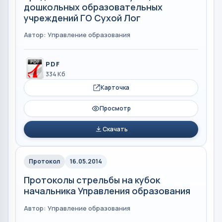
дошкольных образовательных
учреждений ГО Сухой Лог
Автор: Управление образования
PDF
334 Кб
Карточка
Просмотр
Скачать
Протокол
16.05.2014
Протоколы стрельбы на кубок
начальника Управления образования
Автор: Управление образования