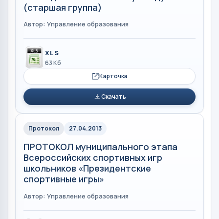
(старшая группа)
Автор: Управление образования
XLS
63 Кб
Карточка
Скачать
Протокол
27.04.2013
ПРОТОКОЛ муниципального этапа
Всероссийских спортивных игр
школьников «Президентские
спортивные игры»
Автор: Управление образования