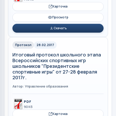
Карточка
Просмотр
Скачать
Протокол
28.02.2017
Итоговый протокол школьного этапа
Всероссийских спортивных игр
школьников "Президентские
спортивные игры" от 27-28 февраля
2017г.
Автор: Управление образования
PDF
90 Кб
Карточка