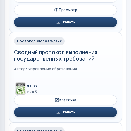
Просмотр
Скачать
Протокол, Форма/бланк
Сводный протокол выполнения
государственных требований
Автор: Управление образования
XLSX
22 Кб
Карточка
Скачать