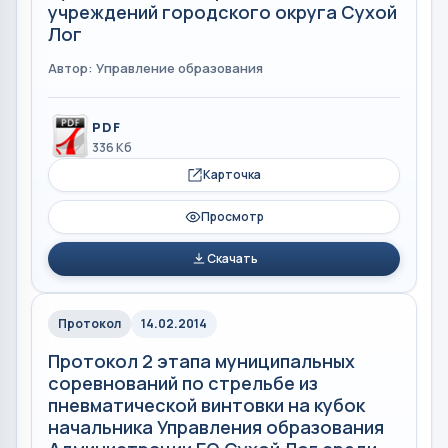
учреждений городского округа Сухой
Лог
Автор: Управление образования
PDF
336 Кб
Карточка
Просмотр
Скачать
Протокол
14.02.2014
Протокол 2 этапа муниципальных
соревнований по стрельбе из
пневматической винтовки на кубок
начальника Управления образования