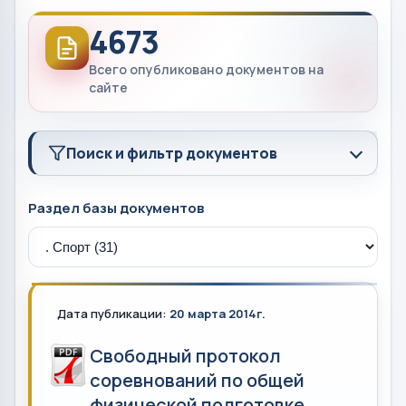
4673
Всего опубликовано документов на
сайте
Поиск и фильтр документов
Раздел базы документов
Дата публикации:
20 марта 2014г.
Свободный протокол
соревнований по общей
физической подготовке