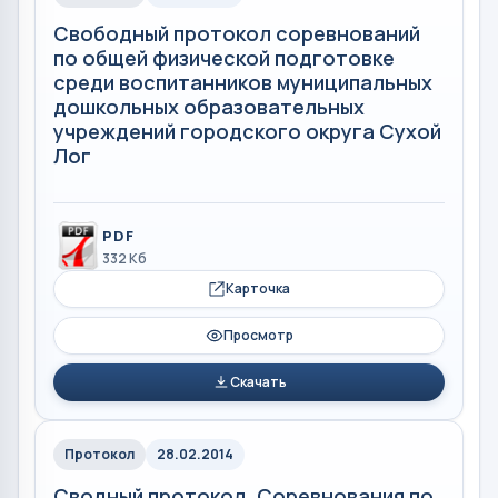
Свободный протокол соревнований
по общей физической подготовке
среди воспитанников муниципальных
дошкольных образовательных
учреждений городского округа Сухой
Лог
PDF
332 Кб
Карточка
Просмотр
Скачать
Протокол
28.02.2014
Сводный протокол. Соревнования по