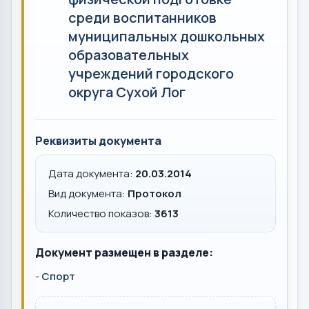
среди воспитанников
муниципальных дошкольных
образовательных
учреждений городского
округа Сухой Лог
Реквизиты документа
Дата документа:
20.03.2014
Вид документа:
Протокол
Количество показов:
3613
Документ размещен в разделе:
-
Спорт