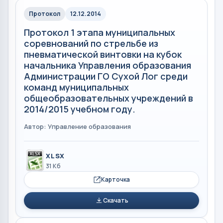
Протокол
12.12.2014
Протокол 1 этапа муниципальных
соревнований по стрельбе из
пневматической винтовки на кубок
начальника Управления образования
Администрации ГО Сухой Лог среди
команд муниципальных
общеобразовательных учреждений в
2014/2015 учебном году.
Автор: Управление образования
XLSX
31 Кб
Карточка
Скачать