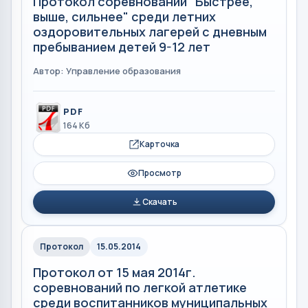
Протокол соревнований "Быстрее,
выше, сильнее" среди летних
оздоровительных лагерей с дневным
пребыванием детей 9-12 лет
Автор: Управление образования
PDF
164 Кб
Карточка
Просмотр
Скачать
Протокол
15.05.2014
Протокол от 15 мая 2014г.
соревнований по легкой атлетике
среди воспитанников муниципальных