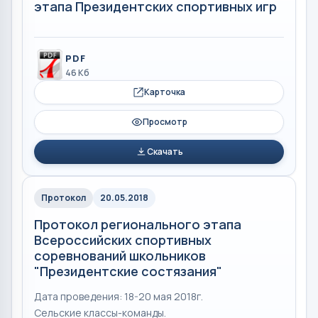
этапа Президентских спортивных игр
PDF
46 Кб
Карточка
Просмотр
Скачать
Протокол
20.05.2018
Протокол регионального этапа
Всероссийских спортивных
соревнований школьников
"Президентские состязания"
Дата проведения: 18-20 мая 2018г.
Сельские классы-команды.