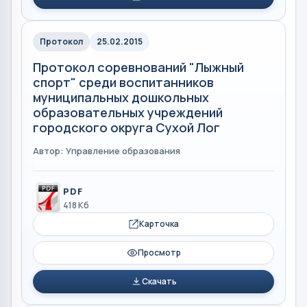
Протокол
25.02.2015
Протокол соревнований "Лыжный
спорт" среди воспитанников
муниципальных дошкольных
образовательных учреждений
городского округа Сухой Лог
Автор: Управление образования
PDF
418 Кб
Карточка
Просмотр
Скачать