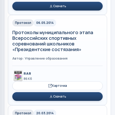
Скачать
Протокол
06.05.2014
Протоколы муниципального этапа
Всероссийских спортивных
соревнований школьников
«Президентские состязания»
Автор: Управление образования
RAR
86 Кб
Карточка
Скачать
Протокол
20.03.2014