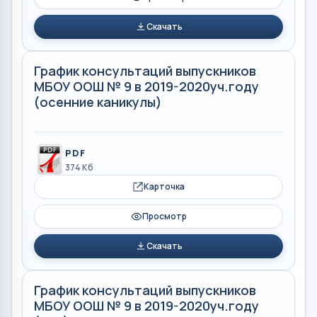
Скачать
График консультаций выпускников
МБОУ ООШ № 9 в 2019-2020уч.году
(осенние каникулы)
PDF
374 Кб
Карточка
Просмотр
Скачать
График консультаций выпускников
МБОУ ООШ № 9 в 2019-2020уч.году