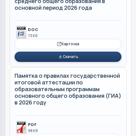
среднего общего образования в
основной период 2026 года
DOC
73 Кб
Карточка
Скачать
Памятка о правилах государственной
итоговой аттестации по
образовательным программам
основного общего образования (ГИА)
в 2026 году
PDF
98 Кб