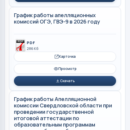
График работы апелляционных
комиссий ОГЭ, ГВЭ-9 в 2026 году
PDF
286 Кб
Карточка
Просмотр
Скачать
График работы Апелляционной
комиссии Свердловской области при
проведении государственной
итоговой аттестации по
образовательным программам