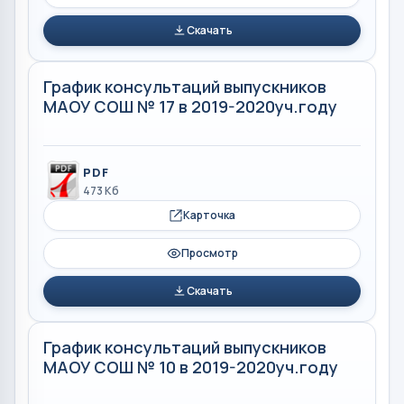
Скачать
График консультаций выпускников
МАОУ СОШ № 17 в 2019-2020уч.году
PDF
473 Кб
Карточка
Просмотр
Скачать
График консультаций выпускников
МАОУ СОШ № 10 в 2019-2020уч.году