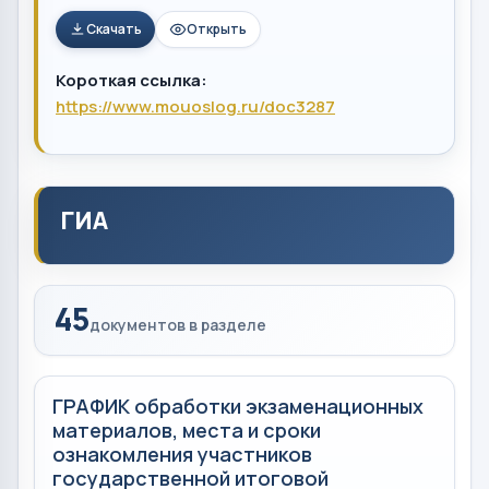
Скачать
Открыть
Короткая ссылка:
https://www.mouoslog.ru/doc3287
ГИА
45
документов в разделе
ГРАФИК обработки экзаменационных
материалов, места и сроки
ознакомления участников
государственной итоговой