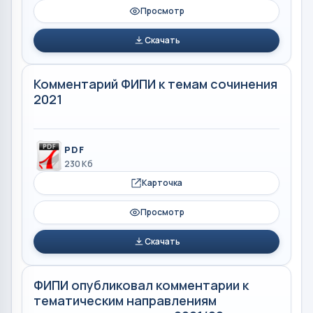
Просмотр
Скачать
Комментарий ФИПИ к темам сочинения
2021
PDF
230 Кб
Карточка
Просмотр
Скачать
ФИПИ опубликовал комментарии к
тематическим направлениям