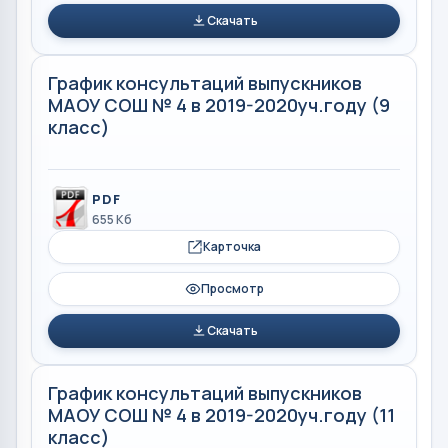
Скачать
График консультаций выпускников
МАОУ СОШ № 4 в 2019-2020уч.году (9
класс)
PDF
655 Кб
Карточка
Просмотр
Скачать
График консультаций выпускников
МАОУ СОШ № 4 в 2019-2020уч.году (11
класс)