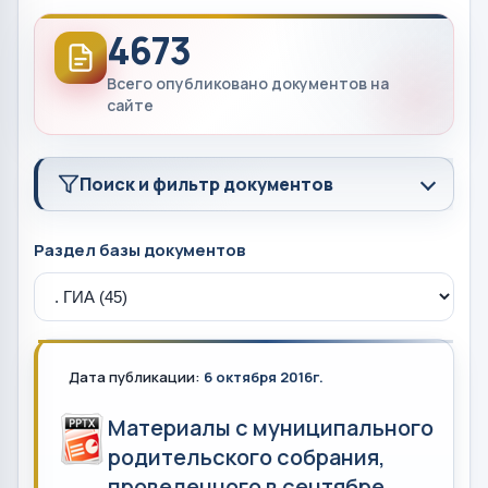
4673
Всего опубликовано документов на
сайте
Поиск и фильтр документов
Раздел базы документов
Дата публикации:
6 октября 2016г.
Материалы с муниципального
родительского собрания,
проведенного в сентябре