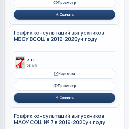
Просмотр
Скачать
График консультаций выпускников
МБОУ ВСОШ в 2019-2020уч.году
PDF
211 Кб
Карточка
Просмотр
Скачать
График консультаций выпускников
МАОУ СОШ № 7 в 2019-2020уч.году