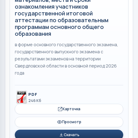
ознакомления участников
государственной итоговой
аттестации по образовательным
программам основного общего
образования
в форме основного государственного экзамена,
государственного выпускного экзамена с
результатами экзаменов на территории
Свердловской области в основной период 2026
года
PDF
246 Кб
Карточка
Просмотр
Скачать