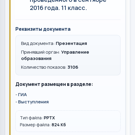
2016 года. 11 класс.
Реквизиты документа
Вид документа:
Презентация
Принявший орган:
Управление
образования
Количество показов:
3106
Документ размещен в разделе:
-
ГИА
-
Выступления
Тип файла:
PPTX
Размер файла:
824 Кб