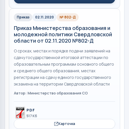
Приказ
02.11.2020
№ 802-Д
Приказ Министерства образования и
молодежной политики Свердловской
области от 02.11.2020 №802-Д
О сроках, местах и порядке подачи заявлений на
сдачу государственной итоговой аттестации по
образовательным программам основного общего
и среднего общего образования, местах
регистрации на сдачу единого государственного
экзамена на территории Свердловской области
Автор: Министерство образования СО
PDF
517 Кб
Карточка