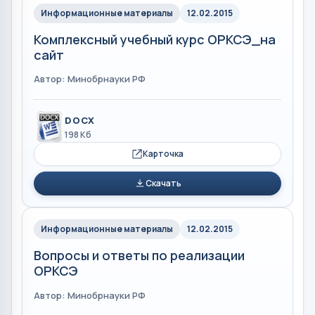
Информационные материалы
12.02.2015
Комплексный учебный курс ОРКСЭ_на
сайт
Автор: Минобрнауки РФ
DOCX
198 Кб
Карточка
Скачать
Информационные материалы
12.02.2015
Вопросы и ответы по реализации
ОРКСЭ
Автор: Минобрнауки РФ