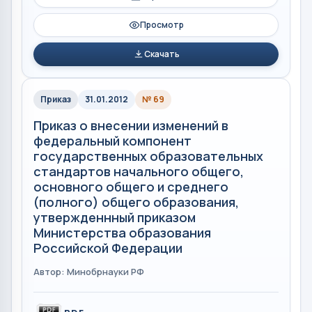
Просмотр
Скачать
Приказ
31.01.2012
№ 69
Приказ о внесении изменений в
федеральный компонент
государственных образовательных
стандартов начального общего,
основного общего и среднего
(полного) общего образования,
утвержденнный приказом
Министерства образования
Российской Федерации
Автор: Минобрнауки РФ