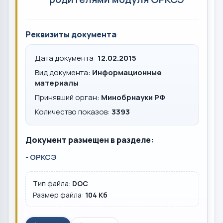
Реквизиты документа
Дата документа:
12.02.2015
Вид документа:
Информационные
материалы
Принявший орган:
Минобрнауки РФ
Количество показов:
3393
Документ размещен в разделе:
-
ОРКСЭ
Тип файла:
DOC
Размер файла:
104 Кб