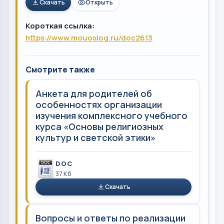
Скачать
Открыть
Короткая ссылка:
https://www.mouoslog.ru/doc2613
Смотрите также
Анкета для родителей об
особенностях организации
изучения комплексного учебного
курса «Основы религиозных
культур и светской этики»
DOC
37 Кб
Скачать
Вопросы и ответы по реализации