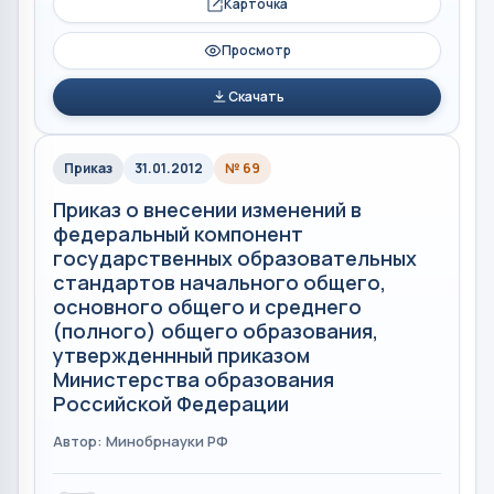
Карточка
Просмотр
Скачать
Приказ
31.01.2012
№ 69
Приказ о внесении изменений в
федеральный компонент
государственных образовательных
стандартов начального общего,
основного общего и среднего
(полного) общего образования,
утвержденнный приказом
Министерства образования
Российской Федерации
Автор: Минобрнауки РФ