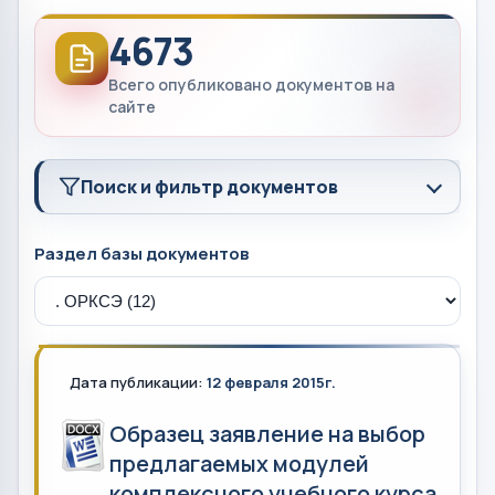
4673
Всего опубликовано документов на
сайте
Поиск и фильтр документов
Раздел базы документов
Дата публикации:
12 февраля 2015г.
Образец заявление на выбор
предлагаемых модулей
комплексного учебного курса