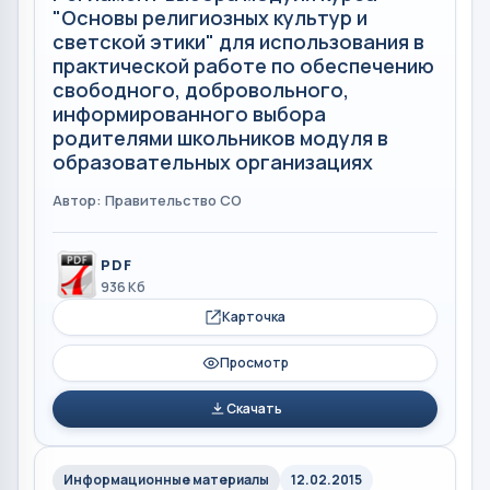
"Основы религиозных культур и
светской этики" для использования в
практической работе по обеспечению
свободного, добровольного,
информированного выбора
родителями школьников модуля в
образовательных организациях
Автор: Правительство СО
PDF
936 Кб
Карточка
Просмотр
Скачать
Информационные материалы
12.02.2015