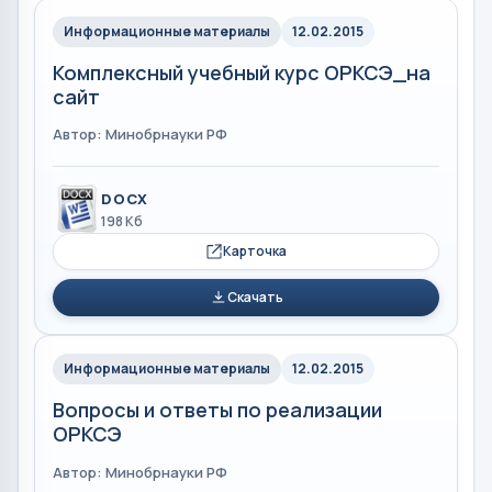
Информационные материалы
12.02.2015
Комплексный учебный курс ОРКСЭ_на
сайт
Автор: Минобрнауки РФ
DOCX
198 Кб
Карточка
Скачать
Информационные материалы
12.02.2015
Вопросы и ответы по реализации
ОРКСЭ
Автор: Минобрнауки РФ