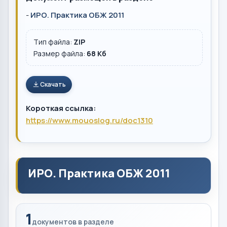
-
ИРО. Практика ОБЖ 2011
Тип файла:
ZIP
Размер файла:
68 Кб
Скачать
Короткая ссылка:
https://www.mouoslog.ru/doc1310
ИРО. Практика ОБЖ 2011
1
документов в разделе