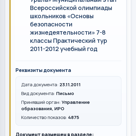
Всероссийской олимпиады
школьников «Основы
безопасности
жизнедеятельности» 7-8
классы Практический тур
2011-2012 учебный год
Реквизиты документа
Дата документа:
23.11.2011
Вид документа:
Письмо
Принявший орган:
Управление
образования, ИРО
Количество показов:
4875
Документ размещен в разделе: