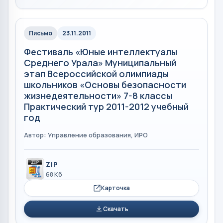
Письмо
23.11.2011
Фестиваль «Юные интеллектуалы
Среднего Урала» Муниципальный
этап Всероссийской олимпиады
школьников «Основы безопасности
жизнедеятельности» 7-8 классы
Практический тур 2011-2012 учебный
год
Автор: Управление образования, ИРО
ZIP
68 Кб
Карточка
Скачать