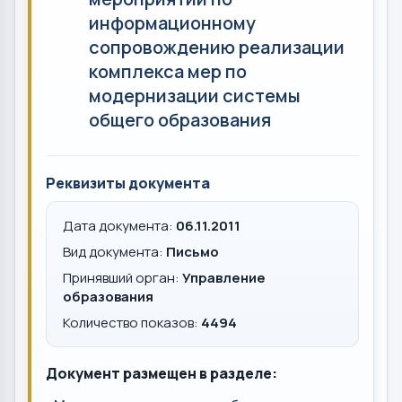
информационному
сопровождению реализации
комплекса мер по
модернизации системы
общего образования
Реквизиты документа
Дата документа:
06.11.2011
Вид документа:
Письмо
Принявший орган:
Управление
образования
Количество показов:
4494
Документ размещен в разделе: