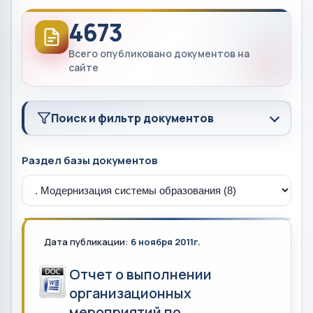
4673
Всего опубликовано документов на
сайте
Поиск и фильтр документов
Раздел базы документов
Дата публикации:
6 ноября 2011г.
Отчет о выполнении
организационных
мероприятий по