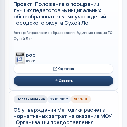
Проект: Положение о поощрении
лучших педагогов муниципальных
общеобразовательных учреждений
городского округа Сухой Лог
Автор: Управление образования, Администрация ГО
Сухой Лог
DOC
82 Кб
Карточка
Скачать
Постановление
13.01.2012
№ 19-ПГ
Об утверждении Методики расчета
нормативных затрат на оказание МОУ
"Организации предоставления