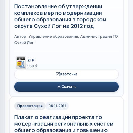
Постановление об утверждении
комплекса мер по модернизации
общего образования в городском
округе Сухой Лог на 2012 год
Автор: Управление образования, Администрация ГО
Сухой Лог
ZIP
95 Кб
Карточка
Скачать
Презентация
06.11.2011
Плакат о реализации проекта по
модернизации региональных систем
общего образования и повышению