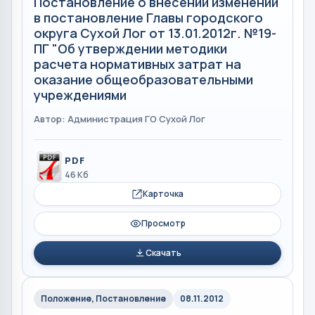
Постановление о внесении изменений
в постановление Главы городского
округа Сухой Лог от 13.01.2012г. №19-
ПГ "Об утверждении методики
расчета нормативных затрат на
оказание общеобразовательными
учреждениями
Автор: Администрация ГО Сухой Лог
PDF
46 Кб
Карточка
Просмотр
Скачать
Положение, Постановление
08.11.2012