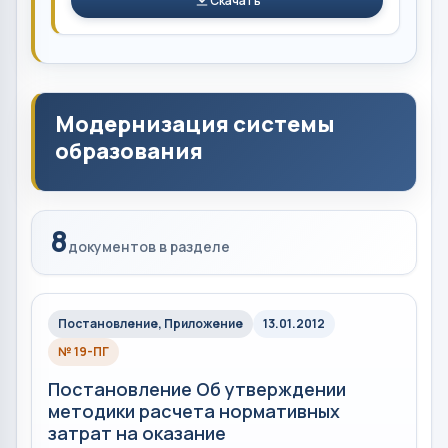
Скачать
Модернизация системы
образования
8
документов в разделе
Постановление, Приложение
13.01.2012
№ 19-ПГ
Постановление Об утверждении
методики расчета нормативных
затрат на оказание