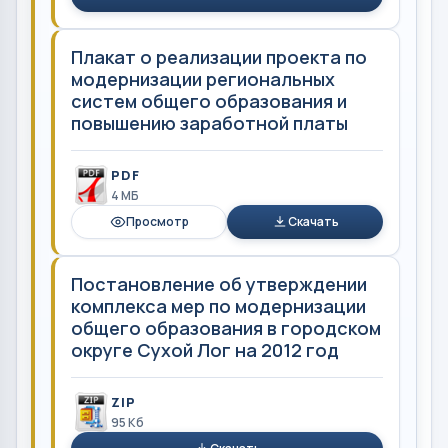
Плакат о реализации проекта по
модернизации региональных
систем общего образования и
повышению заработной платы
PDF
4 MБ
Просмотр
Скачать
Постановление об утверждении
комплекса мер по модернизации
общего образования в городском
округе Сухой Лог на 2012 год
ZIP
95 Кб