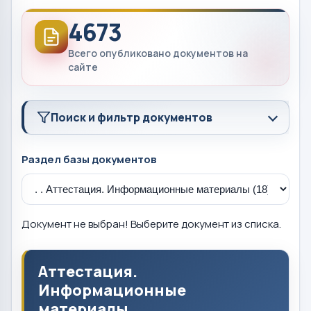
4673
Всего опубликовано документов на
сайте
Поиск и фильтр документов
Раздел базы документов
Документ не выбран! Выберите документ из списка.
Аттестация.
Информационные
материалы