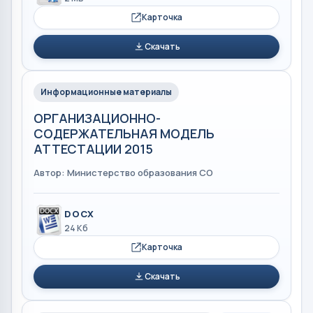
Карточка
Скачать
Информационные материалы
ОРГАНИЗАЦИОННО-
СОДЕРЖАТЕЛЬНАЯ МОДЕЛЬ
АТТЕСТАЦИИ 2015
Автор: Министерство образования СО
DOCX
24 Кб
Карточка
Скачать