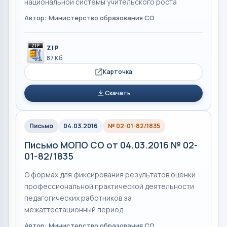
национальной системы учительского роста
Автор: Министерство образования СО
ZIP
87 Кб
Карточка
Скачать
Письмо
04.03.2016
№ 02-01-82/1835
Письмо МОПО СО от 04.03.2016 № 02-
01-82/1835
О формах для фиксирования результатов оценки
профессиональной практической деятельности
педагогических работников за
межаттестационный период
Автор: Министерство образования СО