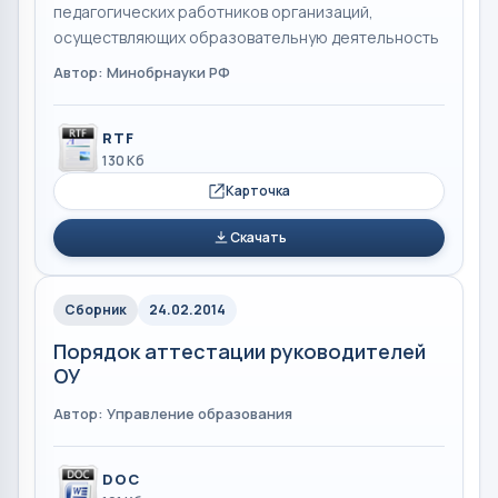
педагогических работников организаций,
осуществляющих образовательную деятельность
Автор: Минобрнауки РФ
RTF
130 Кб
Карточка
Скачать
Сборник
24.02.2014
Порядок аттестации руководителей
ОУ
Автор: Управление образования
DOC