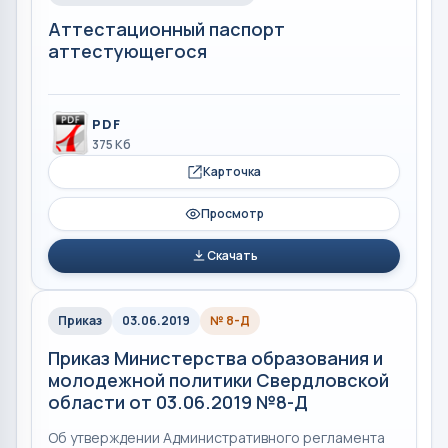
Аттестационный паспорт
аттестующегося
PDF
375 Кб
Карточка
Просмотр
Скачать
Приказ
03.06.2019
№ 8-Д
Приказ Министерства образования и
молодежной политики Свердловской
области от 03.06.2019 №8-Д
Об утверждении Административного регламента