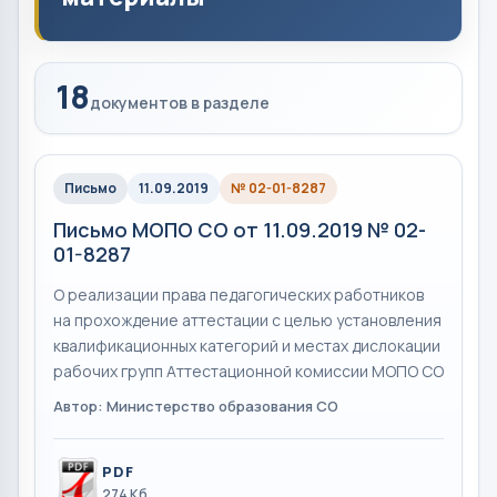
18
документов в разделе
Письмо
11.09.2019
№ 02-01-8287
Письмо МОПО СО от 11.09.2019 № 02-
01-8287
О реализации права педагогических работников
на прохождение аттестации с целью установления
квалификационных категорий и местах дислокации
рабочих групп Аттестационной комиссии МОПО СО
Автор: Министерство образования СО
PDF
274 Кб