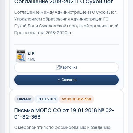
Соглашение 2018-2021 ГО Сухой Лог
Соглашение между Администрацией ГО Сухой Лог,
Управлением образования Администрации ГО
Сухой Лог и Сухоложской городской организацией
Профсоюза на 2018-2020г.г.
ZIP
4 МБ
Карточка
Скачать
Письмо
19.01.2018
№ 02-01-82-368
Письмо МОПО СО от 19.01.2018 № 02-
01-82-368
О мероприятиях по формированию и введению