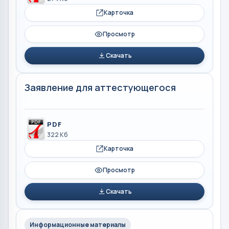
Карточка
Просмотр
Скачать
Заявление для аттестующегося
PDF
322 Кб
Карточка
Просмотр
Скачать
Информационные материалы