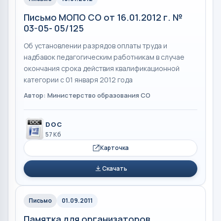
Письмо МОПО СО от 16.01.2012 г. №
03-05- 05/125
Об установлении разрядов оплаты труда и
надбавок педагогическим работникам в случае
окончания срока действия квалификационной
категории с 01 января 2012 года
Автор: Министерство образования СО
DOC
57 Кб
Карточка
Скачать
Письмо
01.09.2011
Памятка для организаторов