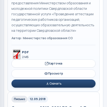
предоставления Министерством образования и
молодежной политики Свердловской области
государственной услуги «Проведение аттестации
педагогических работников организаций,
осуществляющих образовательную деятельность
на территории Свердловской области»
Автор: Министерство образования СО
PDF
2 МБ
Карточка
Просмотр
Скачать
Письмо
12.09.2018