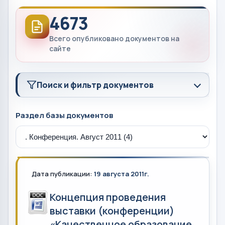
4673
Всего опубликовано документов на
сайте
Поиск и фильтр документов
Раздел базы документов
Дата публикации:
19 августа 2011г.
Концепция проведения
выставки (конференции)
«Качественное образование