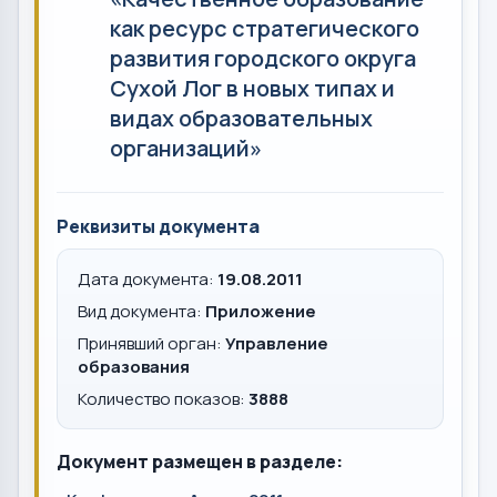
как ресурс стратегического
развития городского округа
Сухой Лог в новых типах и
видах образовательных
организаций»
Реквизиты документа
Дата документа:
19.08.2011
Вид документа:
Приложение
Принявший орган:
Управление
образования
Количество показов:
3888
Документ размещен в разделе: