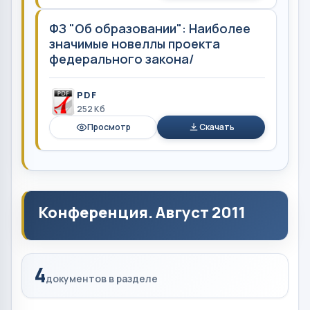
ФЗ "Об образовании": Наиболее
значимые новеллы проекта
федерального закона/
PDF
252 Кб
Просмотр
Скачать
Конференция. Август 2011
4
документов в разделе