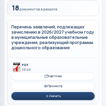
18
документов в разделе
Перечень заявлений, подлежащих
зачислению в 2026/2027 учебном году
в муниципальные образовательные
учреждения, реализующий программы
дошкольного образования
PDF
321 Кб
Карточка
Просмотр
Скачать