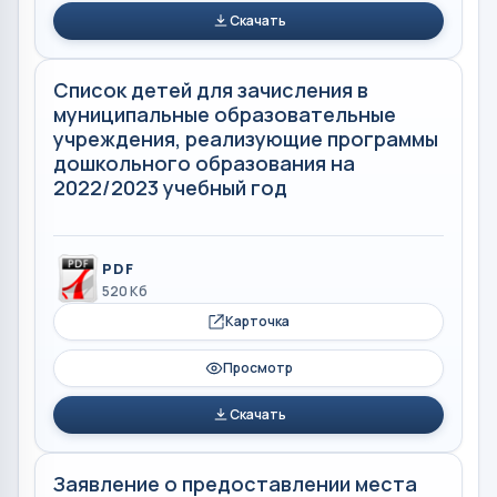
Скачать
Список детей для зачисления в
муниципальные образовательные
учреждения, реализующие программы
дошкольного образования на
2022/2023 учебный год
PDF
520 Кб
Карточка
Просмотр
Скачать
Заявление о предоставлении места