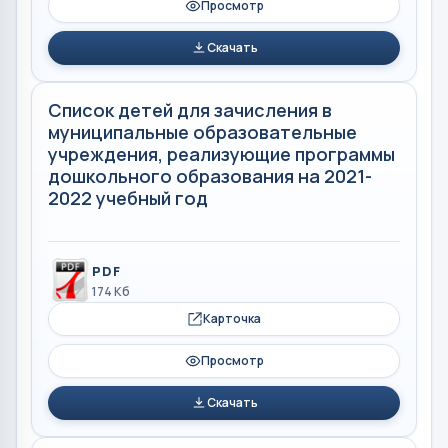
Просмотр
Скачать
Список детей для зачисления в
муниципальные образовательные
учреждения, реализующие программы
дошкольного образования на 2021-
2022 учебный год
PDF
174 Кб
Карточка
Просмотр
Скачать