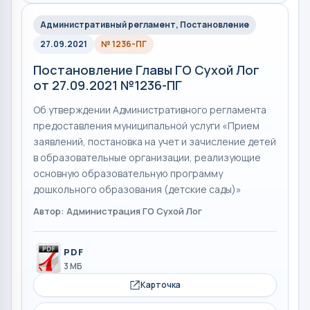
Административный регламент, Постановление
27.09.2021
№ 1236-ПГ
Постановление Главы ГО Сухой Лог
от 27.09.2021 №1236-ПГ
Об утверждении Административного регламента
предоставления муниципальной услуги «Прием
заявлений, постановка на учет и зачисление детей
в образовательные организации, реализующие
основную образовательную программу
дошкольного образования (детские сады)»
Автор: Администрация ГО Сухой Лог
PDF
3 МБ
Карточка