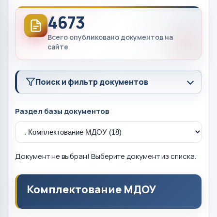
4673
Всего опубликовано документов на
сайте
Поиск и фильтр документов
Раздел базы документов
Документ не выбран! Выберите документ из списка.
Комплектование МДОУ