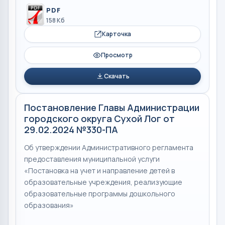
PDF
158 Кб
Карточка
Просмотр
Скачать
Постановление Главы Администрации
городского округа Сухой Лог от
29.02.2024 №330-ПА
Об утверждении Административного регламента
предоставления муниципальной услуги
«Постановка на учет и направление детей в
образовательные учреждения, реализующие
образовательные программы дошкольного
образования»