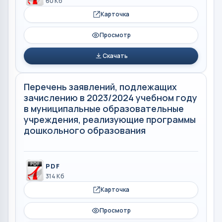
60 Кб
Карточка
Просмотр
Скачать
Перечень заявлений, подлежащих
зачислению в 2023/2024 учебном году
в муниципальные образовательные
учреждения, реализующие программы
дошкольного образования
PDF
314 Кб
Карточка
Просмотр