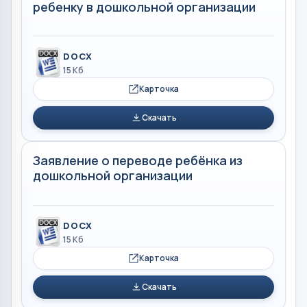
ребенку в дошкольной организации
DOCX
15 Кб
Карточка
Скачать
Заявление о переводе ребёнка из
дошкольной организации
DOCX
15 Кб
Карточка
Скачать