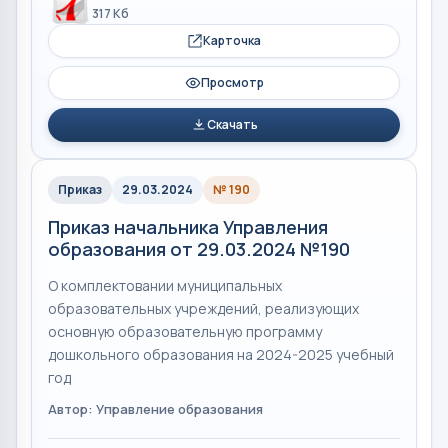
317 Кб
Карточка
Просмотр
Скачать
Приказ
29.03.2024
№ 190
Приказ начальника Управления
образования от 29.03.2024 №190
О комплектовании муниципальных
образовательных учреждений, реализующих
основную образовательную программу
дошкольного образования на 2024-2025 учебный
год
Автор: Управление образования