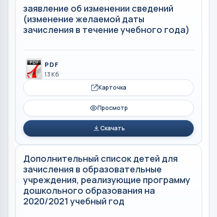
заявление об изменении сведений
(изменение желаемой даты
зачисления в течение учебного года)
PDF
13 Кб
Карточка
Просмотр
Скачать
Дополнительный список детей для
зачисления в образовательные
учреждения, реализующие программу
дошкольного образования на
2020/2021 учебный год