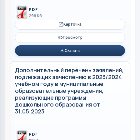
PDF
296 Кб
Карточка
Просмотр
Скачать
Дополнительный перечень заявлений,
подлежащих зачислению в 2023/2024
учебном году в муниципальные
образовательные учреждения,
реализующие программы
дошкольного образования от
31.05.2023
PDF