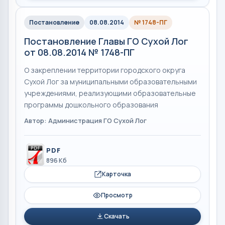
Постановление
08.08.2014
№ 1748-ПГ
Постановление Главы ГО Сухой Лог
от 08.08.2014 № 1748-ПГ
О закреплении территории городского округа
Сухой Лог за муниципальными образовательными
учреждениями, реализующими образовательные
программы дошкольного образования
Автор: Администрация ГО Сухой Лог
PDF
896 Кб
Карточка
Просмотр
Скачать