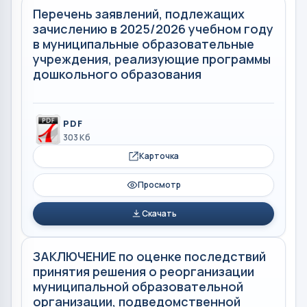
Перечень заявлений, подлежащих
зачислению в 2025/2026 учебном году
в муниципальные образовательные
учреждения, реализующие программы
дошкольного образования
PDF
303 Кб
Карточка
Просмотр
Скачать
ЗАКЛЮЧЕНИЕ по оценке последствий
принятия решения о реорганизации
муниципальной образовательной
организации, подведомственной