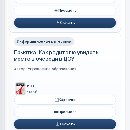
Просмотр
Скачать
Информационные материалы
Памятка. Как родителю увидеть
место в очереди в ДОУ
Автор: Управление образования
PDF
313 Кб
Карточка
Просмотр
Скачать