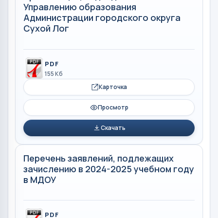
Управлению образования
Администрации городского округа
Сухой Лог
PDF
155 Кб
Карточка
Просмотр
Скачать
Перечень заявлений, подлежащих
зачислению в 2024-2025 учебном году
в МДОУ
PDF