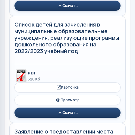
Скачать
Список детей для зачисления в
муниципальные образовательные
учреждения, реализующие программы
дошкольного образования на
2022/2023 учебный год
PDF
520 Кб
Карточка
Просмотр
Скачать
Заявление о предоставлении места