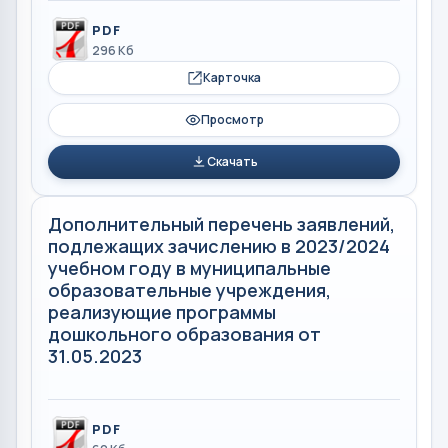
PDF
296 Кб
Карточка
Просмотр
Скачать
Дополнительный перечень заявлений,
подлежащих зачислению в 2023/2024
учебном году в муниципальные
образовательные учреждения,
реализующие программы
дошкольного образования от
31.05.2023
PDF