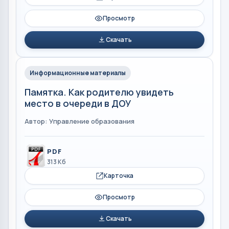
Просмотр
Скачать
Информационные материалы
Памятка. Как родителю увидеть
место в очереди в ДОУ
Автор: Управление образования
PDF
313 Кб
Карточка
Просмотр
Скачать