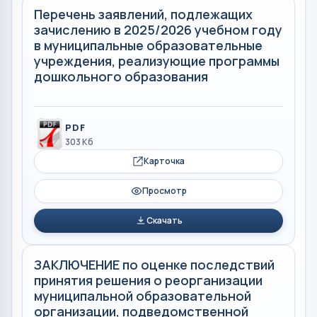
Перечень заявлений, подлежащих
зачислению в 2025/2026 учебном году
в муниципальные образовательные
учреждения, реализующие программы
дошкольного образования
PDF
303 Кб
Карточка
Просмотр
Скачать
ЗАКЛЮЧЕНИЕ по оценке последствий
принятия решения о реорганизации
муниципальной образовательной
организации, подведомственной