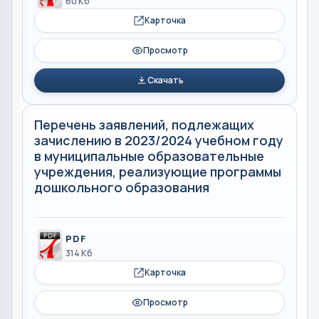
60 Кб
Карточка
Просмотр
Скачать
Перечень заявлений, подлежащих
зачислению в 2023/2024 учебном году
в муниципальные образовательные
учреждения, реализующие программы
дошкольного образования
PDF
314 Кб
Карточка
Просмотр