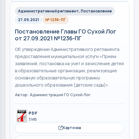
Административный регламент, Постановление
27.09.2021
№ 1236-ПГ
Постановление Главы ГО Сухой Лог
от 27.09.2021 №1236-ПГ
Об утверждении Административного регламента
предоставления муниципальной услуги «Прием
заявлений, постановка на учет и зачисление детей
в образовательные организации, реализующие
основную образовательную программу
дошкольного образования (детские сады)»
Автор: Администрация ГО Сухой Лог
PDF
3 МБ
Карточка