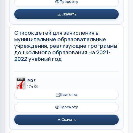
Просмотр
Скачать
Список детей для зачисления в
муниципальные образовательные
учреждения, реализующие программы
дошкольного образования на 2021-
2022 учебный год
PDF
174 Кб
Карточка
Просмотр
Скачать