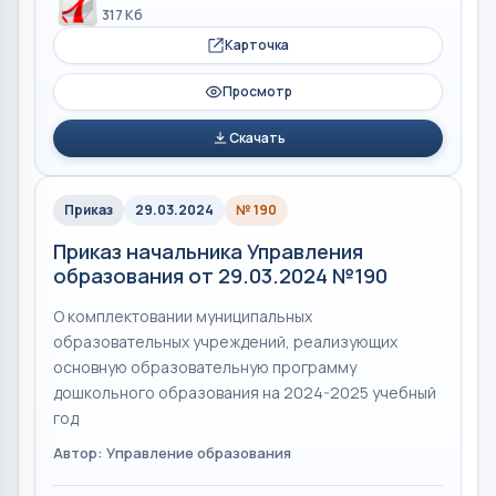
317 Кб
Карточка
Просмотр
Скачать
Приказ
29.03.2024
№ 190
Приказ начальника Управления
образования от 29.03.2024 №190
О комплектовании муниципальных
образовательных учреждений, реализующих
основную образовательную программу
дошкольного образования на 2024-2025 учебный
год
Автор: Управление образования