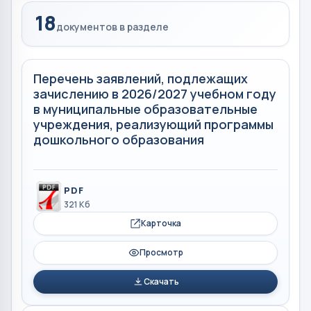
18
документов в разделе
Перечень заявлений, подлежащих
зачислению в 2026/2027 учебном году
в муниципальные образовательные
учреждения, реализующий программы
дошкольного образования
PDF
321 Кб
Карточка
Просмотр
Скачать