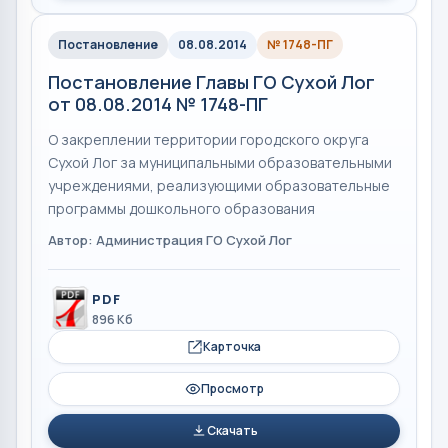
Постановление
08.08.2014
№ 1748-ПГ
Постановление Главы ГО Сухой Лог
от 08.08.2014 № 1748-ПГ
О закреплении территории городского округа
Сухой Лог за муниципальными образовательными
учреждениями, реализующими образовательные
программы дошкольного образования
Автор: Администрация ГО Сухой Лог
PDF
896 Кб
Карточка
Просмотр
Скачать