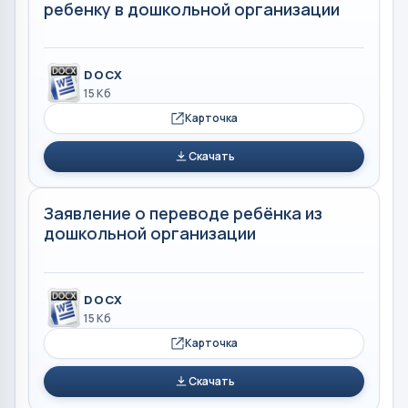
ребенку в дошкольной организации
DOCX
15 Кб
Карточка
Скачать
Заявление о переводе ребёнка из
дошкольной организации
DOCX
15 Кб
Карточка
Скачать