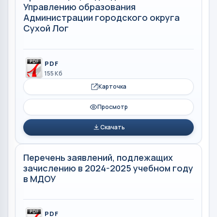
Управлению образования
Администрации городского округа
Сухой Лог
PDF
155 Кб
Карточка
Просмотр
Скачать
Перечень заявлений, подлежащих
зачислению в 2024-2025 учебном году
в МДОУ
PDF