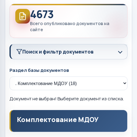
4673
Всего опубликовано документов на
сайте
Поиск и фильтр документов
Раздел базы документов
Документ не выбран! Выберите документ из списка.
Комплектование МДОУ