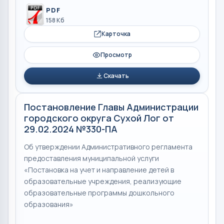
PDF
158 Кб
Карточка
Просмотр
Скачать
Постановление Главы Администрации
городского округа Сухой Лог от
29.02.2024 №330-ПА
Об утверждении Административного регламента
предоставления муниципальной услуги
«Постановка на учет и направление детей в
образовательные учреждения, реализующие
образовательные программы дошкольного
образования»