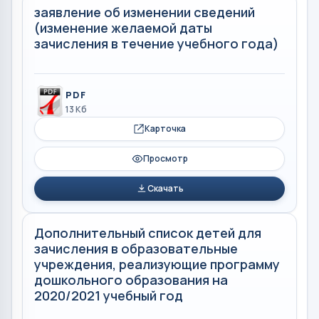
заявление об изменении сведений
(изменение желаемой даты
зачисления в течение учебного года)
PDF
13 Кб
Карточка
Просмотр
Скачать
Дополнительный список детей для
зачисления в образовательные
учреждения, реализующие программу
дошкольного образования на
2020/2021 учебный год