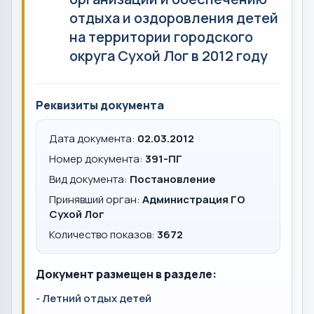
отдыха и оздоровления детей
на территории городского
округа Сухой Лог в 2012 году
Реквизиты документа
Дата документа:
02.03.2012
Номер документа:
391-ПГ
Вид документа:
Постановление
Принявший орган:
Администрация ГО
Сухой Лог
Количество показов:
3672
Документ размещен в разделе:
-
Летний отдых детей