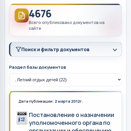
4676
Всего опубликовано документов на
сайте
Поиск и фильтр документов
Раздел базы документов
Дата публикации:
2 марта 2012г.
Постановление о назначении
уполномоченного органа по
организации и обеспечению