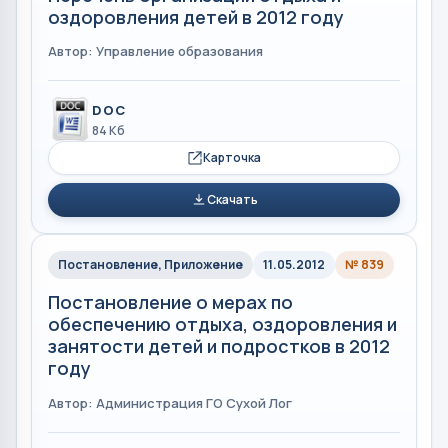
оздоровления детей в 2012 году
Автор: Управление образования
DOC
84 Кб
Карточка
Скачать
Постановление, Приложение
11.05.2012
№ 839
Постановление о мерах по
обеспечению отдыха, оздоровления и
занятости детей и подростков в 2012
году
Автор: Администрация ГО Сухой Лог