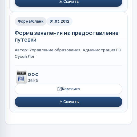
Скачать
Форма/бланк
01.03.2012
Форма заявления на предоставление
путевки
Автор: Управление образования, Администрация ГО
Сухой Лог
DOC
36 Кб
Карточка
Скачать