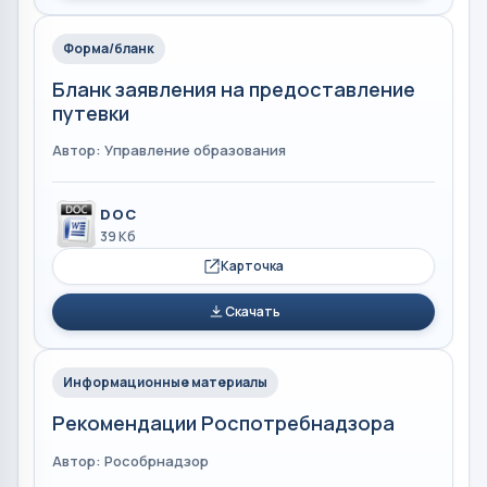
Форма/бланк
Бланк заявления на предоставление
путевки
Автор: Управление образования
DOC
39 Кб
Карточка
Скачать
Информационные материалы
Рекомендации Роспотребнадзора
Автор: Рособрнадзор