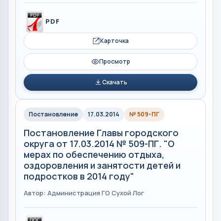
PDF
Карточка
Просмотр
Скачать
Постановление
17.03.2014
№ 509-ПГ
Постановление Главы городского
округа от 17.03.2014 № 509-ПГ. "О
мерах по обеспечению отдыха,
оздоровления и занятости детей и
подростков в 2014 году"
Автор: Администрация ГО Сухой Лог