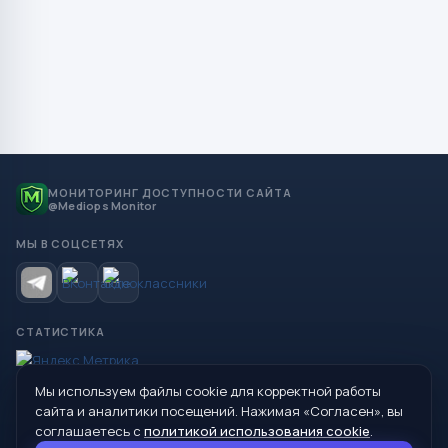
МОНИТОРИНГ ДОСТУПНОСТИ САЙТА
@Mediops Monitor
МЫ В СОЦСЕТЯХ
СТАТИСТИКА
Мы используем файлы cookie для корректной работы
© 2026 Управление образования Администрации МО
сайта и аналитики посещений. Нажимая «Согласен», вы
Сухой Лог
соглашаетесь с
политикой использования cookie
.