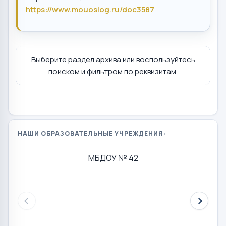
https://www.mouoslog.ru/doc3587
Выберите раздел архива или воспользуйтесь
поиском и фильтром по реквизитам.
НАШИ ОБРАЗОВАТЕЛЬНЫЕ УЧРЕЖДЕНИЯ:
МБДОУ № 42