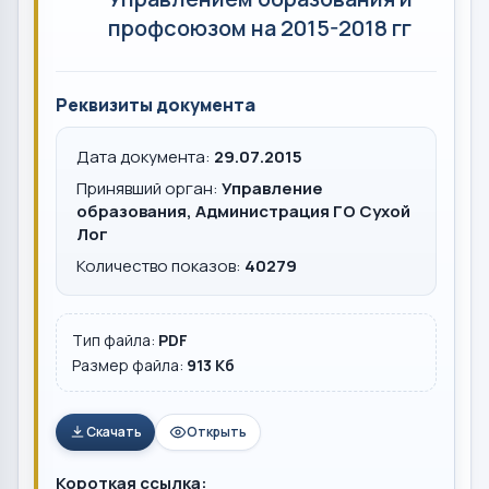
профсоюзом на 2015-2018 гг
Реквизиты документа
Дата документа:
29.07.2015
Принявший орган:
Управление
образования, Администрация ГО Сухой
Лог
Количество показов:
40279
Тип файла:
PDF
Размер файла:
913 Кб
Скачать
Открыть
Короткая ссылка: