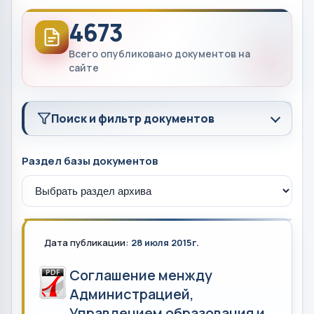
4673
Всего опубликовано документов на
сайте
Поиск и фильтр документов
Раздел базы документов
Дата публикации:
28 июля 2015г.
Соглашение менжду
Администрацией,
Управлением образования и