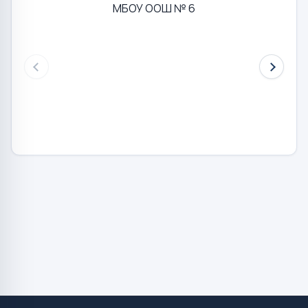
МБОУ ООШ № 6