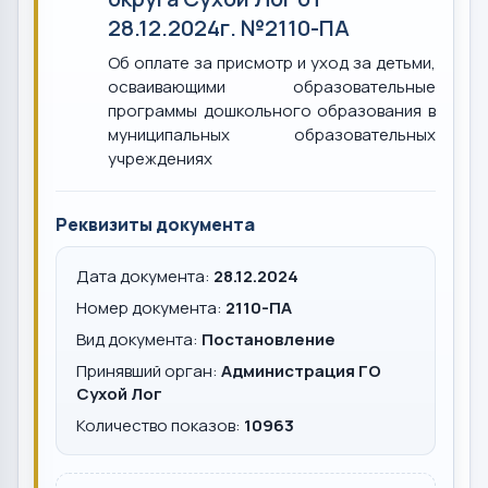
28.12.2024г. №2110-ПА
Об оплате за присмотр и уход за детьми,
осваивающими образовательные
программы дошкольного образования в
муниципальных образовательных
учреждениях
Реквизиты документа
Дата документа:
28.12.2024
Номер документа:
2110-ПА
Вид документа:
Постановление
Принявший орган:
Администрация ГО
Сухой Лог
Количество показов:
10963