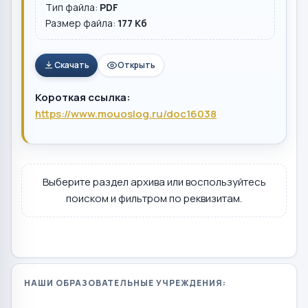
Тип файла:
PDF
Размер файла:
177 Кб
Скачать
Открыть
Короткая ссылка:
https://www.mouoslog.ru/doc16038
Выберите раздел архива или воспользуйтесь
поиском и фильтром по реквизитам.
НАШИ ОБРАЗОВАТЕЛЬНЫЕ УЧРЕЖДЕНИЯ: